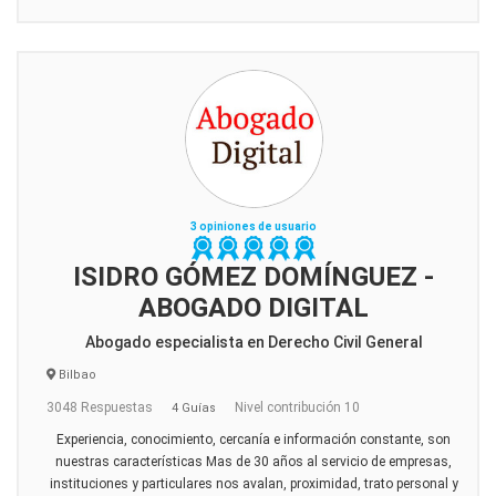
3 opiniones de usuario
ISIDRO GÓMEZ DOMÍNGUEZ -
ABOGADO DIGITAL
Abogado especialista en Derecho Civil General
Bilbao
3048 Respuestas
Nivel contribución 10
4 Guías
Experiencia, conocimiento, cercanía e información constante, son
nuestras características Mas de 30 años al servicio de empresas,
instituciones y particulares nos avalan, proximidad, trato personal y