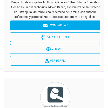
Despacho de Abogados Multidisciplinar en Bilbao Edurne González
Alonso es un despacho ubicado en Bilbao, especializado en Derecho
de Extranjería, derecho Penal y derecho de Familia Con enfoque
profesional y personalizado, ofrece asesoramiento integral en...
CONTACTAR
VER TELÉFONO
VER WEB
VER PERFIL