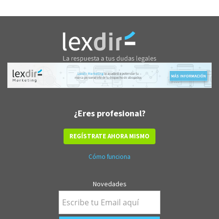
¿Eres profesional?
REGÍSTRATE AHORA MISMO
Cómo funciona
Novedades