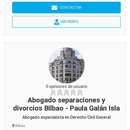
CONTACTAR
VER PERFIL
0 opiniones de usuario
Abogado separaciones y
divorcios Bilbao - Paula Galán Isla
Abogado especialista en Derecho Civil General
Bilbao