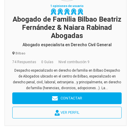
1 opiniones de usuario
Abogado de Familia Bilbao Beatriz
Fernández & Naiara Rabinad
Abogadas
Abogado especialista en Derecho Civil General
Bilbao
74 Respuestas
0 Guías
Nivel contribución 9
Despacho especializado en derecho de familia en Bilbao Despacho
de Abogados ubicado en el centro de Bilbao, especializado en
derecho penal, civil, laboral, extranjeria...y principalmente, en derecho
de familia (herencias, divorcios, adopciones...). La...
CONTACTAR
VER PERFIL