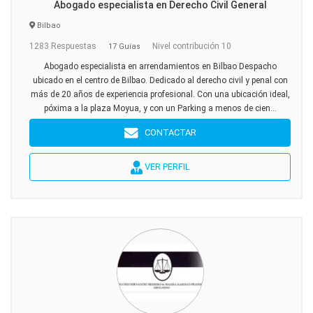
Abogado especialista en Derecho Civil General
Bilbao
1283 Respuestas
Nivel contribución 10
17 Guías
Abogado especialista en arrendamientos en Bilbao Despacho
ubicado en el centro de Bilbao. Dedicado al derecho civil y penal con
más de 20 años de experiencia profesional. Con una ubicación ideal,
póxima a la plaza Moyua, y con un Parking a menos de cien...
CONTACTAR
VER PERFIL