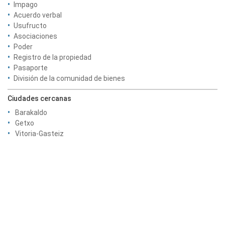
Impago
Acuerdo verbal
Usufructo
Asociaciones
Poder
Registro de la propiedad
Pasaporte
División de la comunidad de bienes
Ciudades cercanas
Barakaldo
Getxo
Vitoria-Gasteiz