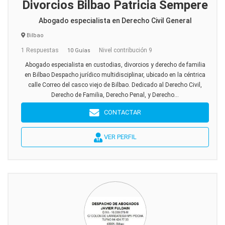
Divorcios Bilbao Patricia Sempere
Abogado especialista en Derecho Civil General
Bilbao
1 Respuestas
Nivel contribución 9
10 Guías
Abogado especialista en custodias, divorcios y derecho de familia
en Bilbao Despacho jurídico multidisciplinar, ubicado en la céntrica
calle Correo del casco viejo de Bilbao. Dedicado al Derecho Civil,
Derecho de Familia, Derecho Penal, y Derecho...
CONTACTAR
VER PERFIL