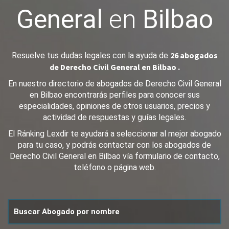
General
en
Bilbao
26 abogados
Resuelve tus dudas legales con la ayuda de
de Derecho Civil General en Bilbao .
En nuestro directorio de abogados de Derecho Civil General
en Bilbao encontrarás perfiles para conocer sus
especialidades, opiniones de otros usuarios, precios y
actividad de respuestas y guías legales.
El Ránking Lexdir te ayudará a seleccionar al mejor abogado
para tu caso, y podrás contactar con los abogados de
Derecho Civil General en Bilbao vía formulario de contacto,
teléfono o página web.