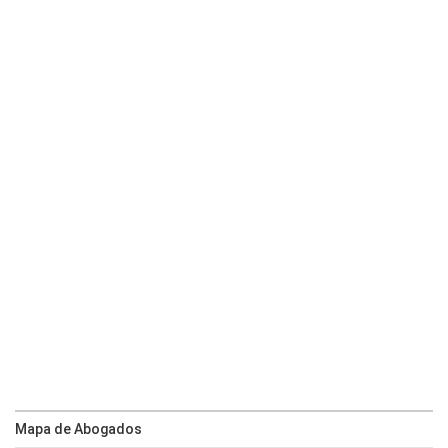
Mapa de Abogados