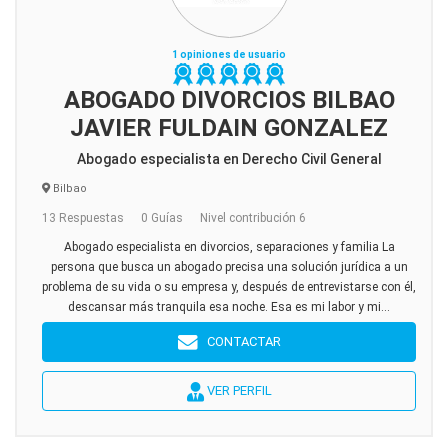
1 opiniones de usuario
ABOGADO DIVORCIOS BILBAO
JAVIER FULDAIN GONZALEZ
Abogado especialista en Derecho Civil General
Bilbao
13 Respuestas
0 Guías
Nivel contribución 6
Abogado especialista en divorcios, separaciones y familia La
persona que busca un abogado precisa una solución jurídica a un
problema de su vida o su empresa y, después de entrevistarse con él,
descansar más tranquila esa noche. Esa es mi labor y mi...
CONTACTAR
VER PERFIL