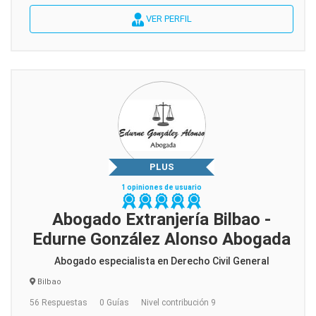
VER PERFIL
PLUS
1 opiniones de usuario
Abogado Extranjería Bilbao -
Edurne González Alonso Abogada
Abogado especialista en Derecho Civil General
Bilbao
56 Respuestas
0 Guías
Nivel contribución 9