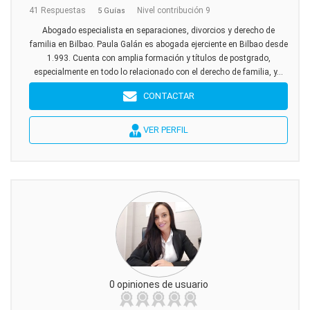
41 Respuestas
Nivel contribución 9
5 Guías
Abogado especialista en separaciones, divorcios y derecho de
familia en Bilbao. Paula Galán es abogada ejerciente en Bilbao desde
1.993. Cuenta con amplia formación y títulos de postgrado,
especialmente en todo lo relacionado con el derecho de familia, y...
CONTACTAR
VER PERFIL
0 opiniones de usuario