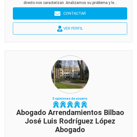
directo nos caracterizan. Analizamos su problema y le...
CONTACTAR
VER PERFIL
5 opiniones de usuario
Abogado Arrendamientos Bilbao
José Luis Rodríguez López
Abogado