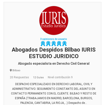
3 opiniones de usuario
Abogados Despidos Bilbao IURIS
ESTUDIO JURIDICO
Abogado especialista en Derecho Civil General
Bilbao
20 Respuestas
Nivel contribución 9
12 Guías
DESPACHO ESPECIALIZADO EN DERECHO LABORAL, CIVIL Y
ADMINISTRATIVO. SEGUIMIENTO CONSTANTE DEL ASUNTO EN
CONTACTO PERMANENTE CON EL CLIENTE. BILBAO Y RESTO DE
ESPAÑA (TRABAJAMOS EN MADRID, BARCELONA, BURGOS,
PALENCIA, CANTABRIA, LA RIOJA,...) Despacho de...