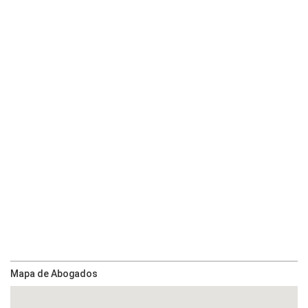
Mapa de Abogados