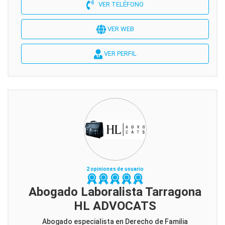
VER TELÉFONO
VER WEB
VER PERFIL
2 opiniones de usuario
Abogado Laboralista Tarragona
HL ADVOCATS
Abogado especialista en Derecho de Familia