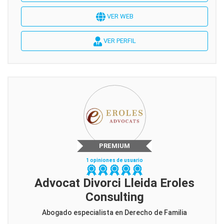
VER WEB
VER PERFIL
PREMIUM
1 opiniones de usuario
Advocat Divorci Lleida Eroles
Consulting
Abogado especialista en Derecho de Familia