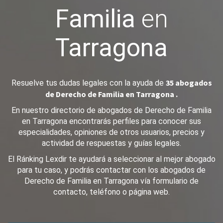
Familia
en
Tarragona
35 abogados
Resuelve tus dudas legales con la ayuda de
de Derecho de Familia en Tarragona .
En nuestro directorio de abogados de Derecho de Familia
en Tarragona encontrarás perfiles para conocer sus
especialidades, opiniones de otros usuarios, precios y
actividad de respuestas y guías legales.
El Ránking Lexdir te ayudará a seleccionar al mejor abogado
para tu caso, y podrás contactar con los abogados de
Derecho de Familia en Tarragona vía formulario de
contacto, teléfono o página web.