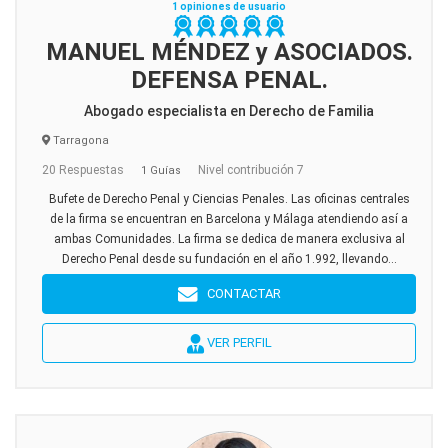
1 opiniones de usuario
MANUEL MÉNDEZ y ASOCIADOS.
DEFENSA PENAL.
Abogado especialista en Derecho de Familia
Tarragona
20 Respuestas
Nivel contribución 7
1 Guías
Bufete de Derecho Penal y Ciencias Penales. Las oficinas centrales
de la firma se encuentran en Barcelona y Málaga atendiendo así a
ambas Comunidades. La firma se dedica de manera exclusiva al
Derecho Penal desde su fundación en el año 1.992, llevando...
CONTACTAR
VER PERFIL