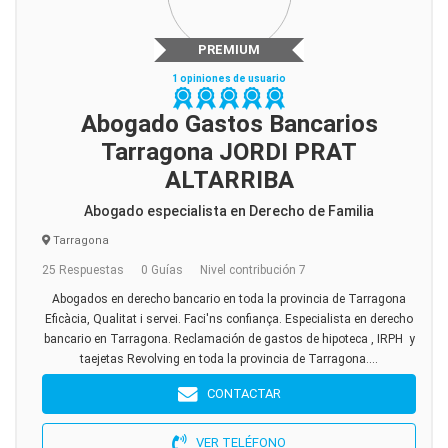
PREMIUM
1 opiniones de usuario
Abogado Gastos Bancarios
Tarragona JORDI PRAT
ALTARRIBA
Abogado especialista en Derecho de Familia
Tarragona
25 Respuestas
0 Guías
Nivel contribución 7
Abogados en derecho bancario en toda la provincia de Tarragona
Eficàcia, Qualitat i servei. Faci'ns confiança. Especialista en derecho
bancario en Tarragona. Reclamación de gastos de hipoteca , IRPH y
taejetas Revolving en toda la provincia de Tarragona....
CONTACTAR
VER TELÉFONO