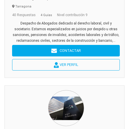
Tarragona
40 Respuestas
Nivel contribución 9
4 Guías
Despacho de Abogados dedicado al derecho laboral, civil y
societario. Estamos especializados en juicios por despido u otras
sanciones, pensiones de invalidez, accidentes laborales y de tráfico,
reclamaciones civiles, sectores de la construcción y bancario,...
CONTACTAR
VER PERFIL