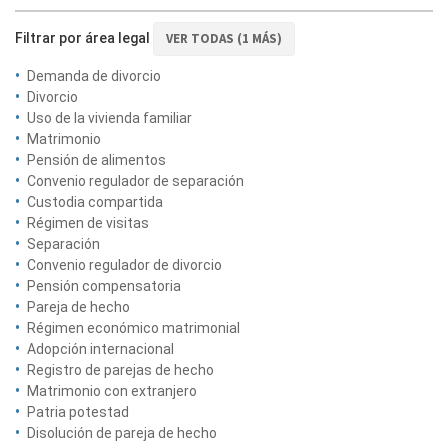
Filtrar por área legal
VER TODAS (1 MÁS)
Demanda de divorcio
Divorcio
Uso de la vivienda familiar
Matrimonio
Pensión de alimentos
Convenio regulador de separación
Custodia compartida
Régimen de visitas
Separación
Convenio regulador de divorcio
Pensión compensatoria
Pareja de hecho
Régimen económico matrimonial
Adopción internacional
Registro de parejas de hecho
Matrimonio con extranjero
Patria potestad
Disolución de pareja de hecho