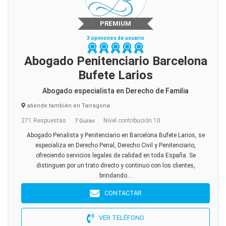
PREMIUM
3 opiniones de usuario
Abogado Penitenciario Barcelona
Bufete Larios
Abogado especialista en Derecho de Familia
atiende también en Tarragona
271 Respuestas
Nivel contribución 10
7 Guías
Abogado Penalista y Penitenciario en Barcelona Bufete Larios, se
especializa en Derecho Penal, Derecho Civil y Penitenciario,
ofreciendo servicios legales de calidad en toda España. Se
distinguen por un trato directo y continuo con los clientes,
brindando...
CONTACTAR
VER TELÉFONO