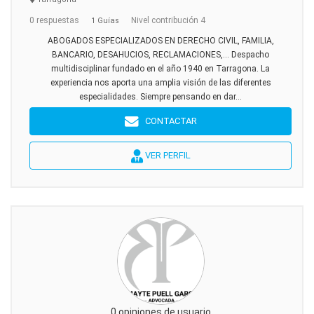
0 respuestas
Nivel contribución 4
1 Guías
ABOGADOS ESPECIALIZADOS EN DERECHO CIVIL, FAMILIA,
BANCARIO, DESAHUCIOS, RECLAMACIONES,... Despacho
multidisciplinar fundado en el año 1940 en Tarragona. La
experiencia nos aporta una amplia visión de las diferentes
especialidades. Siempre pensando en dar...
CONTACTAR
VER PERFIL
0 opiniones de usuario