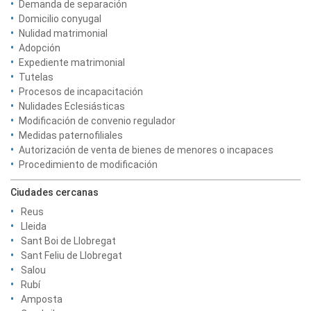
Demanda de separación
Domicilio conyugal
Nulidad matrimonial
Adopción
Expediente matrimonial
Tutelas
Procesos de incapacitación
Nulidades Eclesiásticas
Modificación de convenio regulador
Medidas paternofiliales
Autorización de venta de bienes de menores o incapaces
Procedimiento de modificación
Ciudades cercanas
Reus
Lleida
Sant Boi de Llobregat
Sant Feliu de Llobregat
Salou
Rubí
Amposta