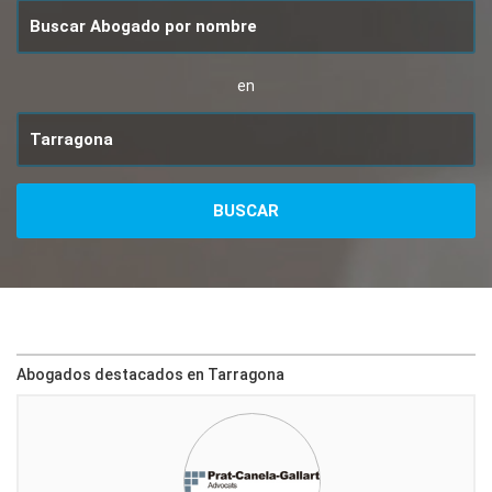
en
Abogados destacados en Tarragona