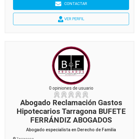
CONTACTAR
VER PERFIL
0 opiniones de usuario
Abogado Reclamación Gastos
Hipotecarios Tarragona BUFETE
FERRÁNDIZ ABOGADOS
Abogado especialista en Derecho de Familia
Tarragona