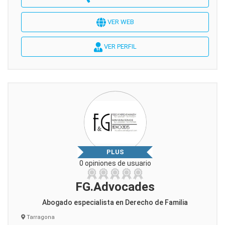
VER WEB
VER PERFIL
PLUS
0 opiniones de usuario
FG.Advocades
Abogado especialista en Derecho de Familia
Tarragona