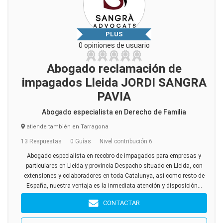
PLUS
0 opiniones de usuario
Abogado reclamación de
impagados Lleida JORDI SANGRA
PAVIA
Abogado especialista en Derecho de Familia
atiende también en Tarragona
13 Respuestas
0 Guías
Nivel contribución 6
Abogado especialista en recobro de impagados para empresas y
particulares en Lleida y provincia Despacho situado en Lleida, con
extensiones y colaboradores en toda Catalunya, así como resto de
España, nuestra ventaja es la inmediata atención y disposición...
CONTACTAR