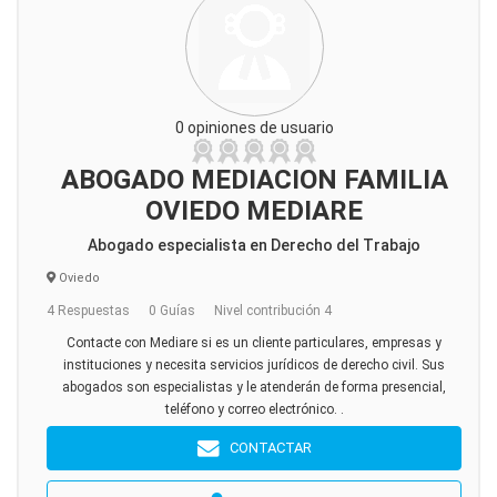
0 opiniones de usuario
ABOGADO MEDIACION FAMILIA
OVIEDO MEDIARE
Abogado especialista en Derecho del Trabajo
Oviedo
4 Respuestas
0 Guías
Nivel contribución 4
Contacte con Mediare si es un cliente particulares, empresas y
instituciones y necesita servicios jurídicos de derecho civil. Sus
abogados son especialistas y le atenderán de forma presencial,
teléfono y correo electrónico. .
CONTACTAR