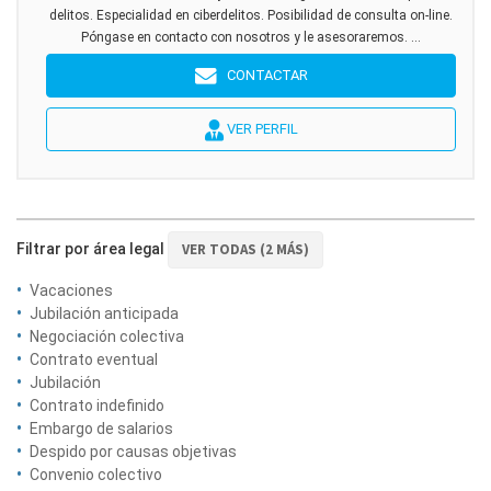
delitos. Especialidad en ciberdelitos. Posibilidad de consulta on-line.
Póngase en contacto con nosotros y le asesoraremos. ...
CONTACTAR
VER PERFIL
Filtrar por área legal
VER TODAS (2 MÁS)
Vacaciones
Jubilación anticipada
Negociación colectiva
Contrato eventual
Jubilación
Contrato indefinido
Embargo de salarios
Despido por causas objetivas
Convenio colectivo