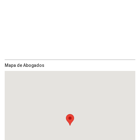
Mapa de Abogados