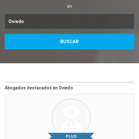
en
Abogados destacados en Oviedo
PLUS