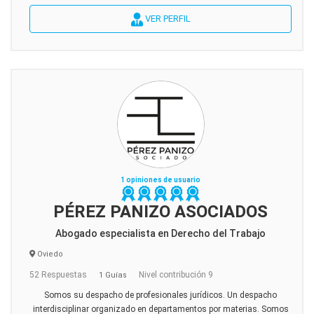
VER PERFIL
1 opiniones de usuario
PÉREZ PANIZO ASOCIADOS
Abogado especialista en Derecho del Trabajo
Oviedo
52 Respuestas
Nivel contribución 9
1 Guías
Somos su despacho de profesionales jurídicos. Un despacho
interdisciplinar organizado en departamentos por materias. Somos