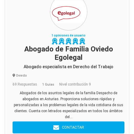
1 opiniones de usuario
Abogado de Familia Oviedo
Egolegal
Abogado especialista en Derecho del Trabajo
Oviedo
69 Respuestas
Nivel contribución 9
1 Guías
Abogados de los asuntos legales de la familia Despacho de
abogados en Asturias. Proporciona soluciones rápidas y
personalizadas a los problemas legales de la vida cotidiana de sus
clientes. Cuenta con letrados especializados en todos los ámbitos
del...
CONTACTAR