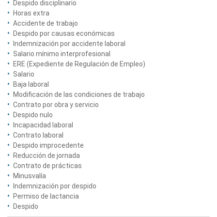
Despido disciplinario
Horas extra
Accidente de trabajo
Despido por causas económicas
Indemnización por accidente laboral
Salario mínimo interprofesional
ERE (Expediente de Regulación de Empleo)
Salario
Baja laboral
Modificación de las condiciones de trabajo
Contrato por obra y servicio
Despido nulo
Incapacidad laboral
Contrato laboral
Despido improcedente
Reducción de jornada
Contrato de prácticas
Minusvalía
Indemnización por despido
Permiso de lactancia
Despido