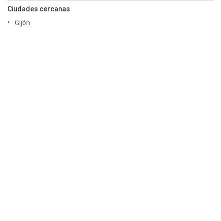
Ciudades cercanas
Gijón