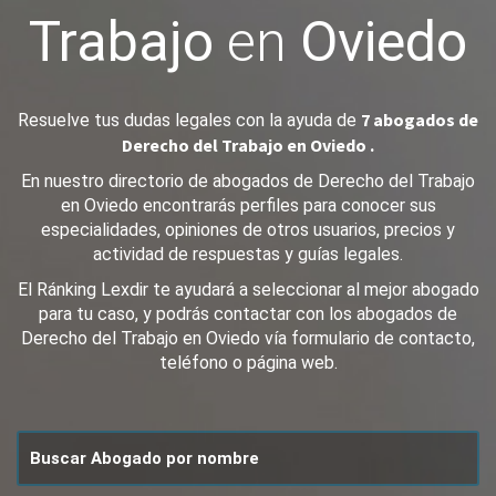
Trabajo
en
Oviedo
7 abogados de
Resuelve tus dudas legales con la ayuda de
Derecho del Trabajo en Oviedo .
En nuestro directorio de abogados de Derecho del Trabajo
en Oviedo encontrarás perfiles para conocer sus
especialidades, opiniones de otros usuarios, precios y
actividad de respuestas y guías legales.
El Ránking Lexdir te ayudará a seleccionar al mejor abogado
para tu caso, y podrás contactar con los abogados de
Derecho del Trabajo en Oviedo vía formulario de contacto,
teléfono o página web.