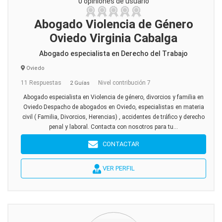
0 opiniones de usuario
Abogado Violencia de Género
Oviedo Virginia Cabalga
Abogado especialista en Derecho del Trabajo
Oviedo
11 Respuestas
Nivel contribución 7
2 Guías
Abogado especialista en Violencia de género, divorcios y familia en
Oviedo Despacho de abogados en Oviedo, especialistas en materia
civil ( Familia, Divorcios, Herencias) , accidentes de tráfico y derecho
penal y laboral. Contacta con nosotros para tu...
CONTACTAR
VER PERFIL