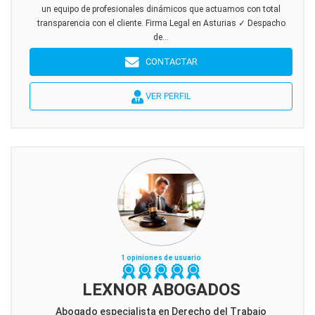
un equipo de profesionales dinámicos que actuamos con total
transparencia con el cliente. Firma Legal en Asturias ✓ Despacho
de...
CONTACTAR
VER PERFIL
1 opiniones de usuario
LEXNOR ABOGADOS
Abogado especialista en Derecho del Trabajo