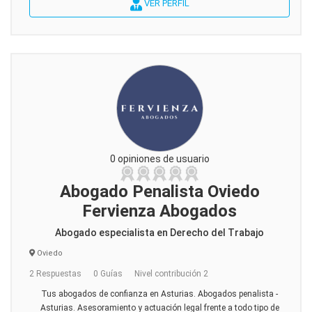
VER PERFIL
0 opiniones de usuario
Abogado Penalista Oviedo
Fervienza Abogados
Abogado especialista en Derecho del Trabajo
Oviedo
2 Respuestas
0 Guías
Nivel contribución 2
Tus abogados de confianza en Asturias. Abogados penalista -
Asturias. Asesoramiento y actuación legal frente a todo tipo de