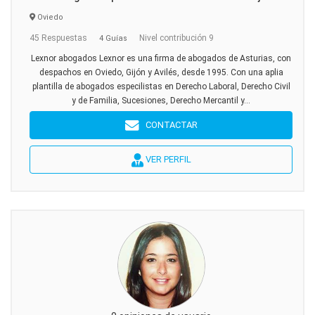
Oviedo
45 Respuestas
Nivel contribución 9
4 Guías
Lexnor abogados Lexnor es una firma de abogados de Asturias, con
despachos en Oviedo, Gijón y Avilés, desde 1995. Con una aplia
plantilla de abogados especilistas en Derecho Laboral, Derecho Civil
y de Familia, Sucesiones, Derecho Mercantil y...
CONTACTAR
VER PERFIL