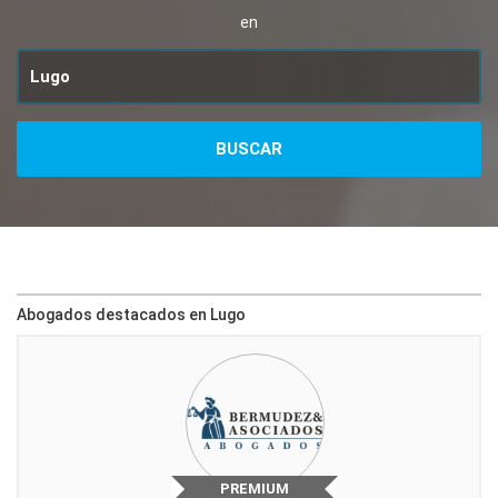
en
Abogados destacados en Lugo
PREMIUM