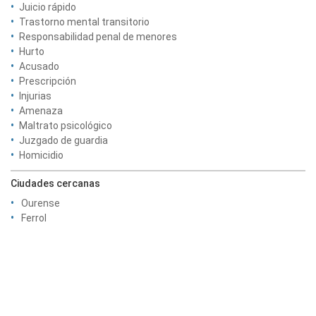
Juicio rápido
Trastorno mental transitorio
Responsabilidad penal de menores
Hurto
Acusado
Prescripción
Injurias
Amenaza
Maltrato psicológico
Juzgado de guardia
Homicidio
Ciudades cercanas
Ourense
Ferrol