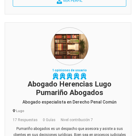
VER PERFIL
1 opiniones de usuario
Abogado Herencias Lugo
Pumariño Abogados
Abogado especialista en Derecho Penal Común
Lugo
17 Respuestas
0 Guías
Nivel contribución 7
Pumariño abogados es un despacho que asesora y asiste a sus
clientes en sus decisiones jurídicas. Bien sea en procesos judiciales