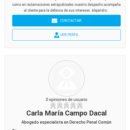
como en reclamaciones extrajudiciales nuestro despacho acompaña
al cliente para la defensa de sus intereses. Alejandro...
CONTACTAR
VER PERFIL
0 opiniones de usuario
Carla María Campo Dacal
Abogado especialista en Derecho Penal Común