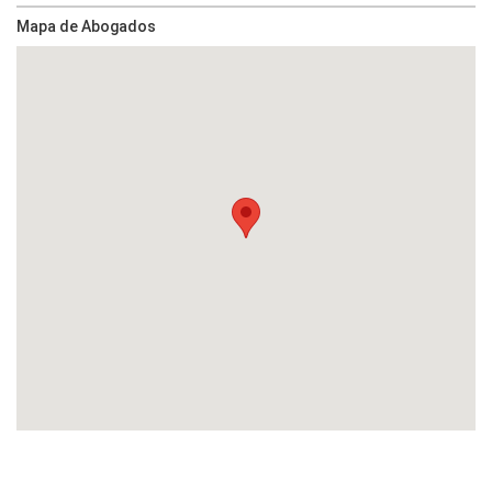
Mapa de Abogados