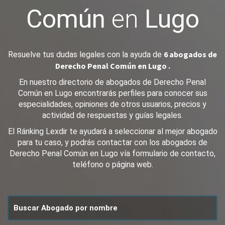
Común
en
Lugo
6 abogados de
Resuelve tus dudas legales con la ayuda de
Derecho Penal Común en Lugo .
En nuestro directorio de abogados de Derecho Penal
Común en Lugo encontrarás perfiles para conocer sus
especialidades, opiniones de otros usuarios, precios y
actividad de respuestas y guías legales.
El Ránking Lexdir te ayudará a seleccionar al mejor abogado
para tu caso, y podrás contactar con los abogados de
Derecho Penal Común en Lugo vía formulario de contacto,
teléfono o página web.