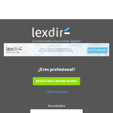
¿Eres profesional?
REGÍSTRATE AHORA MISMO
Cómo funciona
Novedades