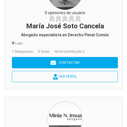
0 opiniones de usuario
María José Soto Cancela
Abogado especialista en Derecho Penal Común
Lugo
1 Respuestas
0 Guías
Nivel contribución 2
CONTACTAR
VER PERFIL