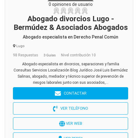
0 opiniones de usuario
Abogado divorcios Lugo -
Bermúdez & Asociados Abogados
Abogado especialista en Derecho Penal Común
Lugo
98 Respuestas
Nivel contribución 10
3 Guías
Abogado especialista en divorcios, separaciones y familia
Consultas Servicios Localización Blog Jurídico José Luis Bermúdez
Salinas, abogado, mediador y técnico superior de prevención de
riesgos laborales junto con sus asociados,...
CONTACTAR
VER TELÉFONO
VER WEB