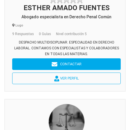
ESTHER AMADO FUENTES
Abogado especialista en Derecho Penal Común
Lugo
9 Respuestas
0 Guías
Nivel contribución 5
DESPACHO MULTIDISCIPLINAR. ESPECIALIDAD EN DERECHO
LABORAL. CONTAMOS CON ESPECIALISTAS Y COLABORADORES
EN TODAS LAS MATERIAS.
CONTACTAR
VER PERFIL