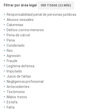
Filtrar por área legal
VER TODAS (12 MÁS)
Responsabilidad penal de personas jurídicas
Abusos sexuales
Calumnias
Delitos contra menores
Pena de cárcel
Pena
Condenado
Reo
Agresión
Fraude
Legítima defensa
Imputado
Juicio de faltas
Negligencia profesional
Antecedentes
Testimonio
Malos tratos
Estafa
Falta