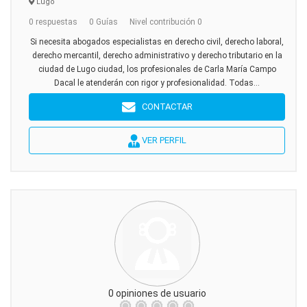
Lugo
0 respuestas
0 Guías
Nivel contribución 0
Si necesita abogados especialistas en derecho civil, derecho laboral,
derecho mercantil, derecho administrativo y derecho tributario en la
ciudad de Lugo ciudad, los profesionales de Carla María Campo
Dacal le atenderán con rigor y profesionalidad. Todas...
CONTACTAR
VER PERFIL
0 opiniones de usuario