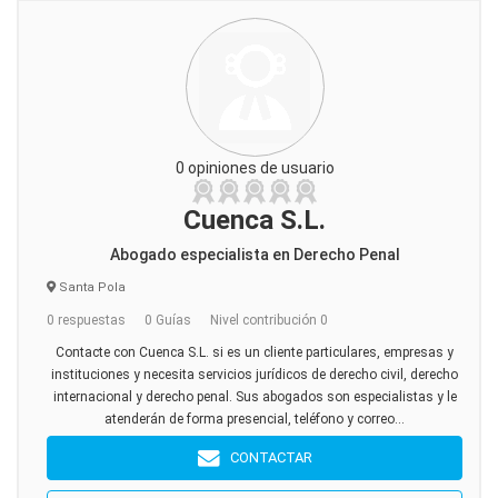
0 opiniones de usuario
Cuenca S.L.
Abogado especialista en Derecho Penal
Santa Pola
0 respuestas
0 Guías
Nivel contribución 0
Contacte con Cuenca S.L. si es un cliente particulares, empresas y
instituciones y necesita servicios jurídicos de derecho civil, derecho
internacional y derecho penal. Sus abogados son especialistas y le
atenderán de forma presencial, teléfono y correo...
CONTACTAR