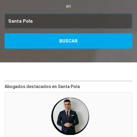
en
Abogados destacados en Santa Pola