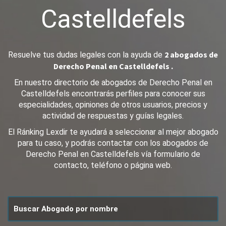
Castelldefels
2 abogados de
Resuelve tus dudas legales con la ayuda de
Derecho Penal en Castelldefels .
En nuestro directorio de abogados de Derecho Penal en
Castelldefels encontrarás perfiles para conocer sus
especialidades, opiniones de otros usuarios, precios y
actividad de respuestas y guías legales.
El Ránking Lexdir te ayudará a seleccionar al mejor abogado
para tu caso, y podrás contactar con los abogados de
Derecho Penal en Castelldefels vía formulario de
contacto, teléfono o página web.