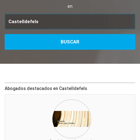
en
Abogados destacados en Castelldefels