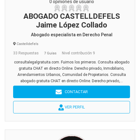
0 opiniones de usuario
ABOGADO CASTELLDEFELS
Jaime López Collado
Abogado especialista en Derecho Penal
Castelldefels
33 Respuestas
Nivel contribución 9
7 Guías
consultalegalgratuita.com. Fuimos los primeros. Consulta abogado
gratuita CHAT en directo Online. Derecho privado, Inmobiliario,
Arrendamientos Urbanos, Comunidad de Propietarios. Consulta
abogado gratuita CHAT en directo Online. Derecho privado,...
CONTACTAR
VER PERFIL