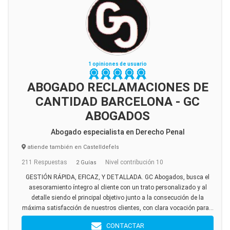
1 opiniones de usuario
ABOGADO RECLAMACIONES DE
CANTIDAD BARCELONA - GC
ABOGADOS
Abogado especialista en Derecho Penal
atiende también en Castelldefels
211 Respuestas
Nivel contribución 10
2 Guías
GESTIÓN RÁPIDA, EFICAZ, Y DETALLADA. GC Abogados, busca el
asesoramiento íntegro al cliente con un trato personalizado y al
detalle siendo el principal objetivo junto a la consecución de la
máxima satisfacción de nuestros clientes, con clara vocación para...
CONTACTAR