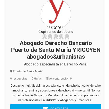
0 opiniones de usuario
Abogado Derecho Bancario
Puerto de Santa María YRIGOYEN
abogados&urbanistas
Abogado especialista en Derecho Penal
Puerto de Santa María
0 respuestas
0 Guías
Nivel contribución 0
Despacho multidisciplinar especialista en derecho bancario, derecho
inmobiliario, familia y sucesiones y derecho civil y mercantil. Somos
un despacho de Abogados Multidisciplinar con un completo equipo
de profesionales. En YRIGOYEN Abogados y Urbanistas...
CONTACTAR