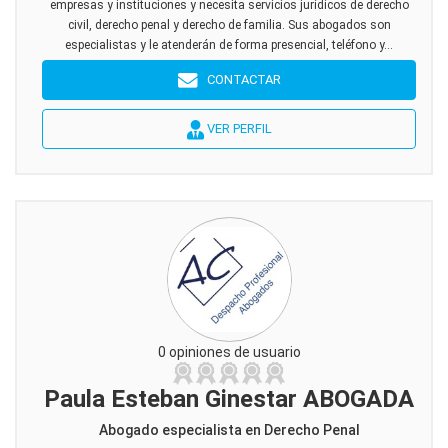
empresas y instituciones y necesita servicios jurídicos de derecho
civil, derecho penal y derecho de familia. Sus abogados son
especialistas y le atenderán de forma presencial, teléfono y...
CONTACTAR
VER PERFIL
0 opiniones de usuario
Paula Esteban Ginestar ABOGADA
Abogado especialista en Derecho Penal