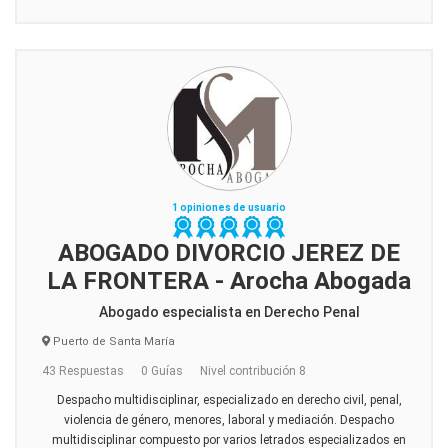
1 opiniones de usuario
ABOGADO DIVORCIO JEREZ DE
LA FRONTERA - Arocha Abogada
Abogado especialista en Derecho Penal
Puerto de Santa María
43 Respuestas
0 Guías
Nivel contribución 8
Despacho multidisciplinar, especializado en derecho civil, penal,
violencia de género, menores, laboral y mediación. Despacho
multidisciplinar compuesto por varios letrados especializados en