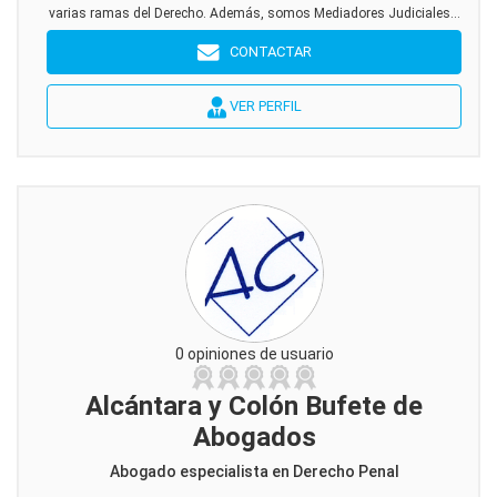
varias ramas del Derecho. Además, somos Mediadores Judiciales...
CONTACTAR
VER PERFIL
0 opiniones de usuario
Alcántara y Colón Bufete de
Abogados
Abogado especialista en Derecho Penal