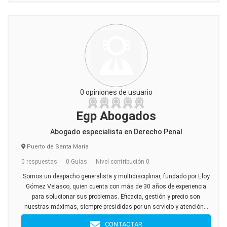
0 opiniones de usuario
Egp Abogados
Abogado especialista en Derecho Penal
Puerto de Santa María
0 respuestas
0 Guías
Nivel contribución 0
Somos un despacho generalista y multidisciplinar, fundado por Eloy
Gómez Velasco, quien cuenta con más de 30 años de experiencia
para solucionar sus problemas. Eficacia, gestión y precio son
nuestras máximas, siempre presididas por un servicio y atención...
CONTACTAR