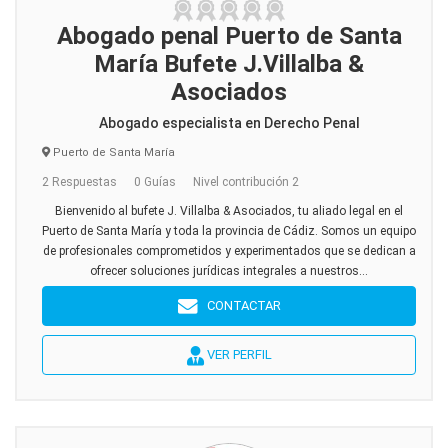
Abogado penal Puerto de Santa
María Bufete J.Villalba &
Asociados
Abogado especialista en Derecho Penal
Puerto de Santa María
2 Respuestas
0 Guías
Nivel contribución 2
Bienvenido al bufete J. Villalba & Asociados, tu aliado legal en el
Puerto de Santa María y toda la provincia de Cádiz. Somos un equipo
de profesionales comprometidos y experimentados que se dedican a
ofrecer soluciones jurídicas integrales a nuestros...
CONTACTAR
VER PERFIL