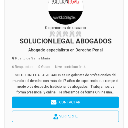
0 opiniones de usuario
SOLUCIONLEGAL ABOGADOS
Abogado especialista en Derecho Penal
Puerto de Santa María
6 Respuestas
0 Guías
Nivel contribución 4
SOLUCIONLEGAL ABOGADOS es un gabinete de profesionales del
mundo del derecho con más de 17 años de experiencia que rompe el
modelo de despacho tradicional de abogados. Trabajamos de
forma presencial y online. Te ofrecemos de forma Online una...
CONTACTAR
VER PERFIL