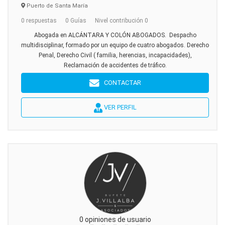
Puerto de Santa María
0 respuestas
0 Guías
Nivel contribución 0
Abogada en ALCÁNTARA Y COLÓN ABOGADOS. Despacho
multidisciplinar, formado por un equipo de cuatro abogados. Derecho
Penal, Derecho Civil ( familia, herencias, incapacidades),
Reclamación de accidentes de tráfico.
CONTACTAR
VER PERFIL
0 opiniones de usuario