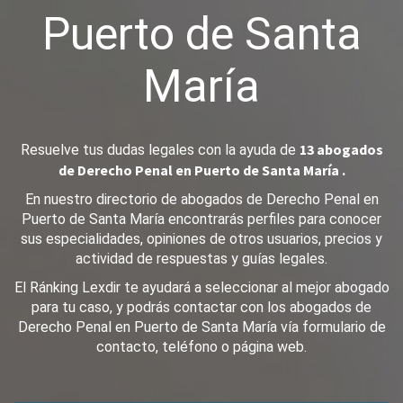
Puerto de Santa
María
13 abogados
Resuelve tus dudas legales con la ayuda de
de Derecho Penal en Puerto de Santa María .
En nuestro directorio de abogados de Derecho Penal en
Puerto de Santa María encontrarás perfiles para conocer
sus especialidades, opiniones de otros usuarios, precios y
actividad de respuestas y guías legales.
El Ránking Lexdir te ayudará a seleccionar al mejor abogado
para tu caso, y podrás contactar con los abogados de
Derecho Penal en Puerto de Santa María vía formulario de
contacto, teléfono o página web.