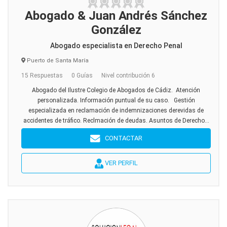
Abogado & Juan Andrés Sánchez
González
Abogado especialista en Derecho Penal
Puerto de Santa María
15 Respuestas
0 Guías
Nivel contribución 6
Abogado del Ilustre Colegio de Abogados de Cádiz. Atención
personalizada. Información puntual de su caso. Gestión
especializada en reclamación de indemnizaciones derevidas de
accidentes de tráfico. Reclmación de deudas. Asuntos de Derecho...
CONTACTAR
VER PERFIL