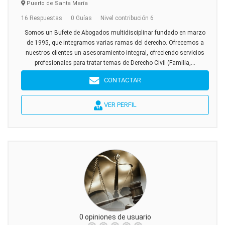
Puerto de Santa María
16 Respuestas
0 Guías
Nivel contribución 6
Somos un Bufete de Abogados multidisciplinar fundado en marzo
de 1995, que integramos varias ramas del derecho. Ofrecemos a
nuestros clientes un asesoramiento integral, ofreciendo servicios
profesionales para tratar temas de Derecho Civil (Familia,...
CONTACTAR
VER PERFIL
0 opiniones de usuario