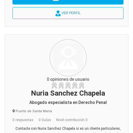
VER PERFIL
0 opiniones de usuario
Nuria Sanchez Chapela
Abogado especialista en Derecho Penal
Puerto de Santa María
0 respuestas
0 Guías
Nivel contribución 0
Contacte con Nuria Sanchez Chapela si es un cliente particulares,