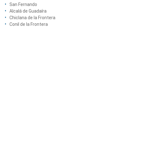
San Fernando
Alcalá de Guadaíra
Chiclana de la Frontera
Conil de la Frontera