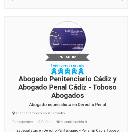
PREMIUM
1 opiniones de usuario
Abogado Penitenciario Cádiz y
Abogado Penal Cádiz - Toboso
Abogados
Abogado especialista en Derecho Penal
atiende también en Villamartín
0 respuestas
0 Guías
Nivel contribución 0
Especialistas en Derecho Penitenciario y Penal en Cádiz Toboso