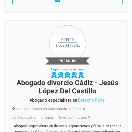
PREMIUM
1 opiniones de usuario
Abogado divorcio Cádiz - Jesús
López Del Castillo
Abogado especialista en
Derecho Penal
atiende también en Chiclana de la Frontera
50 Respuestas
0 Guías
Nivel contribución 9
Abogado especialista en divorcio, separaciones y familia en toda la