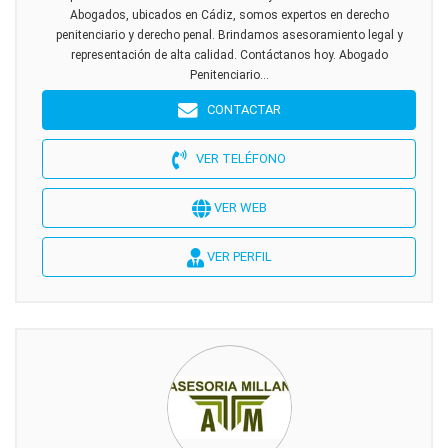
Abogados, ubicados en Cádiz, somos expertos en derecho
penitenciario y derecho penal. Brindamos asesoramiento legal y
representación de alta calidad. Contáctanos hoy. Abogado
Penitenciario...
CONTACTAR
VER TELÉFONO
VER WEB
VER PERFIL