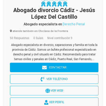
Abogado divorcio Cádiz - Jesús
López Del Castillo
Abogado especialista en
Derecho Penal
atiende también en Chiclana de la Frontera
50 Respuestas
0 Guías
Nivel contribución 9
Abogado especialista en divorcio, separaciones y familia en toda la
provincia de Cádiz. Somos un bufete profesional especializado en
derecho penal y civil situado en Cádiz. Recomendado para tratar
temas civiles y penales en Cádiz, Puerto Real, San Fernando,...
CONTACTAR
VER TELÉFONO
VER WEB
VER PERFIL