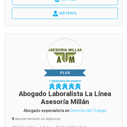
VER PERFIL
PLUS
1 opiniones de usuario
Abogado Laboralista La Línea
Asesoría Millán
Abogado especialista en
Derecho del Trabajo
atiende también en Algeciras