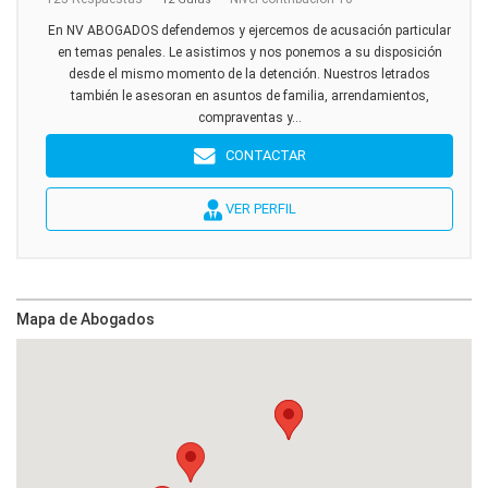
En NV ABOGADOS defendemos y ejercemos de acusación particular
en temas penales. Le asistimos y nos ponemos a su disposición
desde el mismo momento de la detención. Nuestros letrados
también le asesoran en asuntos de familia, arrendamientos,
compraventas y...
CONTACTAR
VER PERFIL
Mapa de Abogados