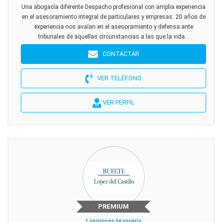
Una abogacía diferente Despacho profesional con amplia experiencia
en el asesoramiento integral de particulares y empresas. 20 años de
experiencia nos avalan en el asesoramiento y defensa ante
tribunales de aquellas circunstancias a las que la vida...
CONTACTAR
VER TELÉFONO
VER PERFIL
PREMIUM
1 opiniones de usuario