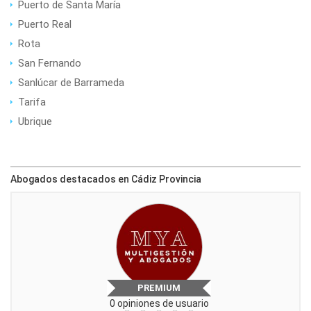
Puerto de Santa María
Puerto Real
Rota
San Fernando
Sanlúcar de Barrameda
Tarifa
Ubrique
Abogados destacados en Cádiz Provincia
PREMIUM
0 opiniones de usuario