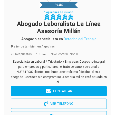
PLUS
1 opiniones de usuario
Abogado Laboralista La Línea
Asesoría Millán
Abogado especialista en
Derecho del Trabajo
atiende también en Algeciras
23 Respuestas
Nivel contribución 8
1 Guías
Especialista en Laboral / Tributario y Empresas Despacho integral
para empresas y particulares, el trato cercano y personal a
NUESTROS clientes nos hace tener máxima fidelidad cliente-
abogado. Contacte sin compromiso. Asesoria Millan está situada en
el...
CONTACTAR
VER TELÉFONO