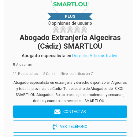
PLUS
0 opiniones de usuario
Abogado Extranjería Algeciras
(Cádiz) SMARTLOU
Abogado especialista en
Derecho Administrativo
Algeciras
11 Respuestas
Nivel contribución 7
2 Guías
Abogado especialista en extranjería y derecho deportivo en Algeciras
y toda la provincia de Cádiz Tu despacho de Abogados del S.XXI.
SMARTLOU Abogados: Soluciones legales modernas y cercanas,
donde y cuando las necesites. SMARTLOU...
CONTACTAR
VER TELÉFONO