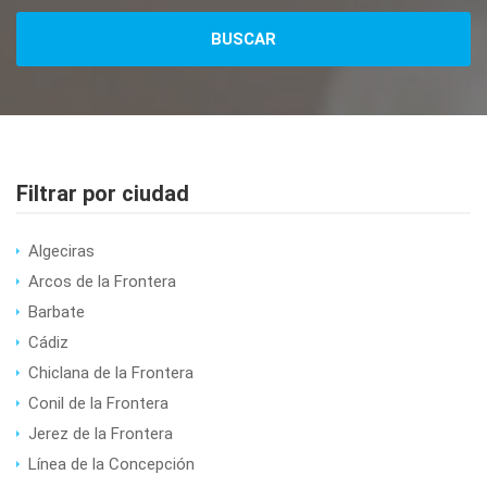
Filtrar por ciudad
Algeciras
Arcos de la Frontera
Barbate
Cádiz
Chiclana de la Frontera
Conil de la Frontera
Jerez de la Frontera
Línea de la Concepción