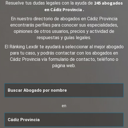
245 abogados
Resuelve tus dudas legales con la ayuda de
en Cádiz Provincia .
En nuestro directorio de abogados en Cádiz Provincia
encontrarás perfiles para conocer sus especialidades,
opiniones de otros usuarios, precios y actividad de
respuestas y guías legales.
El Ránking Lexdir te ayudará a seleccionar al mejor abogado
para tu caso, y podrás contactar con los abogados en
Cádiz Provincia vía formulario de contacto, teléfono o
página web.
en