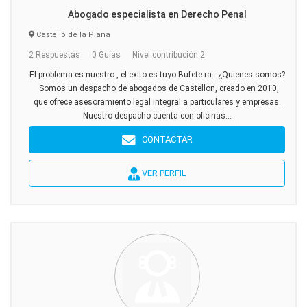
Abogado especialista en Derecho Penal
Castelló de la Plana
2 Respuestas
0 Guías
Nivel contribución 2
El problema es nuestro , el exito es tuyo Bufete-ra ¿Quienes somos?
Somos un despacho de abogados de Castellon, creado en 2010,
que ofrece asesoramiento legal integral a particulares y empresas.
Nuestro despacho cuenta con oficinas...
CONTACTAR
VER PERFIL