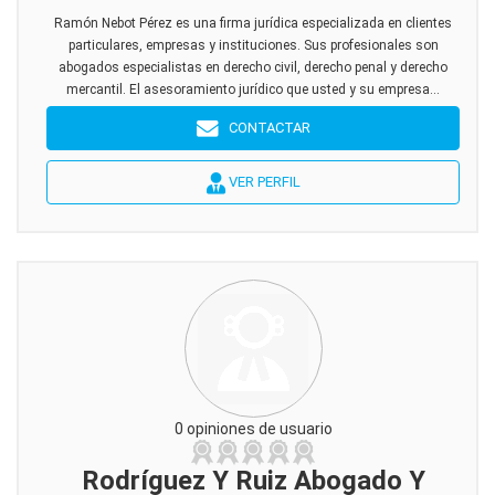
Ramón Nebot Pérez es una firma jurídica especializada en clientes
particulares, empresas y instituciones. Sus profesionales son
abogados especialistas en derecho civil, derecho penal y derecho
mercantil. El asesoramiento jurídico que usted y su empresa...
CONTACTAR
VER PERFIL
0 opiniones de usuario
Rodríguez Y Ruiz Abogado Y