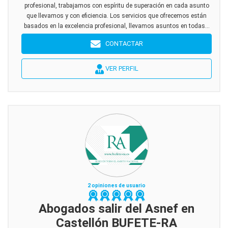
profesional, trabajamos con espíritu de superación en cada asunto
que llevamos y con eficiencia. Los servicios que ofrecemos están
basados en la excelencia profesional, llevamos asuntos en todas...
CONTACTAR
VER PERFIL
2 opiniones de usuario
Abogados salir del Asnef en
Castellón BUFETE-RA