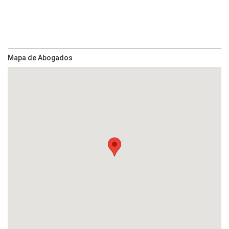
Mapa de Abogados