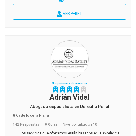
VER PERFIL
3 opiniones de usuario
Adrián Vidal
Abogado especialista en Derecho Penal
Castelló de la Plana
142 Respuestas
0 Guías
Nivel contribución 10
Los servicios que ofrecemos están basados en la excelencia