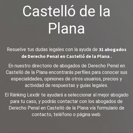
Castelló de la
Plana
31 abogados
Resuelve tus dudas legales con la ayuda de
de Derecho Penal en Castelló de la Plana .
En nuestro directorio de abogados de Derecho Penal en
Castelló de la Plana encontrarás perfiles para conocer sus
especialidades, opiniones de otros usuarios, precios y
actividad de respuestas y guías legales.
El Ránking Lexdir te ayudará a seleccionar al mejor abogado
para tu caso, y podrás contactar con los abogados de
Derecho Penal en Castelló de la Plana vía formulario de
contacto, teléfono o página web.