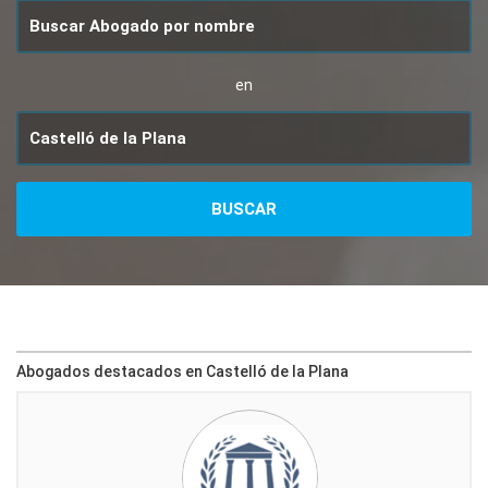
en
Abogados destacados en Castelló de la Plana