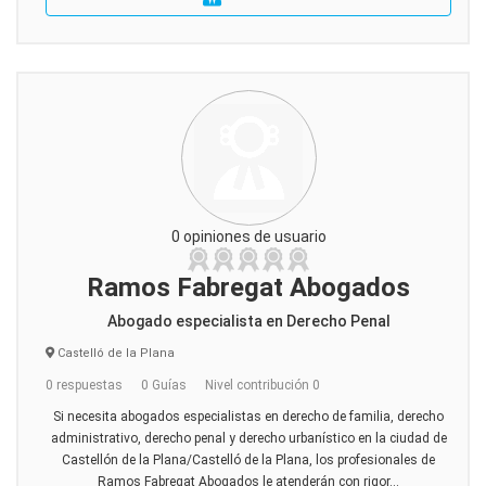
0 opiniones de usuario
Ramos Fabregat Abogados
Abogado especialista en Derecho Penal
Castelló de la Plana
0 respuestas
0 Guías
Nivel contribución 0
Si necesita abogados especialistas en derecho de familia, derecho
administrativo, derecho penal y derecho urbanístico en la ciudad de
Castellón de la Plana/Castelló de la Plana, los profesionales de
Ramos Fabregat Abogados le atenderán con rigor...