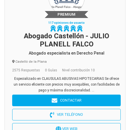
PREMIUM
117 opiniones de usuario
Abogado Castellón - JULIO
PLANELL FALCO
Abogado especialista en Derecho Penal
Castelló de la Plana
2575 Respuestas
0 Guías
Nivel contribución 10
Especializado en CLAUSULAS ABUSIVAS HIPOTECARIAS Se ofrece
un servicio eficiente con precios muy asequibles, con facilidades de
pago y máxima discrecionalidad. ...
CONTACTAR
VER TELÉFONO
VER WEB