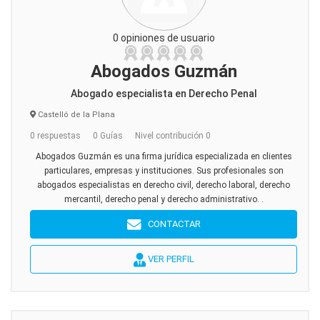
0 opiniones de usuario
Abogados Guzmán
Abogado especialista en Derecho Penal
Castelló de la Plana
0 respuestas
0 Guías
Nivel contribución 0
Abogados Guzmán es una firma jurídica especializada en clientes
particulares, empresas y instituciones. Sus profesionales son
abogados especialistas en derecho civil, derecho laboral, derecho
mercantil, derecho penal y derecho administrativo. .
CONTACTAR
VER PERFIL