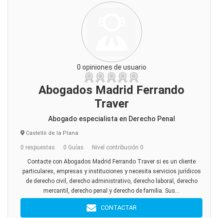
0 opiniones de usuario
Abogados Madrid Ferrando
Traver
Abogado especialista en Derecho Penal
Castelló de la Plana
0 respuestas
0 Guías
Nivel contribución 0
Contacte con Abogados Madrid Ferrando Traver si es un cliente
particulares, empresas y instituciones y necesita servicios jurídicos
de derecho civil, derecho administrativo, derecho laboral, derecho
mercantil, derecho penal y derecho de familia. Sus...
CONTACTAR