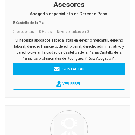
Asesores
Abogado especialista en Derecho Penal
Castelló de la Plana
0 respuestas
0 Guías
Nivel contribución 0
Si necesita abogados especialistas en derecho mercantil, derecho
laboral, derecho financiero, derecho penal, derecho administrativo y
derecho civil en la ciudad de Castellón de la Plana/Castelló de la
Plana, los profesionales de Rodríguez Y Ruiz Abogado Y...
CONTACTAR
VER PERFIL