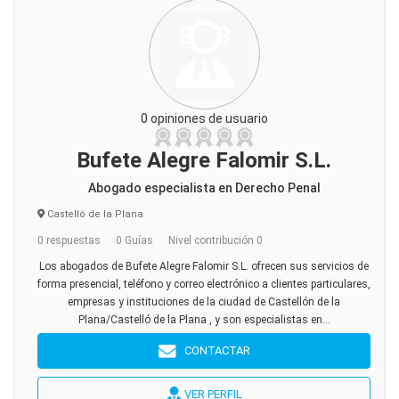
0 opiniones de usuario
Bufete Alegre Falomir S.L.
Abogado especialista en Derecho Penal
Castelló de la Plana
0 respuestas
0 Guías
Nivel contribución 0
Los abogados de Bufete Alegre Falomir S.L. ofrecen sus servicios de
forma presencial, teléfono y correo electrónico a clientes particulares,
empresas y instituciones de la ciudad de Castellón de la
Plana/Castelló de la Plana , y son especialistas en...
CONTACTAR
VER PERFIL