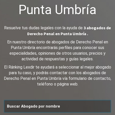
Punta Umbría
3 abogados de
Resuelve tus dudas legales con la ayuda de
Derecho Penal en Punta Umbría .
En nuestro directorio de abogados de Derecho Penal en
Punta Umbría encontrarás perfiles para conocer sus
especialidades, opiniones de otros usuarios, precios y
actividad de respuestas y guías legales.
El Ránking Lexdir te ayudará a seleccionar al mejor abogado
para tu caso, y podrás contactar con los abogados de
Derecho Penal en Punta Umbría vía formulario de contacto,
teléfono o página web.