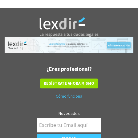
¿Eres profesional?
REGÍSTRATE AHORA MISMO
Cómo funciona
Novedades