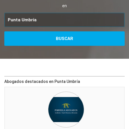
en
Abogados destacados en Punta Umbría