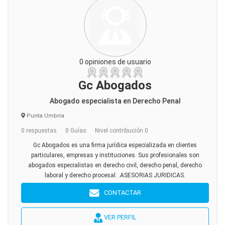
0 opiniones de usuario
Gc Abogados
Abogado especialista en Derecho Penal
Punta Umbría
0 respuestas
0 Guías
Nivel contribución 0
Gc Abogados es una firma jurídica especializada en clientes
particulares, empresas y instituciones. Sus profesionales son
abogados especialistas en derecho civil, derecho penal, derecho
laboral y derecho procesal. .ASESORIAS JURIDICAS.
CONTACTAR
VER PERFIL