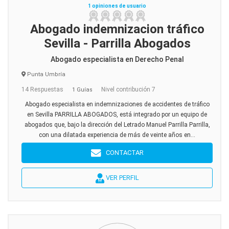
1 opiniones de usuario
Abogado indemnizacion tráfico
Sevilla - Parrilla Abogados
Abogado especialista en Derecho Penal
Punta Umbría
14 Respuestas
Nivel contribución 7
1 Guías
Abogado especialista en indemnizaciones de accidentes de tráfico
en Sevilla PARRILLA ABOGADOS, está integrado por un equipo de
abogados que, bajo la dirección del Letrado Manuel Parrilla Parrilla,
con una dilatada experiencia de más de veinte años en...
CONTACTAR
VER PERFIL