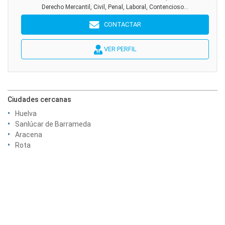
Derecho Mercantil, Civil, Penal, Laboral, Contencioso...
CONTACTAR
VER PERFIL
Ciudades cercanas
Huelva
Sanlúcar de Barrameda
Aracena
Rota