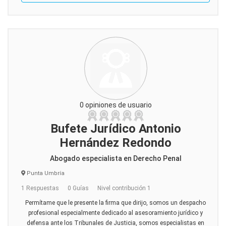
0 opiniones de usuario
Bufete Jurídico Antonio
Hernández Redondo
Abogado especialista en Derecho Penal
Punta Umbría
1 Respuestas
0 Guías
Nivel contribución 1
Permítame que le presente la firma que dirijo, somos un despacho
profesional especialmente dedicado al asesoramiento jurídico y
defensa ante los Tribunales de Justicia, somos especialistas en