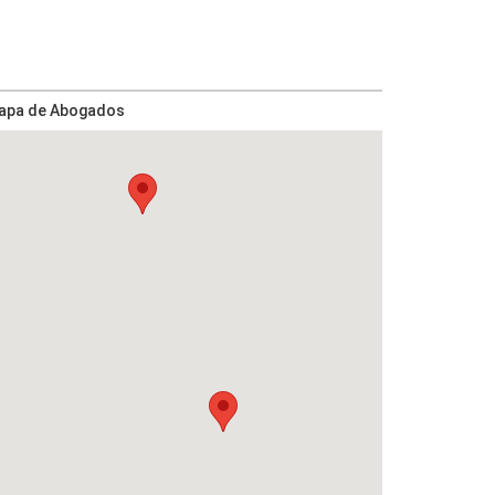
apa de Abogados