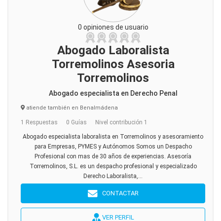
0 opiniones de usuario
Abogado Laboralista
Torremolinos Asesoria
Torremolinos
Abogado especialista en Derecho Penal
atiende también en Benalmádena
1 Respuestas
0 Guías
Nivel contribución 1
Abogado especialista laboralista en Torremolinos y asesoramiento
para Empresas, PYMES y Autónomos Somos un Despacho
Profesional con mas de 30 años de experiencias. Asesoría
Torremolinos, S.L. es un despacho profesional y especializado
Derecho Laboralista,...
CONTACTAR
VER PERFIL