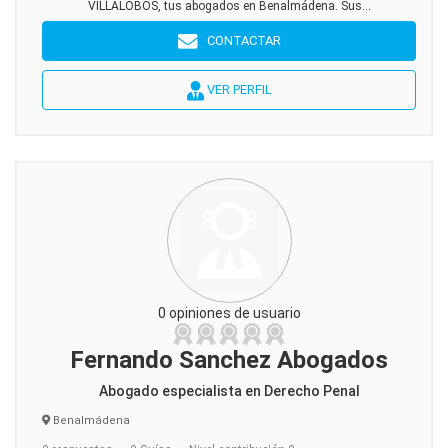
VILLALOBOS, tus abogados en Benalmádena. Sus...
CONTACTAR
VER PERFIL
0 opiniones de usuario
Fernando Sanchez Abogados
Abogado especialista en Derecho Penal
Benalmádena