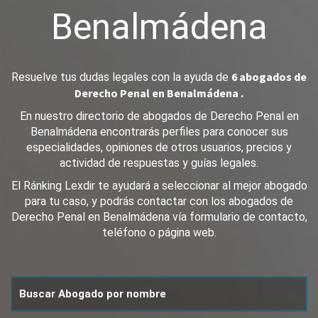
Benalmádena
6 abogados de
Resuelve tus dudas legales con la ayuda de
Derecho Penal en Benalmádena .
En nuestro directorio de abogados de Derecho Penal en
Benalmádena encontrarás perfiles para conocer sus
especialidades, opiniones de otros usuarios, precios y
actividad de respuestas y guías legales.
El Ránking Lexdir te ayudará a seleccionar al mejor abogado
para tu caso, y podrás contactar con los abogados de
Derecho Penal en Benalmádena vía formulario de contacto,
teléfono o página web.