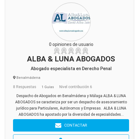
0 opiniones de usuario
ALBA & LUNA ABOGADOS
Abogado especialista en Derecho Penal
Benalmádena
8 Respuestas
Nivel contribución 6
1 Guías
Despacho de Abogados en Benalmádena y Málaga ALBA & LUNA
ABOGADOS se caracteriza por ser un despacho de asesoramiento
jurídico para Particulares, Autónomos y Empresas. ALBA & LUNA
ABOGADOS ha apostado por la diversidad de especialidades...
CONTACTAR