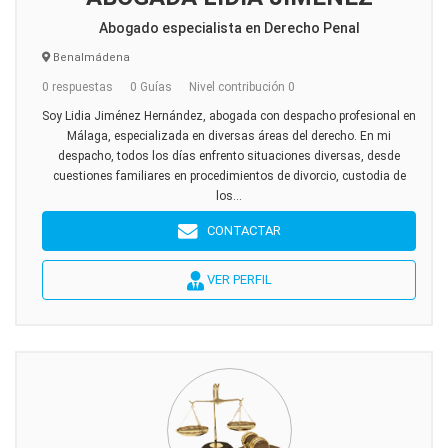
Abogado especialista en Derecho Penal
Benalmádena
0 respuestas
0 Guías
Nivel contribución 0
Soy Lidia Jiménez Hernández, abogada con despacho profesional en
Málaga, especializada en diversas áreas del derecho. En mi
despacho, todos los días enfrento situaciones diversas, desde
cuestiones familiares en procedimientos de divorcio, custodia de
los...
CONTACTAR
VER PERFIL