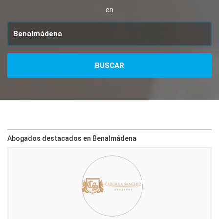
en
Abogados destacados en Benalmádena