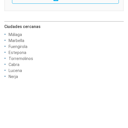
Ciudades cercanas
Málaga
Marbella
Fuengirola
Estepona
Torremolinos
Cabra
Lucena
Nerja