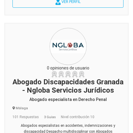
VER PERFIL
0 opiniones de usuario
Abogado Discapacidades Granada
- Ngloba Servicios Jurídicos
Abogado especialista en Derecho Penal
Málaga
101 Respuestas
Nivel contribución 10
3 Guías
Abogados especialistas en accidentes, indemnizaciones y
discapacidad Despacho multidisciplinar con Abogados