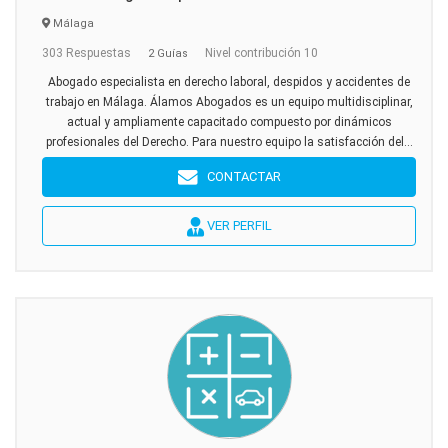
Málaga
303 Respuestas
Nivel contribución 10
2 Guías
Abogado especialista en derecho laboral, despidos y accidentes de
trabajo en Málaga. Álamos Abogados es un equipo multidisciplinar,
actual y ampliamente capacitado compuesto por dinámicos
profesionales del Derecho. Para nuestro equipo la satisfacción del...
CONTACTAR
VER PERFIL