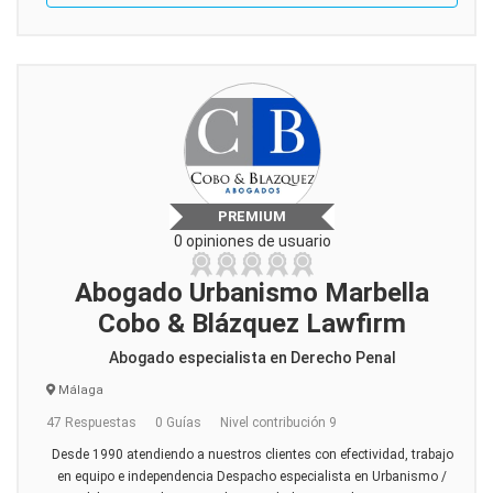
PREMIUM
0 opiniones de usuario
Abogado Urbanismo Marbella
Cobo & Blázquez Lawfirm
Abogado especialista en Derecho Penal
Málaga
47 Respuestas
0 Guías
Nivel contribución 9
Desde 1990 atendiendo a nuestros clientes con efectividad, trabajo
en equipo e independencia Despacho especialista en Urbanismo /