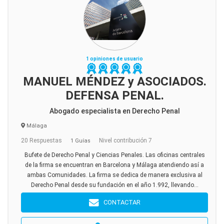
1 opiniones de usuario
MANUEL MÉNDEZ y ASOCIADOS.
DEFENSA PENAL.
Abogado especialista en Derecho Penal
Málaga
20 Respuestas
Nivel contribución 7
1 Guías
Bufete de Derecho Penal y Ciencias Penales. Las oficinas centrales
de la firma se encuentran en Barcelona y Málaga atendiendo así a
ambas Comunidades. La firma se dedica de manera exclusiva al
Derecho Penal desde su fundación en el año 1.992, llevando...
CONTACTAR