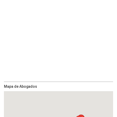
Mapa de Abogados