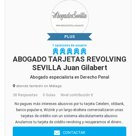
PLUS
1 opiniones de usuario
ABOGADO TARJETAS REVOLVING
SEVILLA Juan Gilabert
Abogado especialista en Derecho Penal
atiende también en Málaga
38 Respuestas
0 Guías
Nivel contribución 8
No pagues más intereses abusivos por tu tarjeta Cetelem, citibank,
banco popular-e, Wizink y un largo etcétera comercializaron unas
tarjetas de crédito con un sistema absolutamente abusivo.
Anulamos tu tarjeta de crédito revolving y recuperamos el dinero...
CONTACTAR