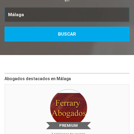
en
Abogados destacados en Málaga
PREMIUM