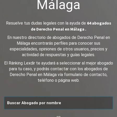
Málaga
64 abogados
Resuelve tus dudas legales con la ayuda de
de Derecho Penal en Málaga .
En nuestro directorio de abogados de Derecho Penal en
Málaga encontrarás perfiles para conocer sus
especialidades, opiniones de otros usuarios, precios y
actividad de respuestas y guías legales.
El Ránking Lexdir te ayudará a seleccionar al mejor abogado
para tu caso, y podrás contactar con los abogados de
Derecho Penal en Málaga vía formulario de contacto,
teléfono o página web.