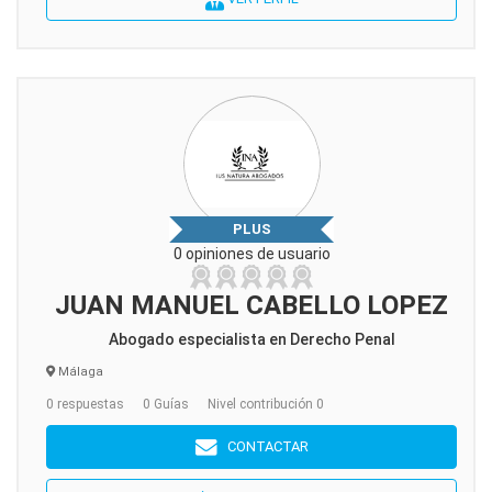
PLUS
0 opiniones de usuario
JUAN MANUEL CABELLO LOPEZ
Abogado especialista en Derecho Penal
Málaga
0 respuestas
0 Guías
Nivel contribución 0
CONTACTAR