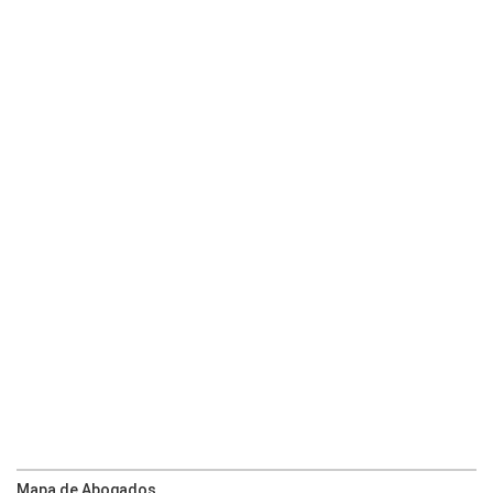
Mapa de Abogados