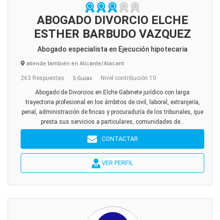
ABOGADO DIVORCIO ELCHE
ESTHER BARBUDO VAZQUEZ
Abogado especialista en Ejecución hipotecaria
atiende también en Alicante/Alacant
263 Respuestas
Nivel contribución 10
5 Guías
Abogado de Divorcios en Elche Gabinete jurídico con larga
trayectoria profesional en los ámbitos de civil, laboral, extranjería,
penal, administración de fincas y procuraduría de los tribunales, que
presta sus servicios a particulares, comunidades de...
CONTACTAR
VER PERFIL