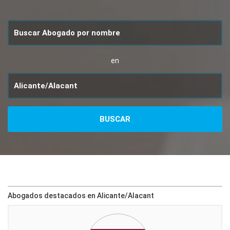
en
Abogados destacados en Alicante/Alacant