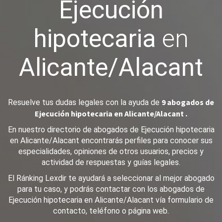
Ejecución
hipotecaria
en
Alicante/Alacant
9 abogados de
Resuelve tus dudas legales con la ayuda de
Ejecución hipotecaria en Alicante/Alacant .
En nuestro directorio de abogados de Ejecución hipotecaria
en Alicante/Alacant encontrarás perfiles para conocer sus
especialidades, opiniones de otros usuarios, precios y
actividad de respuestas y guías legales.
El Ránking Lexdir te ayudará a seleccionar al mejor abogado
para tu caso, y podrás contactar con los abogados de
Ejecución hipotecaria en Alicante/Alacant vía formulario de
contacto, teléfono o página web.