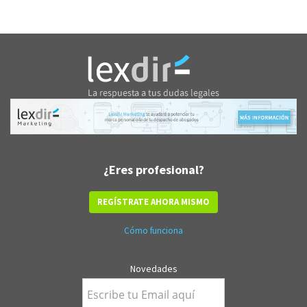
¿Eres profesional?
REGÍSTRATE AHORA MISMO
Cómo funciona
Novedades