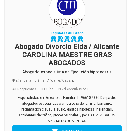
1 opiniones de usuario
Abogado Divorcio Elda / Alicante
CAROLINA MAESTRE GRAS
ABOGADOS
Abogado especialista en Ejecución hipotecaria
atiende también en Alicante/Alacant
40 Respuestas
0 Guías
Nivel contribución 8
Especialistas en Derecho de Familia. T: 966187880 Despacho
abogados especializado en derecho de familia, bancario,
reclamación cláusula suelo, gastos hipotecas, herencias,
accidentes de tráfico, procesos civiles y penales. ABOGADOS
ESPECIALIZADOS EN LAS...