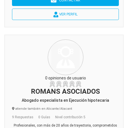
CONTACTAR
VER PERFIL
0 opiniones de usuario
ROMANS ASOCIADOS
Abogado especialista en Ejecución hipotecaria
atiende también en Alicante/Alacant
9 Respuestas
0 Guías
Nivel contribución 5
Profesionales, con más de 20 años de trayectoria, comprometidos