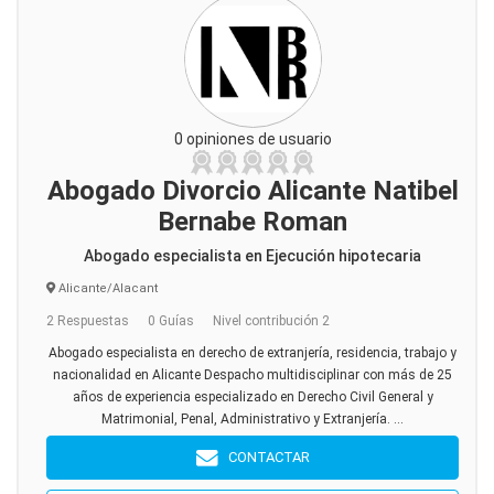
0 opiniones de usuario
Abogado Divorcio Alicante Natibel
Bernabe Roman
Abogado especialista en Ejecución hipotecaria
Alicante/Alacant
2 Respuestas
0 Guías
Nivel contribución 2
Abogado especialista en derecho de extranjería, residencia, trabajo y
nacionalidad en Alicante Despacho multidisciplinar con más de 25
años de experiencia especializado en Derecho Civil General y
Matrimonial, Penal, Administrativo y Extranjería. ...
CONTACTAR