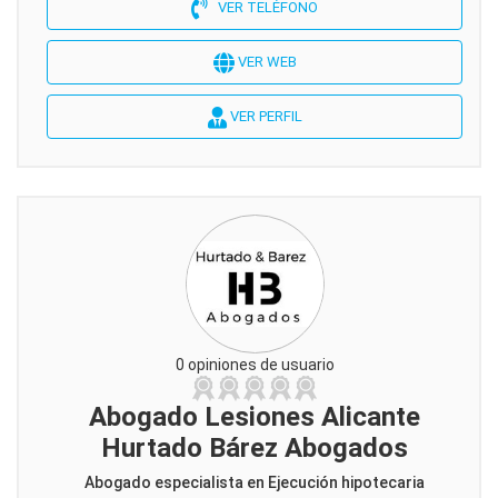
VER TELÉFONO
VER WEB
VER PERFIL
0 opiniones de usuario
Abogado Lesiones Alicante
Hurtado Bárez Abogados
Abogado especialista en Ejecución hipotecaria