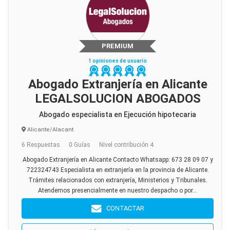
PREMIUM
1 opiniones de usuario
Abogado Extranjería en Alicante
LEGALSOLUCION ABOGADOS
Abogado especialista en Ejecución hipotecaria
Alicante/Alacant
6 Respuestas
0 Guías
Nivel contribución 4
Abogado Extranjería en Alicante Contacto Whatsapp: 673 28 09 07 y
722324743 Especialista en extranjería en la provincia de Alicante.
Trámites relacionados con extranjería, Ministerios y Tribunales.
Atendemos presencialmente en nuestro despacho o por...
CONTACTAR