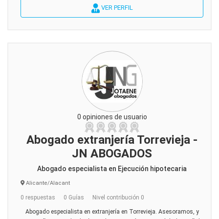
VER PERFIL
0 opiniones de usuario
Abogado extranjería Torrevieja -
JN ABOGADOS
Abogado especialista en Ejecución hipotecaria
Alicante/Alacant
0 respuestas
0 Guías
Nivel contribución 0
Abogado especialista en extranjería en Torrevieja. Asesoramos, y