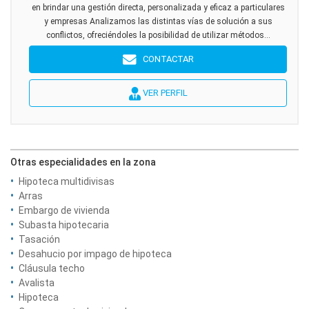
en brindar una gestión directa, personalizada y eficaz a particulares
y empresas Analizamos las distintas vías de solución a sus
conflictos, ofreciéndoles la posibilidad de utilizar métodos...
CONTACTAR
VER PERFIL
Otras especialidades en la zona
Hipoteca multidivisas
Arras
Embargo de vivienda
Subasta hipotecaria
Tasación
Desahucio por impago de hipoteca
Cláusula techo
Avalista
Hipoteca