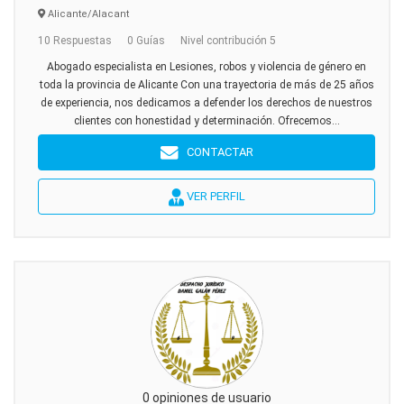
Alicante/Alacant
10 Respuestas
0 Guías
Nivel contribución 5
Abogado especialista en Lesiones, robos y violencia de género en
toda la provincia de Alicante Con una trayectoria de más de 25 años
de experiencia, nos dedicamos a defender los derechos de nuestros
clientes con honestidad y determinación. Ofrecemos...
CONTACTAR
VER PERFIL
0 opiniones de usuario