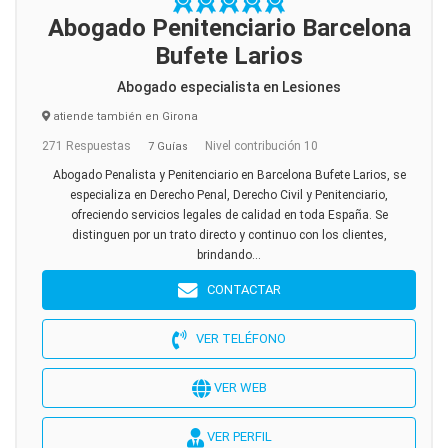
Abogado Penitenciario Barcelona
Bufete Larios
Abogado especialista en Lesiones
atiende también en Girona
271 Respuestas
Nivel contribución 10
7 Guías
Abogado Penalista y Penitenciario en Barcelona Bufete Larios, se
especializa en Derecho Penal, Derecho Civil y Penitenciario,
ofreciendo servicios legales de calidad en toda España. Se
distinguen por un trato directo y continuo con los clientes,
brindando...
CONTACTAR
VER TELÉFONO
VER WEB
VER PERFIL