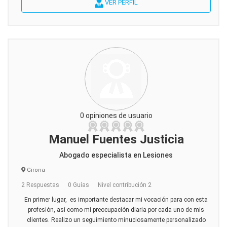
VER PERFIL
0 opiniones de usuario
Manuel Fuentes Justicia
Abogado especialista en Lesiones
Girona
2 Respuestas
0 Guías
Nivel contribución 2
En primer lugar, es importante destacar mi vocación para con esta
profesión, así como mi preocupación diaria por cada uno de mis
clientes. Realizo un seguimiento minuciosamente personalizado