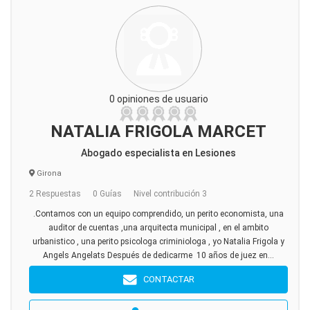
0 opiniones de usuario
NATALIA FRIGOLA MARCET
Abogado especialista en Lesiones
Girona
2 Respuestas
0 Guías
Nivel contribución 3
.Contamos con un equipo comprendido, un perito economista, una
auditor de cuentas ,una arquitecta municipal , en el ambito
urbanistico , una perito psicologa criminiologa , yo Natalia Frigola y
Angels Angelats Después de dedicarme 10 años de juez en...
CONTACTAR