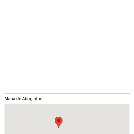
Mapa de Abogados