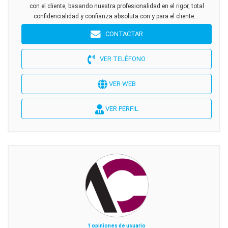
con el cliente, basando nuestra profesionalidad en el rigor, total
confidencialidad y confianza absoluta con y para el cliente....
CONTACTAR
VER TELÉFONO
VER WEB
VER PERFIL
1 opiniones de usuario