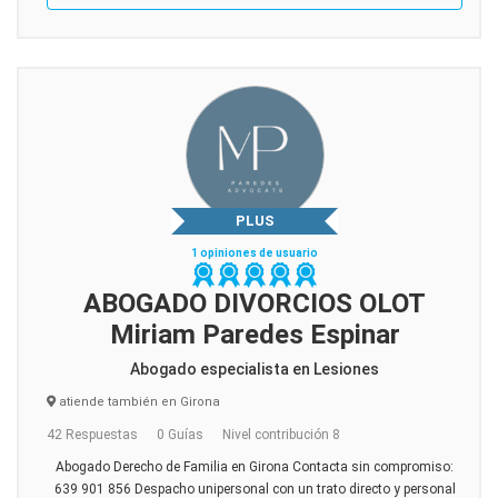
PLUS
1 opiniones de usuario
ABOGADO DIVORCIOS OLOT
Miriam Paredes Espinar
Abogado especialista en Lesiones
atiende también en Girona
42 Respuestas
0 Guías
Nivel contribución 8
Abogado Derecho de Familia en Girona Contacta sin compromiso:
639 901 856 Despacho unipersonal con un trato directo y personal