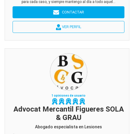
para cada caso, y siempre mantengo al día a todo aquel...
CONTACTAR
VER PERFIL
1 opiniones de usuario
Advocat Mercantil Figueres SOLA
& GRAU
Abogado especialista en Lesiones