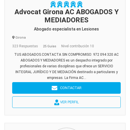
Advocat Girona AC ABOGADOS Y
MEDIADORES
Abogado especialista en Lesiones
Girona
323 Respuestas
Nivel contribución 10
25 Guías
TUS ABOGADOS.CONTACTA SIN COMPROMISO: 972 094 320 AC
ABOGADOS Y MEDIADORES es un despacho integrado por
profesionales de varias disciplinas que ofrece un SERVICIO
INTEGRAL JURÍDICO Y DE MEDIACIÓN destinado a particulares y
empresas. La Firma AC...
CONTACTAR
VER PERFIL