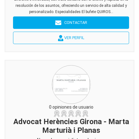
resolución de los asuntos, ofreciendo un servicio de alta calidad y
personalizado. Especialidades El bufete QUIROS...
CONTACTAR
VER PERFIL
0 opiniones de usuario
Advocat Herències Girona - Marta
Marturià i Planas