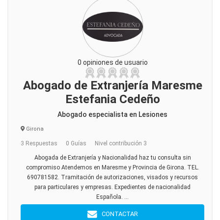
0 opiniones de usuario
Abogado de Extranjería Maresme
Estefania Cedeño
Abogado especialista en Lesiones
Girona
3 Respuestas
0 Guías
Nivel contribución 3
Abogada de Extranjería y Nacionalidad haz tu consulta sin
compromiso Atendemos en Maresme y Provincia de Girona. TEL.
690781582. Tramitación de autorizaciones, visados y recursos
para particulares y empresas. Expedientes de nacionalidad
Española. ...
CONTACTAR