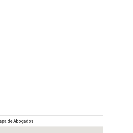
apa de Abogados