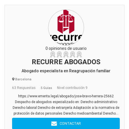
0 opiniones de usuario
RECURRE ABOGADOS
Abogado especialista en Reagrupación familiar
Barcelona
63 Respuestas
Nivel contribución 9
5 Guías
https://www.emerita.legal/abogado/jose-bravo-herrera-25662
Despacho de abogados especializado en: Derecho administrativo
Derecho laboral Derecho de extranjería Adaptación a la normativa de
protección de datos personales Derecho medioambiental Derecho...
CONTACTAR