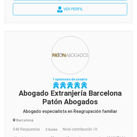
VER PERFIL
1 opiniones de usuario
Abogado Extranjería Barcelona
Patón Abogados
Abogado especialista en Reagrupación familiar
Barcelona
548 Respuestas
Nivel contribución 10
2 Guías