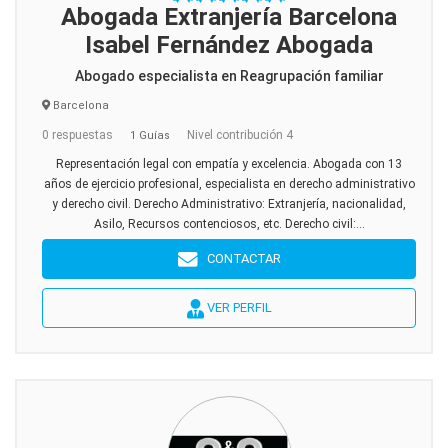
Abogada Extranjería Barcelona
Isabel Fernández Abogada
Abogado especialista en Reagrupación familiar
Barcelona
0 respuestas
Nivel contribución 4
1 Guías
Representación legal con empatía y excelencia. Abogada con 13
años de ejercicio profesional, especialista en derecho administrativo
y derecho civil. Derecho Administrativo: Extranjería, nacionalidad,
Asilo, Recursos contenciosos, etc. Derecho civil:...
CONTACTAR
VER PERFIL