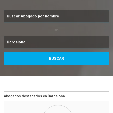
en
Abogados destacados en Barcelona