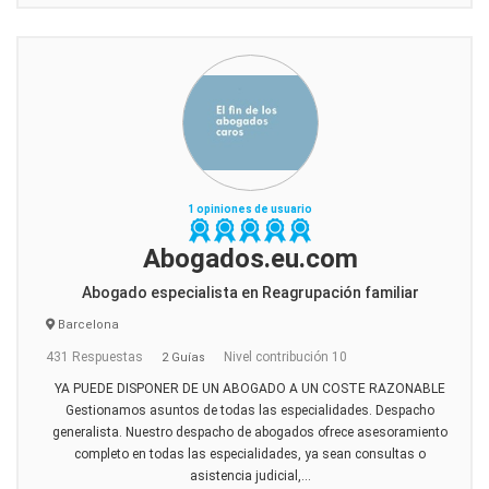
1 opiniones de usuario
Abogados.eu.com
Abogado especialista en Reagrupación familiar
Barcelona
431 Respuestas
Nivel contribución 10
2 Guías
YA PUEDE DISPONER DE UN ABOGADO A UN COSTE RAZONABLE
Gestionamos asuntos de todas las especialidades. Despacho
generalista. Nuestro despacho de abogados ofrece asesoramiento
completo en todas las especialidades, ya sean consultas o
asistencia judicial,...