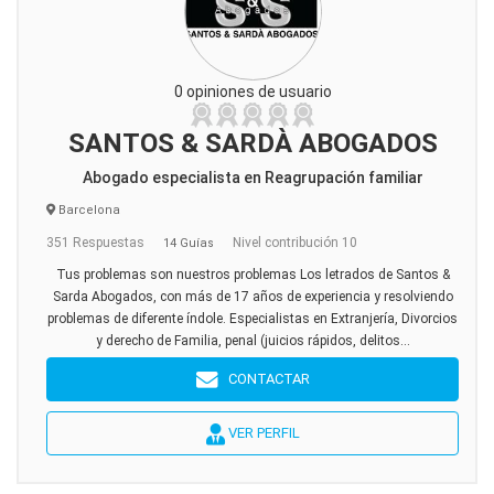
0 opiniones de usuario
SANTOS & SARDÀ ABOGADOS
Abogado especialista en Reagrupación familiar
Barcelona
351 Respuestas
Nivel contribución 10
14 Guías
Tus problemas son nuestros problemas Los letrados de Santos &
Sarda Abogados, con más de 17 años de experiencia y resolviendo
problemas de diferente índole. Especialistas en Extranjería, Divorcios
y derecho de Familia, penal (juicios rápidos, delitos...
CONTACTAR
VER PERFIL