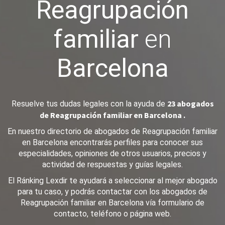
Reagrupación
familiar
en
Barcelona
23 abogados
Resuelve tus dudas legales con la ayuda de
de Reagrupación familiar en Barcelona .
En nuestro directorio de abogados de Reagrupación familiar
en Barcelona encontrarás perfiles para conocer sus
especialidades, opiniones de otros usuarios, precios y
actividad de respuestas y guías legales.
El Ránking Lexdir te ayudará a seleccionar al mejor abogado
para tu caso, y podrás contactar con los abogados de
Reagrupación familiar en Barcelona vía formulario de
contacto, teléfono o página web.