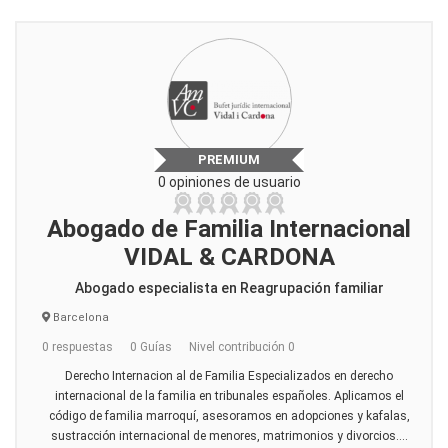
PREMIUM
0 opiniones de usuario
Abogado de Familia Internacional
VIDAL & CARDONA
Abogado especialista en Reagrupación familiar
Barcelona
0 respuestas
0 Guías
Nivel contribución 0
Derecho Internacion al de Familia Especializados en derecho
internacional de la familia en tribunales españoles. Aplicamos el
código de familia marroquí, asesoramos en adopciones y kafalas,
sustracción internacional de menores, matrimonios y divorcios....