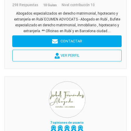
298 Respuestas
Nivel contribución 10
10 Guías
Abogados especializados en derecho matrimonial, hipotecario y
extranjería en Rubí ECUMEN ADVOCATS - Abogado en Rubí , Bufete
especializado en derecho matrimonial, inmobiliario , hipotecario y
extranjería. ** Oficinas en Rubí y en Barcelona ciudad....
CONTACTAR
VER PERFIL
7 opiniones de usuario