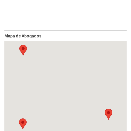
Mapa de Abogados