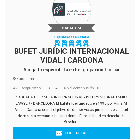
PREMIUM
1 opiniones de usuario
BUFET JURÍDIC INTERNACIONAL
VIDAL i CARDONA
Abogado especialista en Reagrupación familiar
Barcelona
478 Respuestas
Nivel contribución 10
1 Guías
ABOGADA DE FAMILIA INTERNACIONAL - INTERNATIONAL FAMILY
LAWYER - BARCELONA El bufete fue fundado en 1993 por Anna M.
Vidal i Cardona con el objetivo de dar servicios jurídicos de calidad
de manera cercana a la ciudadanía. Especialidad en derecho de
familia...
CONTACTAR