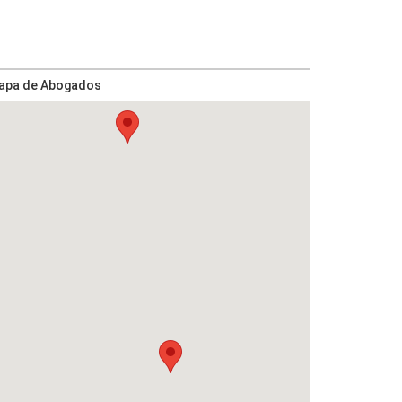
apa de Abogados