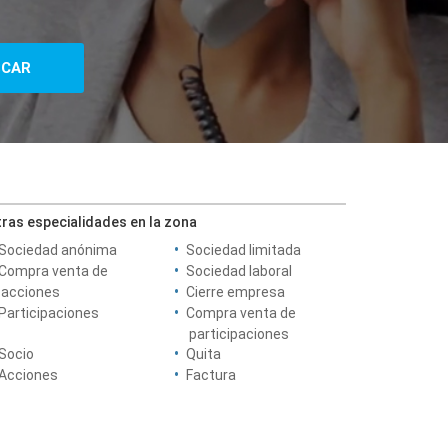
ras especialidades en la zona
Sociedad anónima
Sociedad limitada
Compra venta de
Sociedad laboral
acciones
Cierre empresa
Participaciones
Compra venta de
participaciones
Socio
Quita
Acciones
Factura