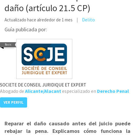
daño (artículo 21.5 CP)
Delito
Actualizado hace alrededor de 1 mes
Guía publicada por:
Basic
SOCIETE DE CONSEIL JURIDIQUE ET EXPERT
Abogado de
Alicante/Alacant
especializado en
Derecho Penal
VER PERFIL
Reparar el daño causado antes del juicio puede
rebajar la pena. Explicamos cómo funciona la