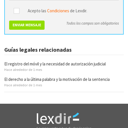
Acepto las
Condiciones
de Lexdir.
Todos los campos son obligatorios
ENVIAR MENSAJE
Guías legales relacionadas
El registro del móvil y la necesidad de autorización judicial
Hace alrededor de 1 mes
El derecho a la última palabra y la motivación de la sentencia
Hace alrededor de 1 mes