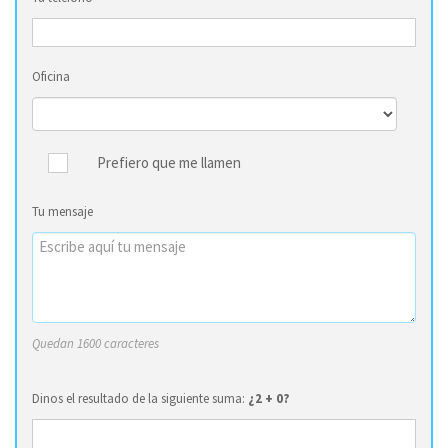
Oficina
Prefiero que me llamen
Tu mensaje
Quedan 1600 caracteres
Dinos el resultado de la siguiente suma:
¿2 + 0?