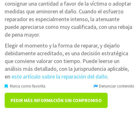
consignar una cantidad a favor de la víctima o adoptar
medidas que aminoren el daño. Cuando el esfuerzo
reparador es especialmente intenso, la atenuante
puede apreciarse como muy cualificada, con una rebaja
de pena mayor.
Elegir el momento y la forma de reparar, y dejarlo
debidamente acreditado, es una decisión estratégica
que conviene valorar con tiempo. Puede leerse un
análisis más detallado, con la jurisprudencia aplicable,
en
este artículo sobre la reparación del daño
.
Marca como favorita
Denunciar contenido
PEDIR MÁS INFORMACIÓN SIN COMPROMISO