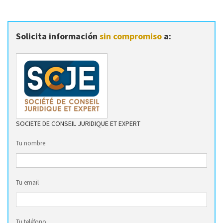
Solicita información
sin compromiso
a:
SOCIETE DE CONSEIL JURIDIQUE ET EXPERT
Tu nombre
Tu email
Tu teléfono