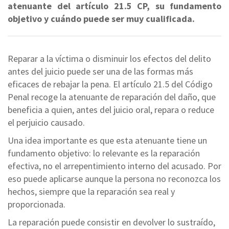
atenuante del artículo 21.5 CP, su fundamento
objetivo y cuándo puede ser muy cualificada.
Reparar a la víctima o disminuir los efectos del delito
antes del juicio puede ser una de las formas más
eficaces de rebajar la pena. El artículo 21.5 del Código
Penal recoge la atenuante de reparación del daño, que
beneficia a quien, antes del juicio oral, repara o reduce
el perjuicio causado.
Una idea importante es que esta atenuante tiene un
fundamento objetivo: lo relevante es la reparación
efectiva, no el arrepentimiento interno del acusado. Por
eso puede aplicarse aunque la persona no reconozca los
hechos, siempre que la reparación sea real y
proporcionada.
La reparación puede consistir en devolver lo sustraído,