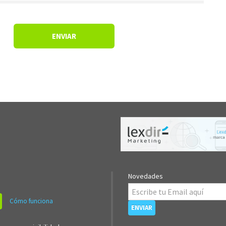
Novedades
Cómo funciona