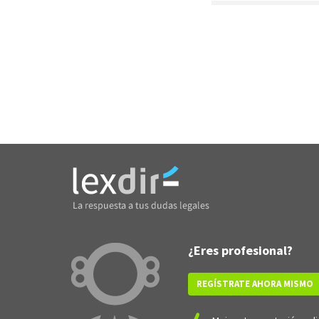
¿Eres profesional?
REGÍSTRATE AHORA MISMO