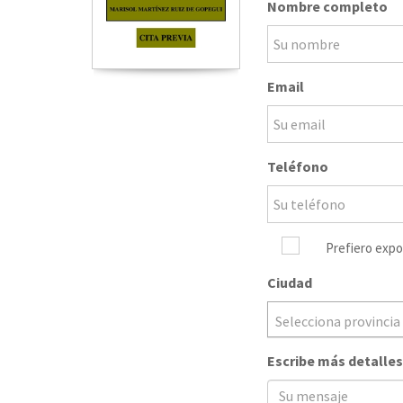
Nombre completo
Email
Teléfono
Prefiero expo
Ciudad
Selecciona provincia
Escribe más detalles