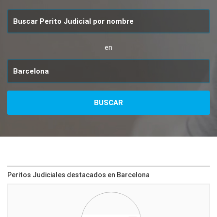
en
Peritos Judiciales destacados en Barcelona