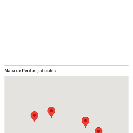
Mapa de Peritos judiciales