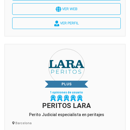
VER WEB
VER PERFIL
PLUS
1 opiniones de usuario
PERITOS LARA
Perito Judicial especialista en peritajes
Barcelona