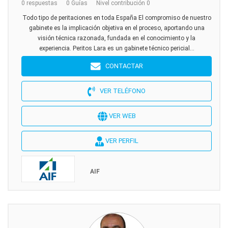
0 respuestas
0 Guías
Nivel contribución 0
Todo tipo de peritaciones en toda España El compromiso de nuestro
gabinete es la implicación objetiva en el proceso, aportando una
visión técnica razonada, fundada en el conocimiento y la
experiencia. Peritos Lara es un gabinete técnico pericial...
CONTACTAR
VER TELÉFONO
VER WEB
VER PERFIL
AIF