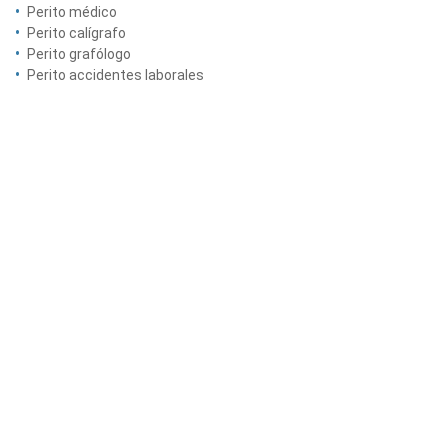
Perito médico
Perito calígrafo
Perito grafólogo
Perito accidentes laborales