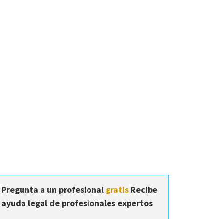
Pregunta a un profesional
gratis
Recibe
ayuda legal de profesionales expertos