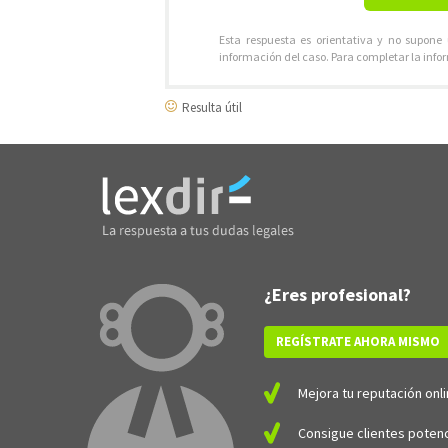
Esta respuesta es orientativa y no supone
información del caso. Para completar la info
Resulta útil
¿Eres profesional?
REGÍSTRATE AHORA MISMO
Mejora tu reputación onli
Consigue clientes potenc