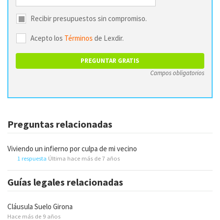
Recibir presupuestos sin compromiso.
Acepto los
Términos
de Lexdir.
Campos obligatorios
Preguntas relacionadas
Viviendo un infierno por culpa de mi vecino
1 respuesta
Última hace más de 7 años
Guías legales relacionadas
Cláusula Suelo Girona
Hace más de 9 años