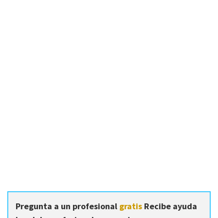
Pregunta a un profesional
gratis
Recibe ayuda