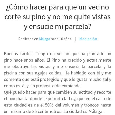
¿Cómo hacer para que un vecino
corte su pino y no me quite vistas
y ensucie mi parcela?
Mediación
Realizada en
Málaga
hace 10 años
Buenas tardes. Tengo un vecino que ha plantado un
pino hace unos años. El Pino ha crecido y actualmente
me obstruye las vistas y me ensucia la parcela y la
piscina con sus agujas caídas. He hablado con él y me
comenta que está protegido y que le gusta mucho tal y
como está, y sin propósito de enmienda.
Qué puedo hacer para que cambien su actitud y recorte
el pino hasta donde le permita la Ley, que en el caso de
esta ciudad es de el 50% del volumen y troncos hasta
un máximo de 25 centímetros. La ciudad es Málaga.