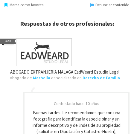
Marca como favorita
Denunciar contenido
Respuestas de otros profesionales:
Basic
ABOGADO EXTRANJERIA MALAGA EadWeard Estudio Legal
Abogado de
Marbella
especializado en
Derecho de Familia
Contestado
hace 10 años
Buenas tardes. Le recomendamos que con una
fotografía para identificar la especie pinar y un
informe descriptivo y de lindes de su propiedad
( solicitar en Diputación y Catastro-Huelin),