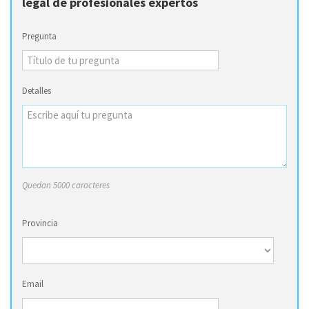
legal de profesionales expertos
Pregunta
Detalles
Quedan 5000 caracteres
Provincia
Email