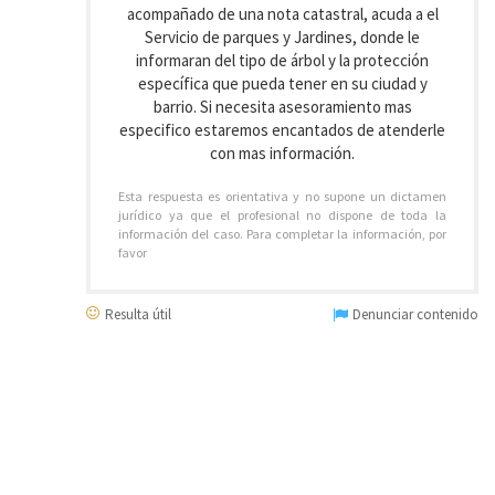
acompañado de una nota catastral, acuda a el
Servicio de parques y Jardines, donde le
informaran del tipo de árbol y la protección
específica que pueda tener en su ciudad y
barrio. Si necesita asesoramiento mas
especifico estaremos encantados de atenderle
con mas información.
Esta respuesta es orientativa y no supone un dictamen
jurídico ya que el profesional no dispone de toda la
información del caso. Para completar la información, por
favor
Resulta útil
Denunciar contenido