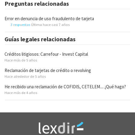
Preguntas relacionadas
Error en denuncia de uso fraudulento de tarjeta
3 respuestas
Última hace casi 7 años
Guías legales relacionadas
Créditos litigiosos: Carrefour - Invest Capital
Hace más de 5 años
Reclamación de tarjetas de crédito o revolving
Hace alrededor de 5 años
He recibido una reclamación de COFIDIS, CETELEM.... ¿Qué hago?
Hace más de 4 años