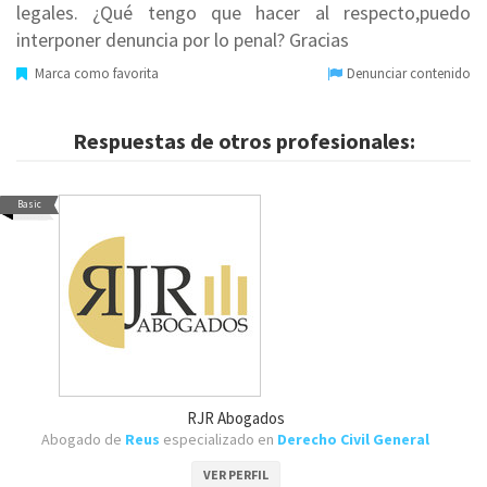
legales. ¿Qué tengo que hacer al respecto,puedo
interponer denuncia por lo penal? Gracias
Marca como favorita
Denunciar contenido
Respuestas de otros profesionales:
Basic
RJR Abogados
Abogado de
Reus
especializado en
Derecho Civil General
VER PERFIL