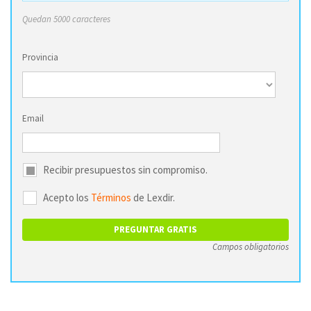
Quedan 5000 caracteres
Provincia
Email
Recibir presupuestos sin compromiso.
Acepto los
Términos
de Lexdir.
Campos obligatorios