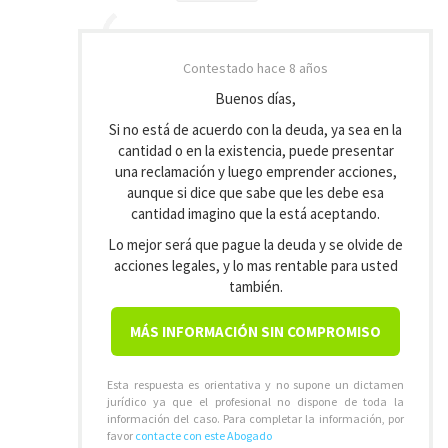
Contestado
hace 8 años
Buenos días,
Si no está de acuerdo con la deuda, ya sea en la
cantidad o en la existencia, puede presentar
una reclamación y luego emprender acciones,
aunque si dice que sabe que les debe esa
cantidad imagino que la está aceptando.
Lo mejor será que pague la deuda y se olvide de
acciones legales, y lo mas rentable para usted
también.
MÁS INFORMACIÓN SIN COMPROMISO
Esta respuesta es orientativa y no supone un dictamen
jurídico ya que el profesional no dispone de toda la
información del caso. Para completar la información, por
favor
contacte con este Abogado