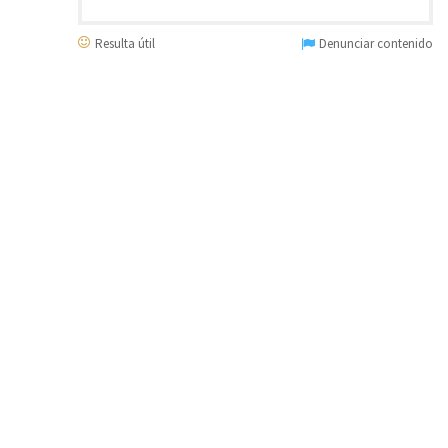
Resulta útil
Denunciar contenido