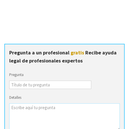
Pregunta a un profesional
gratis
Recibe ayuda
legal de profesionales expertos
Pregunta
Detalles