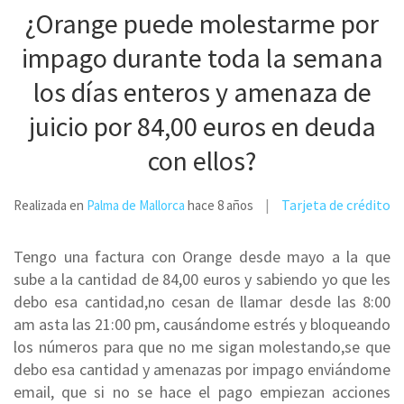
¿Orange puede molestarme por
impago durante toda la semana
los días enteros y amenaza de
juicio por 84,00 euros en deuda
con ellos?
Tarjeta de crédito
Realizada en
Palma de Mallorca
hace 8 años
Tengo una factura con Orange desde mayo a la que
sube a la cantidad de 84,00 euros y sabiendo yo que les
debo esa cantidad,no cesan de llamar desde las 8:00
am asta las 21:00 pm, causándome estrés y bloqueando
los números para que no me sigan molestando,se que
debo esa cantidad y amenazas por impago enviándome
email, que si no se hace el pago empiezan acciones