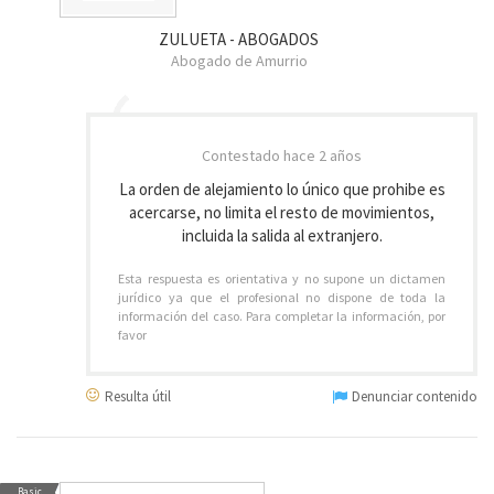
ZULUETA - ABOGADOS
Abogado de Amurrio
Contestado
hace 2 años
La orden de alejamiento lo único que prohibe es
acercarse, no limita el resto de movimientos,
incluida la salida al extranjero.
Esta respuesta es orientativa y no supone un dictamen
jurídico ya que el profesional no dispone de toda la
información del caso. Para completar la información, por
favor
Resulta útil
Denunciar contenido
Basic