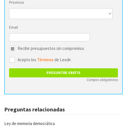
Provincia
Email
Recibir presupuestos sin compromiso.
Acepto los
Términos
de Lexdir.
Campos obligatorios
Preguntas relacionadas
Ley de memoria democrática