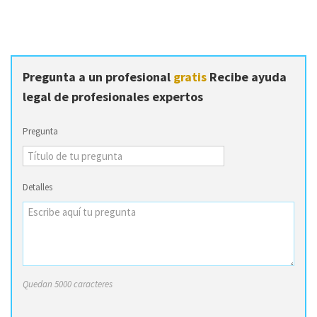
Pregunta a un profesional
gratis
Recibe ayuda
legal de profesionales expertos
Pregunta
Detalles
Quedan 5000 caracteres