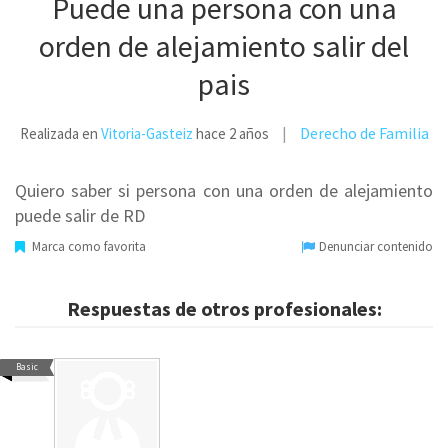
Puede una persona con una
orden de alejamiento salir del
pais
Derecho de Familia
Realizada en
Vitoria-Gasteiz
hace 2 años
Quiero saber si persona con una orden de alejamiento
puede salir de RD
Marca como favorita
Denunciar contenido
Respuestas de otros profesionales:
Basic