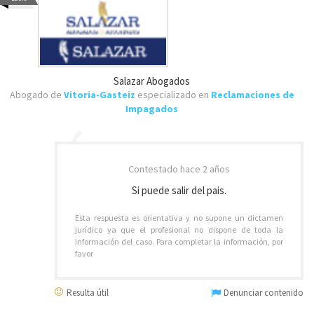
Salazar Abogados
Abogado de
Vitoria-Gasteiz
especializado en
Reclamaciones de
Impagados
Contestado
hace 2 años
Si puede salir del pais.
Esta respuesta es orientativa y no supone un dictamen
jurídico ya que el profesional no dispone de toda la
información del caso. Para completar la información, por
favor
Resulta útil
Denunciar contenido