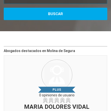
Abogados destacados en Molina de Segura
PLUS
0 opiniones de usuario
MARIA DOLORES VIDAL