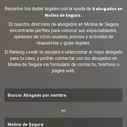
8 abogados en
Resuelve tus dudas legales con la ayuda de
Molina de Segura .
En nuestro directorio de abogados en Molina de Segura
encontrarás perfiles para conocer sus especialidades,
opiniones de otros usuarios, precios y actividad de
respuestas y guías legales.
El Ránking Lexdir te ayudará a seleccionar al mejor abogado
para tu caso, y podrás contactar con los abogados en
Molina de Segura vía formulario de contacto, teléfono o
página web.
en