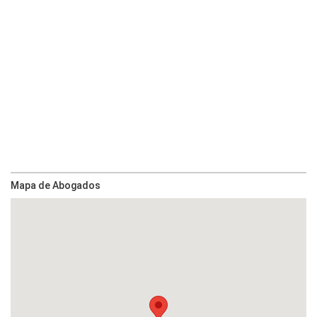
Mapa de Abogados