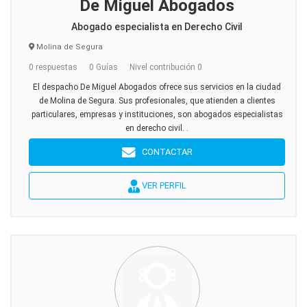
De Miguel Abogados
Abogado especialista en Derecho Civil
Molina de Segura
0 respuestas
0 Guías
Nivel contribución 0
El despacho De Miguel Abogados ofrece sus servicios en la ciudad
de Molina de Segura. Sus profesionales, que atienden a clientes
particulares, empresas y instituciones, son abogados especialistas
en derecho civil. .
CONTACTAR
VER PERFIL