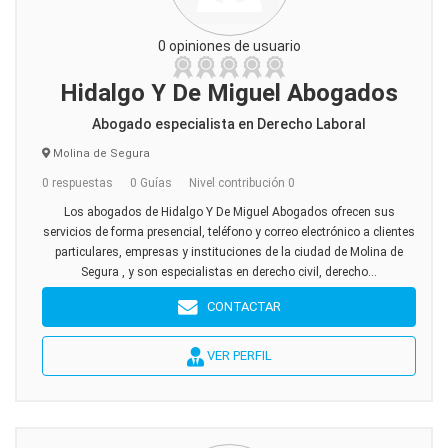
0 opiniones de usuario
Hidalgo Y De Miguel Abogados
Abogado especialista en Derecho Laboral
Molina de Segura
0 respuestas
0 Guías
Nivel contribución 0
Los abogados de Hidalgo Y De Miguel Abogados ofrecen sus
servicios de forma presencial, teléfono y correo electrónico a clientes
particulares, empresas y instituciones de la ciudad de Molina de
Segura , y son especialistas en derecho civil, derecho...
CONTACTAR
VER PERFIL