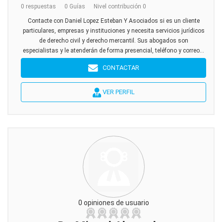
0 respuestas
0 Guías
Nivel contribución 0
Contacte con Daniel Lopez Esteban Y Asociados si es un cliente
particulares, empresas y instituciones y necesita servicios jurídicos
de derecho civil y derecho mercantil. Sus abogados son
especialistas y le atenderán de forma presencial, teléfono y correo...
CONTACTAR
VER PERFIL
0 opiniones de usuario