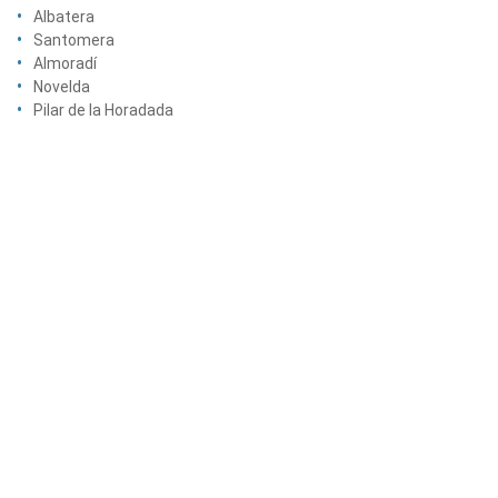
Albatera
Santomera
Almoradí
Novelda
Pilar de la Horadada