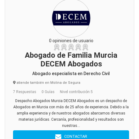
0 opiniones de usuario
Abogado de Familia Murcia
DECEM Abogados
Abogado especialista en Derecho Civil
atiende también en Molina de Segura
7 Respuestas
0 Guías
Nivel contribución 5
Despacho Abogados Murcia DECEM Abogados es un despacho de
Abogados en Murcia con más de 25 años de experiencia. Debido a la
amplia experiencia y de nuestros abogados abarcamos diversas
materias jurídicas. Cercanía, profesionalidad y resultados son
nuestras...
CONTACTAR