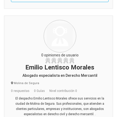
0 opiniones de usuario
Emilio Lentisco Morales
Abogado especialista en Derecho Mercantil
Molina de Segura
0 respuestas
0 Guías
Nivel contribución 0
El despacho Emilio Lentisco Morales ofrece sus servicios en la
ciudad de Molina de Segura. Sus profesionales, que atienden a
clientes particulares, empresas y instituciones, son abogados
especialistas en derecho civil y derecho mercantil. .