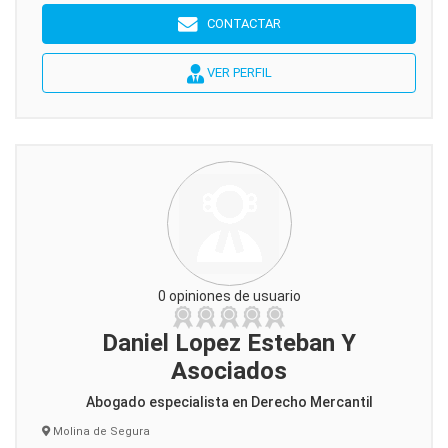
CONTACTAR
VER PERFIL
0 opiniones de usuario
Daniel Lopez Esteban Y
Asociados
Abogado especialista en Derecho Mercantil
Molina de Segura