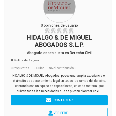
0 opiniones de usuario
HIDALGO & DE MIGUEL
ABOGADOS S.L.P.
Abogado especialista en Derecho Civil
Molina de Segura
0 respuestas
0 Guías
Nivel contribución 0
HIDALGO & DE MIGUEL Abogados, posee una amplia experiencia en
el ámbito de asesoramiento legal en todas las ramas del derecho,
contando con un equipo de especialistas, en cada materia, que
cubren todas las necesidades que se pueden plantear en el...
CONTACTAR
VER PERFIL