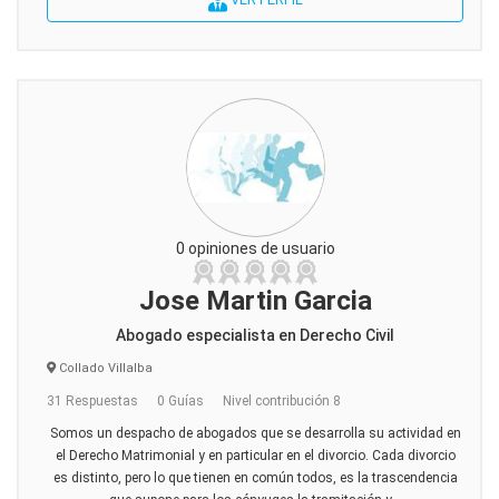
0 opiniones de usuario
Jose Martin Garcia
Abogado especialista en Derecho Civil
Collado Villalba
31 Respuestas
0 Guías
Nivel contribución 8
Somos un despacho de abogados que se desarrolla su actividad en
el Derecho Matrimonial y en particular en el divorcio. Cada divorcio
es distinto, pero lo que tienen en común todos, es la trascendencia