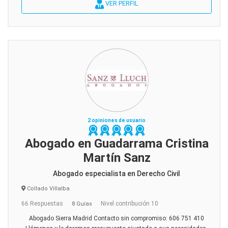
VER PERFIL
2 opiniones de usuario
Abogado en Guadarrama Cristina
Martín Sanz
Abogado especialista en Derecho Civil
Collado Villalba
66 Respuestas
Nivel contribución 10
8 Guías
Abogado Sierra Madrid Contacto sin compromiso: 606 751 410