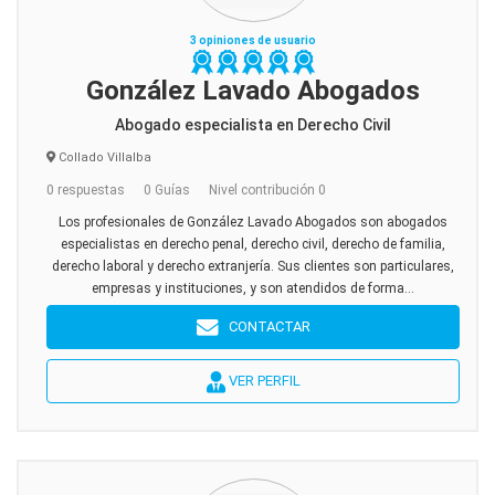
3 opiniones de usuario
González Lavado Abogados
Abogado especialista en Derecho Civil
Collado Villalba
0 respuestas
0 Guías
Nivel contribución 0
Los profesionales de González Lavado Abogados son abogados
especialistas en derecho penal, derecho civil, derecho de familia,
derecho laboral y derecho extranjería. Sus clientes son particulares,
empresas y instituciones, y son atendidos de forma...
CONTACTAR
VER PERFIL