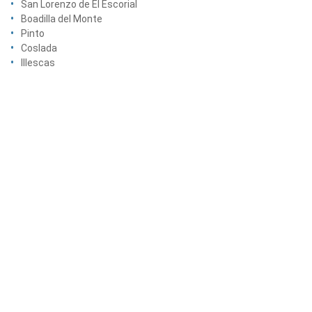
San Lorenzo de El Escorial
Boadilla del Monte
Pinto
Coslada
Illescas