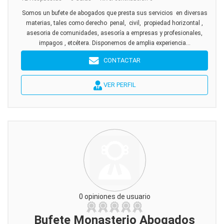
Somos un bufete de abogados que presta sus servicios en diversas
materias, tales como derecho penal, civil, propiedad horizontal ,
asesoria de comunidades, asesoría a empresas y profesionales,
impagos , etcétera. Disponemos de amplia experiencia...
CONTACTAR
VER PERFIL
0 opiniones de usuario
Bufete Monasterio Abogados