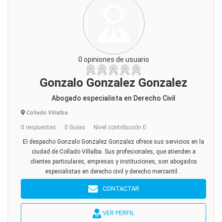
0 opiniones de usuario
Gonzalo Gonzalez Gonzalez
Abogado especialista en Derecho Civil
Collado Villalba
0 respuestas
0 Guías
Nivel contribución 0
El despacho Gonzalo Gonzalez Gonzalez ofrece sus servicios en la
ciudad de Collado Villalba. Sus profesionales, que atienden a
clientes particulares, empresas y instituciones, son abogados
especialistas en derecho civil y derecho mercantil. .
CONTACTAR
VER PERFIL