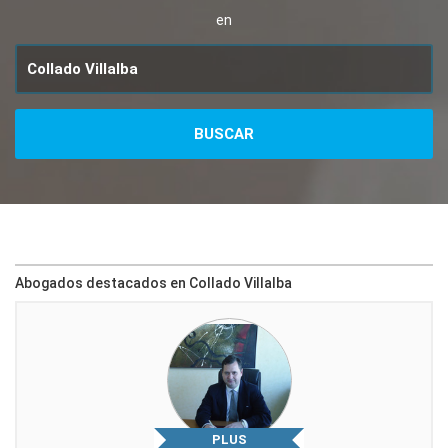
en
Abogados destacados en Collado Villalba
PLUS