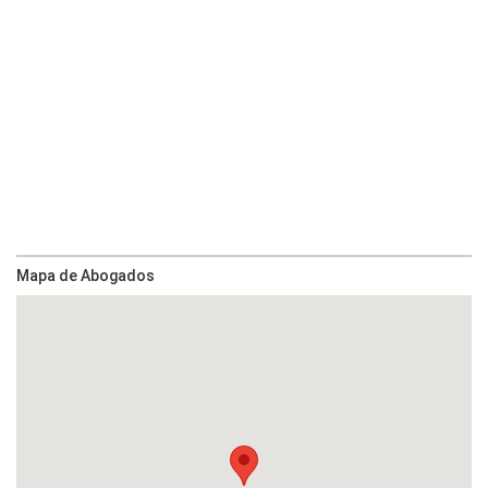
Mapa de Abogados