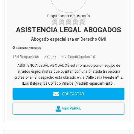
0 opiniones de usuario
ASISTENCIA LEGAL ABOGADOS
Abogado especialista en Derecho Civil
Collado Villalba
154 Respuestas
Nivel contribución 10
3 Guías
ASISTENCIA LEGAL ABOGADOS está formado por un equipo de
letrados especialistas que cuentan con una dilatada trayectoria
profesional. El despacho esta ubicado en la Calle de la Fuente nº. 2
(Los Belgas) de Collado Villalba (Madrid) -aparcamiento...
CONTACTAR
VER PERFIL