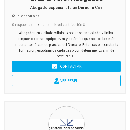
Abogado especialista en Derecho Civil
Collado Villalba
0 respuestas
Nivel contribución 8
8 Guías
Abogados en Collado Villalba Abogados en Collado Villalba,
despacho con un equipo joven y dinámico que abarca las más
importantes áreas de práctica del Derecho. Estamos en constante
formación, estudiamos cada caso con detenimiento a fin de
procurar la...
CONTACTAR
VER PERFIL