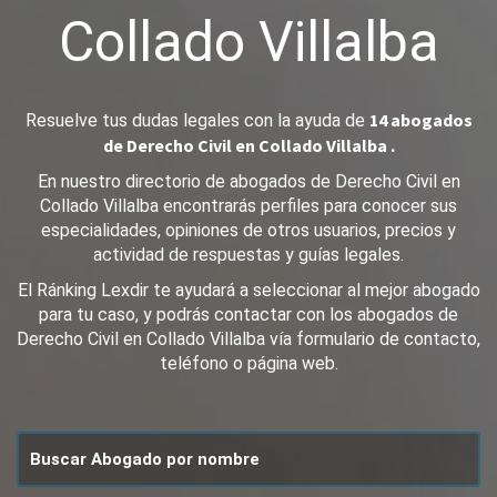
Collado Villalba
14 abogados
Resuelve tus dudas legales con la ayuda de
de Derecho Civil en Collado Villalba .
En nuestro directorio de abogados de Derecho Civil en
Collado Villalba encontrarás perfiles para conocer sus
especialidades, opiniones de otros usuarios, precios y
actividad de respuestas y guías legales.
El Ránking Lexdir te ayudará a seleccionar al mejor abogado
para tu caso, y podrás contactar con los abogados de
Derecho Civil en Collado Villalba vía formulario de contacto,
teléfono o página web.