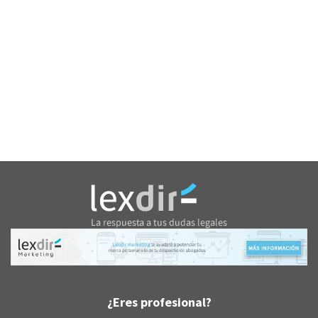
¿Eres profesional?