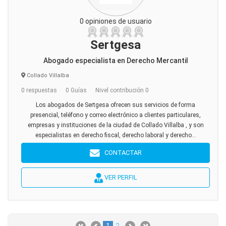
0 opiniones de usuario
Sertgesa
Abogado especialista en Derecho Mercantil
Collado Villalba
0 respuestas
0 Guías
Nivel contribución 0
Los abogados de Sertgesa ofrecen sus servicios de forma
presencial, teléfono y correo electrónico a clientes particulares,
empresas y instituciones de la ciudad de Collado Villalba , y son
especialistas en derecho fiscal, derecho laboral y derecho...
CONTACTAR
VER PERFIL