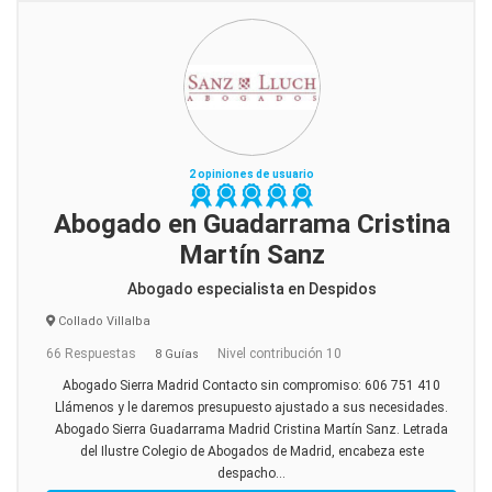
2 opiniones de usuario
Abogado en Guadarrama Cristina
Martín Sanz
Abogado especialista en Despidos
Collado Villalba
66 Respuestas
Nivel contribución 10
8 Guías
Abogado Sierra Madrid Contacto sin compromiso: 606 751 410
Llámenos y le daremos presupuesto ajustado a sus necesidades.
Abogado Sierra Guadarrama Madrid Cristina Martín Sanz. Letrada
del Ilustre Colegio de Abogados de Madrid, encabeza este
despacho...