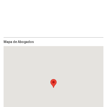
Mapa de Abogados