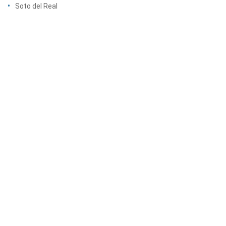
Soto del Real