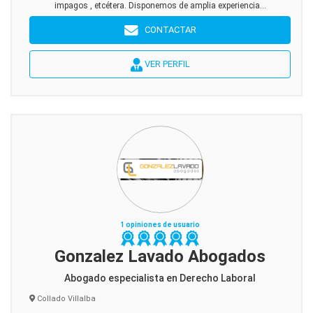
impagos , etcétera. Disponemos de amplia experiencia...
CONTACTAR
VER PERFIL
1 opiniones de usuario
Gonzalez Lavado Abogados
Abogado especialista en Derecho Laboral
Collado Villalba