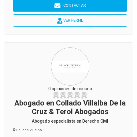
CONTACTAR
VER PERFIL
0 opiniones de usuario
Abogado en Collado Villalba De la
Cruz & Terol Abogados
Abogado especialista en Derecho Civil
Collado Villalba