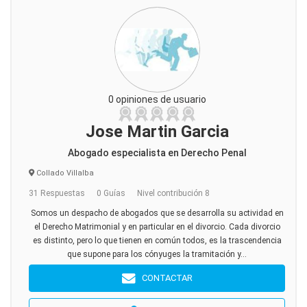
0 opiniones de usuario
Jose Martin Garcia
Abogado especialista en Derecho Penal
Collado Villalba
31 Respuestas
0 Guías
Nivel contribución 8
Somos un despacho de abogados que se desarrolla su actividad en
el Derecho Matrimonial y en particular en el divorcio. Cada divorcio
es distinto, pero lo que tienen en común todos, es la trascendencia
que supone para los cónyuges la tramitación y...
CONTACTAR