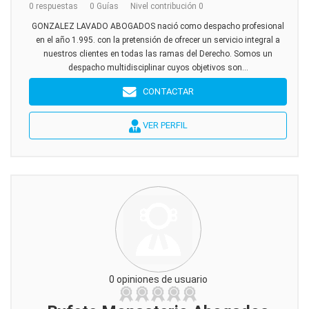
0 respuestas
0 Guías
Nivel contribución 0
GONZALEZ LAVADO ABOGADOS nació como despacho profesional
en el año 1.995. con la pretensión de ofrecer un servicio integral a
nuestros clientes en todas las ramas del Derecho. Somos un
despacho multidisciplinar cuyos objetivos son...
CONTACTAR
VER PERFIL
0 opiniones de usuario