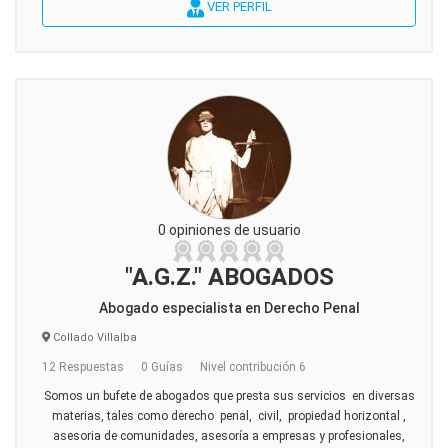
VER PERFIL
0 opiniones de usuario
"A.G.Z." ABOGADOS
Abogado especialista en Derecho Penal
Collado Villalba
12 Respuestas
0 Guías
Nivel contribución 6
Somos un bufete de abogados que presta sus servicios en diversas
materias, tales como derecho penal, civil, propiedad horizontal ,
asesoria de comunidades, asesoría a empresas y profesionales,