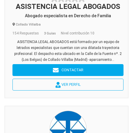
ASISTENCIA LEGAL ABOGADOS
Abogado especialista en Derecho de Familia
Collado Villalba
154 Respuestas
Nivel contribución 10
3 Guías
ASISTENCIA LEGAL ABOGADOS está formado por un equipo de
letrados especialistas que cuentan con una dilatada trayectoria
profesional. El despacho esta ubicado en la Calle de la Fuente nº. 2
(Los Belgas) de Collado Villalba (Madrid) -aparcamiento...
CONTACTAR
VER PERFIL