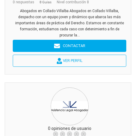
0 respuestas
Nivel contribución 8
8 Guías
Abogados en Collado Villalba Abogados en Collado Villalba,
despacho con un equipo joven y dinámico que abarca las más
importantes áreas de práctica del Derecho. Estamos en constante
formación, estudiamos cada caso con detenimiento a fin de
procurar la...
CONTACTAR
VER PERFIL
0 opiniones de usuario