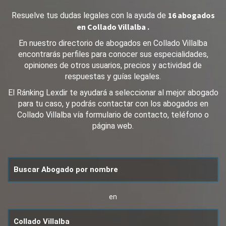
16 abogados
Resuelve tus dudas legales con la ayuda de
en Collado Villalba .
En nuestro directorio de abogados en Collado Villalba
encontrarás perfiles para conocer sus especialidades,
opiniones de otros usuarios, precios y actividad de
respuestas y guías legales.
El Ránking Lexdir te ayudará a seleccionar al mejor abogado
para tu caso, y podrás contactar con los abogados en
Collado Villalba vía formulario de contacto, teléfono o
página web.
en