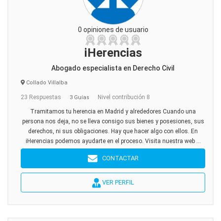
0 opiniones de usuario
iHerencias
Abogado especialista en Derecho Civil
Collado Villalba
23 Respuestas
Nivel contribución 8
3 Guías
Tramitamos tu herencia en Madrid y alrededores Cuando una
persona nos deja, no se lleva consigo sus bienes y posesiones, sus
derechos, ni sus obligaciones. Hay que hacer algo con ellos. En
iHerencias podemos ayudarte en el proceso. Visita nuestra web ...
CONTACTAR
VER PERFIL