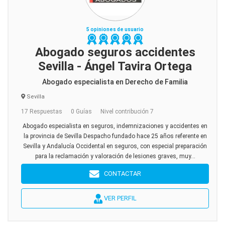
5 opiniones de usuario
Abogado seguros accidentes
Sevilla - Ángel Tavira Ortega
Abogado especialista en Derecho de Familia
Sevilla
17 Respuestas
0 Guías
Nivel contribución 7
Abogado especialista en seguros, indemnizaciones y accidentes en
la provincia de Sevilla Despacho fundado hace 25 años referente en
Sevilla y Andalucía Occidental en seguros, con especial preparación
para la reclamación y valoración de lesiones graves, muy...
CONTACTAR
VER PERFIL