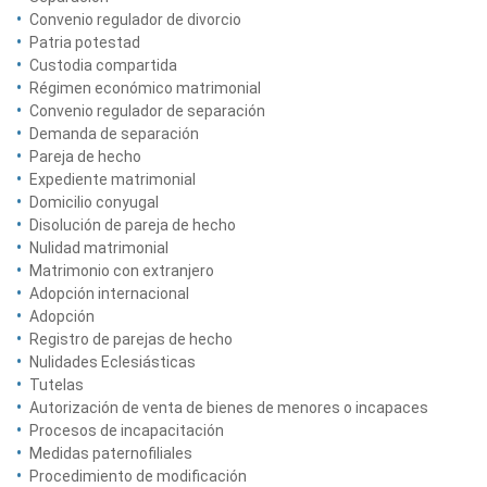
Convenio regulador de divorcio
Patria potestad
Custodia compartida
Régimen económico matrimonial
Convenio regulador de separación
Demanda de separación
Pareja de hecho
Expediente matrimonial
Domicilio conyugal
Disolución de pareja de hecho
Nulidad matrimonial
Matrimonio con extranjero
Adopción internacional
Adopción
Registro de parejas de hecho
Nulidades Eclesiásticas
Tutelas
Autorización de venta de bienes de menores o incapaces
Procesos de incapacitación
Medidas paternofiliales
Procedimiento de modificación