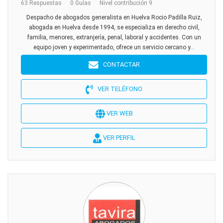
63 Respuestas
0 Guías
Nivel contribución 9
Despacho de abogados generalista en Huelva Rocio Padilla Ruiz,
abogada en Huelva desde 1994, se especializa en derecho civil,
familia, menores, extranjería, penal, laboral y accidentes. Con un
equipo joven y experimentado, ofrece un servicio cercano y...
CONTACTAR
VER TELÉFONO
VER WEB
VER PERFIL