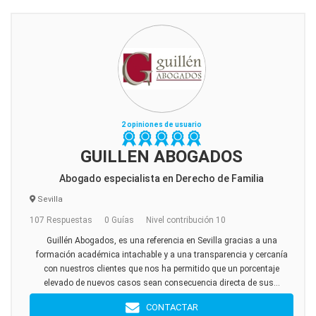
2 opiniones de usuario
GUILLEN ABOGADOS
Abogado especialista en Derecho de Familia
Sevilla
107 Respuestas
0 Guías
Nivel contribución 10
Guillén Abogados, es una referencia en Sevilla gracias a una
formación académica intachable y a una transparencia y cercanía
con nuestros clientes que nos ha permitido que un porcentaje
elevado de nuevos casos sean consecuencia directa de sus...
CONTACTAR