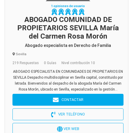
1 opiniones de usuario
ABOGADO COMUNIDAD DE
PROPIETARIOS SEVILLA María
del Carmen Rosa Morón
Abogado especialista en Derecho de Familia
Sevilla
219 Respuestas
0 Guías
Nivel contribución 10
ABOGADO ESPECIALISTA EN COMUNIDADES DE PROPIETARIOS EN
SEVILLA Despacho multidisciplinar en Sevilla capital, constituido por
letrada. Bienvenidos al despacho de la abogada María del Carmen
Rosa Morón, ubicado en Sevilla, especializado en la gestión...
CONTACTAR
VER TELÉFONO
VER WEB