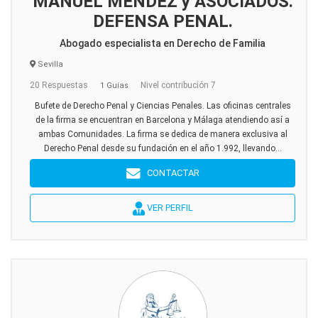
MANUEL MÉNDEZ y ASOCIADOS.
DEFENSA PENAL.
Abogado especialista en Derecho de Familia
Sevilla
20 Respuestas
Nivel contribución 7
1 Guías
Bufete de Derecho Penal y Ciencias Penales. Las oficinas centrales
de la firma se encuentran en Barcelona y Málaga atendiendo así a
ambas Comunidades. La firma se dedica de manera exclusiva al
Derecho Penal desde su fundación en el año 1.992, llevando...
CONTACTAR
VER PERFIL