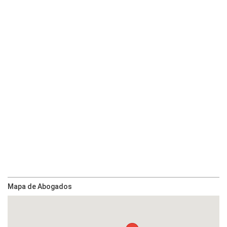
Mapa de Abogados