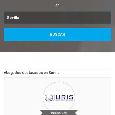
en
Abogados destacados en Sevilla
PREMIUM