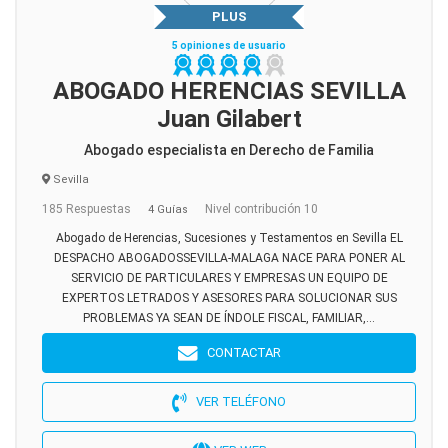
PLUS
5 opiniones de usuario
ABOGADO HERENCIAS SEVILLA
Juan Gilabert
Abogado especialista en Derecho de Familia
Sevilla
185 Respuestas
Nivel contribución 10
4 Guías
Abogado de Herencias, Sucesiones y Testamentos en Sevilla EL
DESPACHO ABOGADOSSEVILLA-MALAGA NACE PARA PONER AL
SERVICIO DE PARTICULARES Y EMPRESAS UN EQUIPO DE
EXPERTOS LETRADOS Y ASESORES PARA SOLUCIONAR SUS
PROBLEMAS YA SEAN DE ÍNDOLE FISCAL, FAMILIAR,...
CONTACTAR
VER TELÉFONO