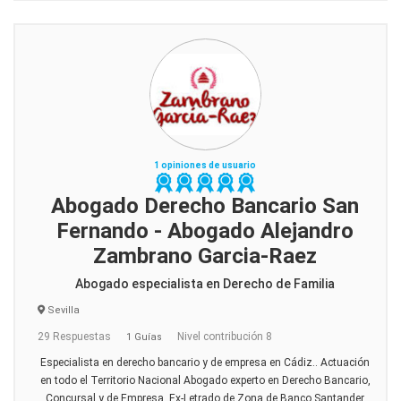
1 opiniones de usuario
Abogado Derecho Bancario San
Fernando - Abogado Alejandro
Zambrano Garcia-Raez
Abogado especialista en Derecho de Familia
Sevilla
29 Respuestas
Nivel contribución 8
1 Guías
Especialista en derecho bancario y de empresa en Cádiz.. Actuación
en todo el Territorio Nacional Abogado experto en Derecho Bancario,
Concursal y de Empresa. Ex-Letrado de Zona de Banco Santander