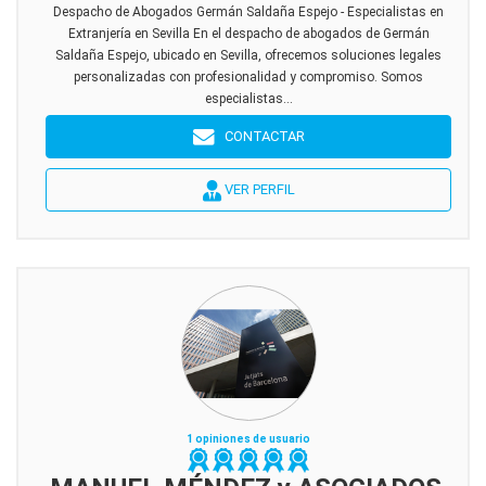
Despacho de Abogados Germán Saldaña Espejo - Especialistas en
Extranjería en Sevilla En el despacho de abogados de Germán
Saldaña Espejo, ubicado en Sevilla, ofrecemos soluciones legales
personalizadas con profesionalidad y compromiso. Somos
especialistas...
CONTACTAR
VER PERFIL
1 opiniones de usuario