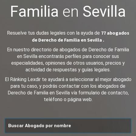
Familia
en
Sevilla
77 abogados
Resuelve tus dudas legales con la ayuda de
de Derecho de Familia en Sevilla .
En nuestro directorio de abogados de Derecho de Familia
en Sevilla encontrarás perfiles para conocer sus
especialidades, opiniones de otros usuarios, precios y
actividad de respuestas y guías legales.
El Ránking Lexdir te ayudará a seleccionar al mejor abogado
para tu caso, y podrás contactar con los abogados de
Derecho de Familia en Sevilla vía formulario de contacto,
teléfono o página web.