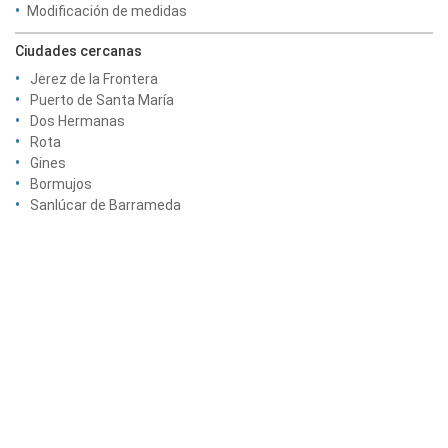
Modificación de medidas
Ciudades cercanas
Jerez de la Frontera
Puerto de Santa María
Dos Hermanas
Rota
Gines
Bormujos
Sanlúcar de Barrameda