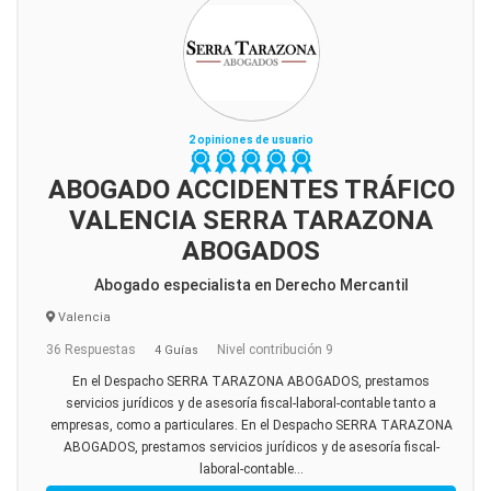
2 opiniones de usuario
ABOGADO ACCIDENTES TRÁFICO
VALENCIA SERRA TARAZONA
ABOGADOS
Abogado especialista en Derecho Mercantil
Valencia
36 Respuestas
Nivel contribución 9
4 Guías
En el Despacho SERRA TARAZONA ABOGADOS, prestamos
servicios jurídicos y de asesoría fiscal-laboral-contable tanto a
empresas, como a particulares. En el Despacho SERRA TARAZONA
ABOGADOS, prestamos servicios jurídicos y de asesoría fiscal-
laboral-contable...