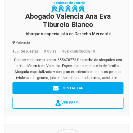
1 opiniones de usuario
Abogado Valencia Ana Eva
Tiburcio Blanco
Abogado especialista en Derecho Mercantil
Valencia
188 Respuestas
0 Guías
Nivel contribución 10
Contacte sin compromiso: 655670773 Despacho de abogados con
actuación en toda Valencia. Especialistas en materia de familia.
Abogada especializada y con gran experiencia en asuntos penales
(violencia de genero, juicios rápidos por alcoholemia, asisto en...
CONTACTAR
VER PERFIL