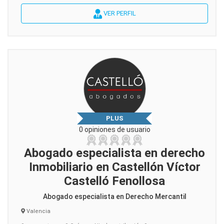
VER PERFIL
PLUS
0 opiniones de usuario
Abogado especialista en derecho
Inmobiliario en Castellón Víctor
Castelló Fenollosa
Abogado especialista en Derecho Mercantil
Valencia