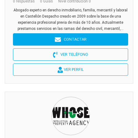
0 respuestas
0 Guías
Nivel contribución 0
Abogado experto en derecho inmobiliario, familia, mercantil y laboral
en Castellón Despacho creado en 2009 sobre la base de una
experiencia profesional previa de más de 10 años. Actualmente
prestamos servicios en las ramas del derecho civil, mercantil,...
CONTACTAR
VER TELÉFONO
VER PERFIL