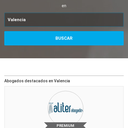
en
Abogados destacados en Valencia
PREMIUM