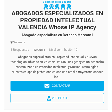
3 opiniones de usuario
ABOGADOS ESPECIALIZADOS EN
PROPIEDAD INTELECTUAL
VALENCIA Whose IP Agency
Abogado especialista en Derecho Mercantil
Valencia
6 Respuestas
Nivel contribución 10
52 Guías
Abogados especialistas en Propiedad Intelectual y nuevas
tecnologías, ubicado en Valencia. WHOSE IP Agency es un despacho
especializado en Propiedad Intelectual y Nuevas Tecnologías.
Nuestro equipo de profesionales con una amplia trayectoria conoce
los...
CONTACTAR
VER PERFIL