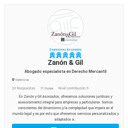
2 opiniones de usuario
Zanón & Gil
Abogado especialista en Derecho Mercantil
Valencia
20 Respuestas
Nivel contribución 9
11 Guías
En Zanón y Gil Asociados, ofrecemos soluciones jurídicas y
asesoramiento integral para empresas y particulares. Somos
conscientes del dinamismo y la complejidad que impera en el
mundo legal y es por esto que ofrecemos servicios personalizados y
adaptados a...