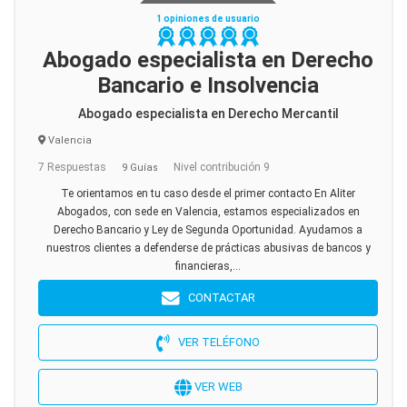
1 opiniones de usuario
Abogado especialista en Derecho
Bancario e Insolvencia
Abogado especialista en Derecho Mercantil
Valencia
7 Respuestas
Nivel contribución 9
9 Guías
Te orientamos en tu caso desde el primer contacto En Aliter
Abogados, con sede en Valencia, estamos especializados en
Derecho Bancario y Ley de Segunda Oportunidad. Ayudamos a
nuestros clientes a defenderse de prácticas abusivas de bancos y
financieras,...
CONTACTAR
VER TELÉFONO
VER WEB