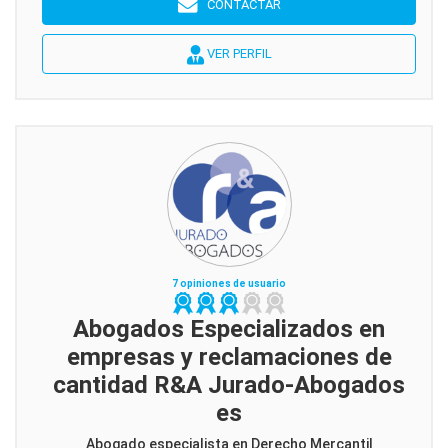
CONTACTAR
VER PERFIL
7 opiniones de usuario
Abogados Especializados en
empresas y reclamaciones de
cantidad R&A Jurado-Abogados
es
Abogado especialista en Derecho Mercantil