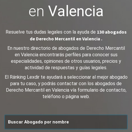
en
Valencia
130 abogados
Resuelve tus dudas legales con la ayuda de
de Derecho Mercantil en Valencia .
En nuestro directorio de abogados de Derecho Mercantil
en Valencia encontrarás perfiles para conocer sus
especialidades, opiniones de otros usuarios, precios y
actividad de respuestas y guías legales.
El Ránking Lexdir te ayudará a seleccionar al mejor abogado
para tu caso, y podrás contactar con los abogados de
Derecho Mercantil en Valencia vía formulario de contacto,
teléfono o página web.