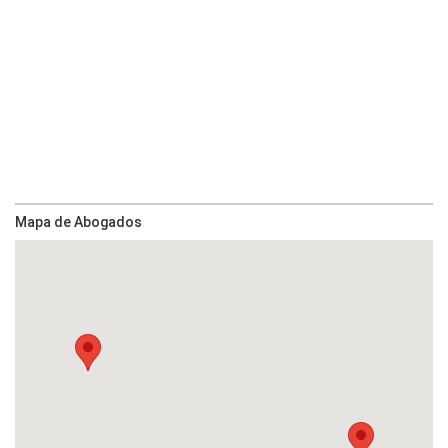
Mapa de Abogados