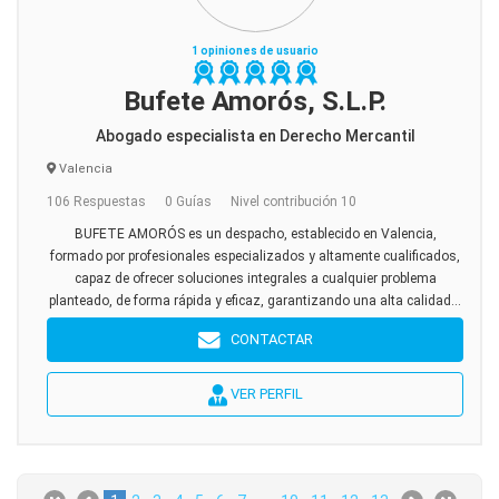
1 opiniones de usuario
Bufete Amorós, S.L.P.
Abogado especialista en Derecho Mercantil
Valencia
106 Respuestas
0 Guías
Nivel contribución 10
BUFETE AMORÓS es un despacho, establecido en Valencia,
formado por profesionales especializados y altamente cualificados,
capaz de ofrecer soluciones integrales a cualquier problema
planteado, de forma rápida y eficaz, garantizando una alta calidad...
CONTACTAR
VER PERFIL