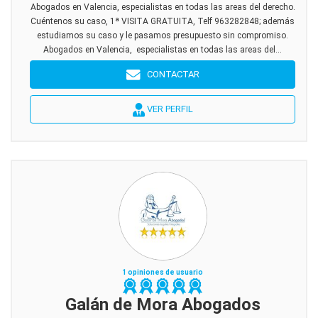
Abogados en Valencia, especialistas en todas las areas del derecho.
Cuéntenos su caso, 1ª VISITA GRATUITA, Telf 963282848; además
estudiamos su caso y le pasamos presupuesto sin compromiso.
Abogados en Valencia, especialistas en todas las areas del...
CONTACTAR
VER PERFIL
1 opiniones de usuario
Galán de Mora Abogados