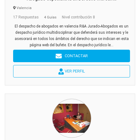
Valencia
17 Respuestas
Nivel contribución 8
4 Guías
El despacho de abogados en valencia R&A Jurado-Abogados es un
despacho jurídico multidisciplinar que defenderá sus intereses y le
asesorará en todos los ámbitos del derecho que se indican en esta
página web del bufete. En el despacho jurídico le...
CONTACTAR
VER PERFIL