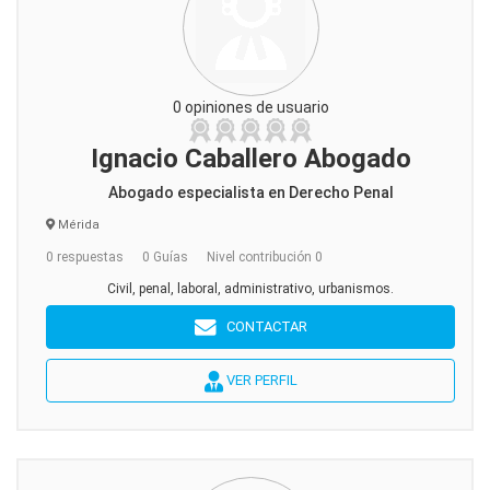
0 opiniones de usuario
Ignacio Caballero Abogado
Abogado especialista en Derecho Penal
Mérida
0 respuestas
0 Guías
Nivel contribución 0
Civil, penal, laboral, administrativo, urbanismos.
CONTACTAR
VER PERFIL