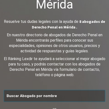
Mérida
8 abogados de
Resuelve tus dudas legales con la ayuda de
Derecho Penal en Mérida .
En nuestro directorio de abogados de Derecho Penal en
Mérida encontrarás perfiles para conocer sus
especialidades, opiniones de otros usuarios, precios y
actividad de respuestas y guías legales.
El Ránking Lexdir te ayudará a seleccionar al mejor abogado
para tu caso, y podrás contactar con los abogados de
Derecho Penal en Mérida vía formulario de contacto,
teléfono o página web.