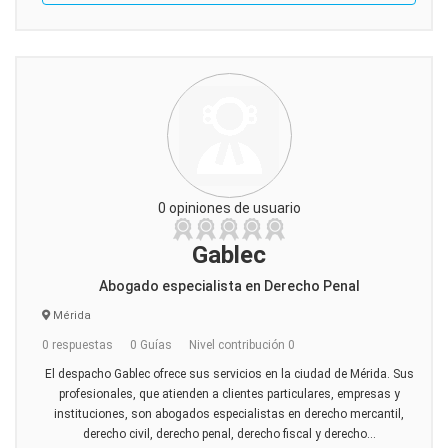
0 opiniones de usuario
Gablec
Abogado especialista en Derecho Penal
Mérida
0 respuestas
0 Guías
Nivel contribución 0
El despacho Gablec ofrece sus servicios en la ciudad de Mérida. Sus
profesionales, que atienden a clientes particulares, empresas y
instituciones, son abogados especialistas en derecho mercantil,
derecho civil, derecho penal, derecho fiscal y derecho...