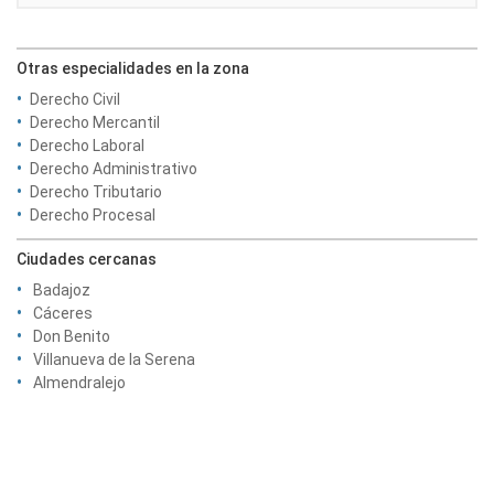
Otras especialidades en la zona
Derecho Civil
Derecho Mercantil
Derecho Laboral
Derecho Administrativo
Derecho Tributario
Derecho Procesal
Ciudades cercanas
Badajoz
Cáceres
Don Benito
Villanueva de la Serena
Almendralejo