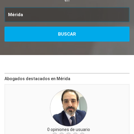
en
Abogados destacados en Mérida
0 opiniones de usuario