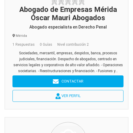
Abogado de Empresas Mérida
Óscar Mauri Abogados
Abogado especialista en Derecho Penal
Mérida
1 Respuestas
0 Guías
Nivel contribución 2
Sociedades, mercantil, empresas, despidos, banca, procesos
judiciales, financiación. Despacho de abogados, centrado en
servicios legales y corporativos de alto valor añadido. - Operaciones
societarias. - Reestructuraciones y financiación. - Fusiones y...
CONTACTAR
VER PERFIL