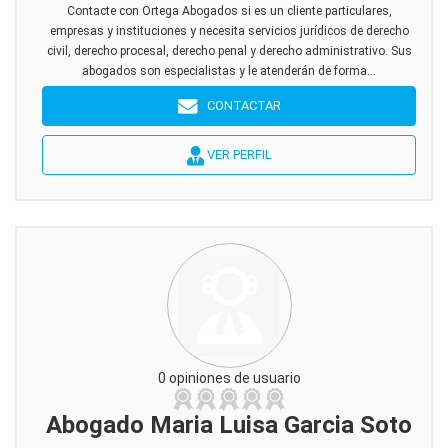
Contacte con Ortega Abogados si es un cliente particulares,
empresas y instituciones y necesita servicios jurídicos de derecho
civil, derecho procesal, derecho penal y derecho administrativo. Sus
abogados son especialistas y le atenderán de forma...
CONTACTAR
VER PERFIL
0 opiniones de usuario
Abogado Maria Luisa Garcia Soto