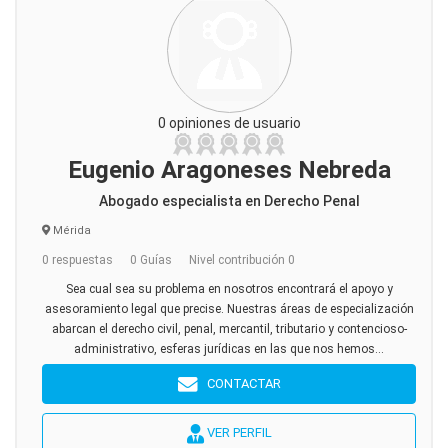
0 opiniones de usuario
Eugenio Aragoneses Nebreda
Abogado especialista en Derecho Penal
Mérida
0 respuestas
0 Guías
Nivel contribución 0
Sea cual sea su problema en nosotros encontrará el apoyo y
asesoramiento legal que precise. Nuestras áreas de especialización
abarcan el derecho civil, penal, mercantil, tributario y contencioso-
administrativo, esferas jurídicas en las que nos hemos...
CONTACTAR
VER PERFIL