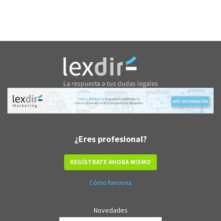
¿Eres profesional?
REGÍSTRATE AHORA MISMO
Cómo funciona
Novedades