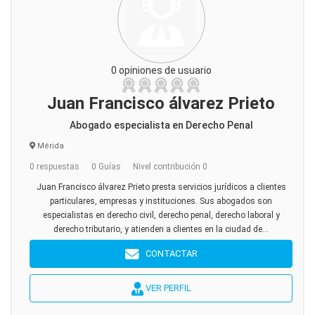
0 opiniones de usuario
Juan Francisco álvarez Prieto
Abogado especialista en Derecho Penal
Mérida
0 respuestas
0 Guías
Nivel contribución 0
Juan Francisco álvarez Prieto presta servicios jurídicos a clientes
particulares, empresas y instituciones. Sus abogados son
especialistas en derecho civil, derecho penal, derecho laboral y
derecho tributario, y atienden a clientes en la ciudad de...
CONTACTAR
VER PERFIL