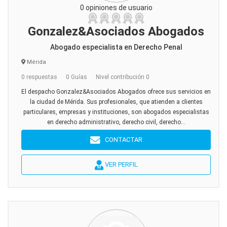
0 opiniones de usuario
Gonzalez&Asociados Abogados
Abogado especialista en Derecho Penal
Mérida
0 respuestas
0 Guías
Nivel contribución 0
El despacho Gonzalez&Asociados Abogados ofrece sus servicios en
la ciudad de Mérida. Sus profesionales, que atienden a clientes
particulares, empresas y instituciones, son abogados especialistas
en derecho administrativo, derecho civil, derecho...
CONTACTAR
VER PERFIL