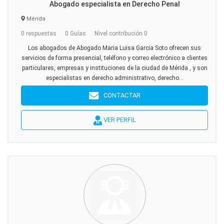
Abogado especialista en Derecho Penal
Mérida
0 respuestas
0 Guías
Nivel contribución 0
Los abogados de Abogado Maria Luisa Garcia Soto ofrecen sus
servicios de forma presencial, teléfono y correo electrónico a clientes
particulares, empresas y instituciones de la ciudad de Mérida , y son
especialistas en derecho administrativo, derecho...
CONTACTAR
VER PERFIL