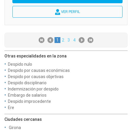
VER PERFIL
1
2
3
4
Otras especialidades en la zona
Despido nulo
Despido por causas económicas
Despido por causas objetivas
Despido disciplinario
Indemnización por despido
Embargo de salarios
Despido improcedente
Ere
Ciudades cercanas
Girona