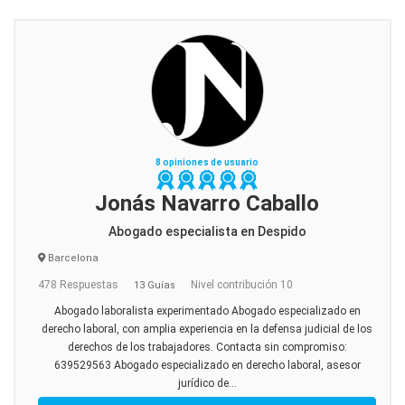
8 opiniones de usuario
Jonás Navarro Caballo
Abogado especialista en Despido
Barcelona
478 Respuestas
Nivel contribución 10
13 Guías
Abogado laboralista experimentado Abogado especializado en
derecho laboral, con amplia experiencia en la defensa judicial de los
derechos de los trabajadores. Contacta sin compromiso:
639529563 Abogado especializado en derecho laboral, asesor
jurídico de...