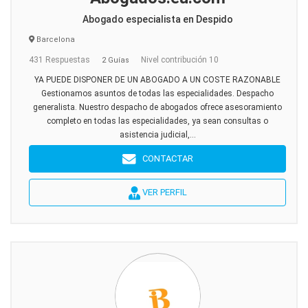
Abogado especialista en Despido
Barcelona
431 Respuestas
Nivel contribución 10
2 Guías
YA PUEDE DISPONER DE UN ABOGADO A UN COSTE RAZONABLE
Gestionamos asuntos de todas las especialidades. Despacho
generalista. Nuestro despacho de abogados ofrece asesoramiento
completo en todas las especialidades, ya sean consultas o
asistencia judicial,...
CONTACTAR
VER PERFIL