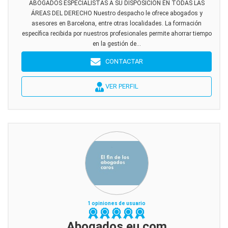
ABOGADOS ESPECIALISTAS A SU DISPOSICIÓN EN TODAS LAS
ÁREAS DEL DERECHO Nuestro despacho le ofrece abogados y
asesores en Barcelona, entre otras localidades. La formación
específica recibida por nuestros profesionales permite ahorrar tiempo
en la gestión de...
CONTACTAR
VER PERFIL
1 opiniones de usuario
Abogados.eu.com