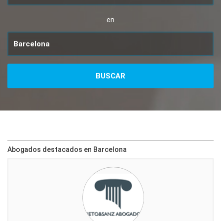
en
Abogados destacados en Barcelona