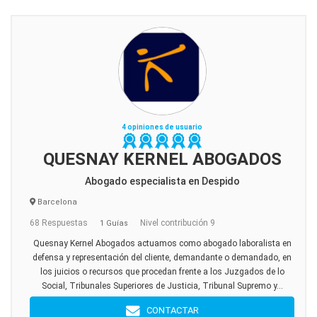
4 opiniones de usuario
QUESNAY KERNEL ABOGADOS
Abogado especialista en Despido
Barcelona
68 Respuestas
Nivel contribución 9
1 Guías
Quesnay Kernel Abogados actuamos como abogado laboralista en
defensa y representación del cliente, demandante o demandado, en
los juicios o recursos que procedan frente a los Juzgados de lo
Social, Tribunales Superiores de Justicia, Tribunal Supremo y...
CONTACTAR