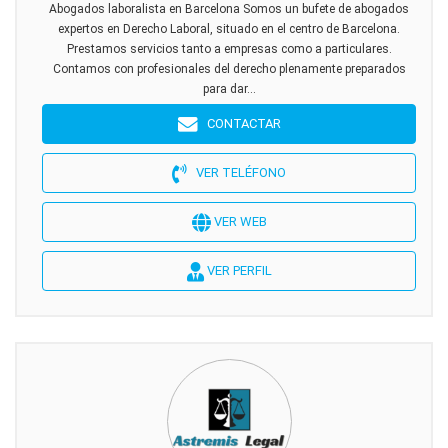
Abogados laboralista en Barcelona Somos un bufete de abogados
expertos en Derecho Laboral, situado en el centro de Barcelona.
Prestamos servicios tanto a empresas como a particulares.
Contamos con profesionales del derecho plenamente preparados
para dar...
CONTACTAR
VER TELÉFONO
VER WEB
VER PERFIL