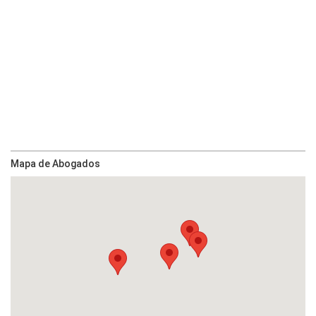
Mapa de Abogados