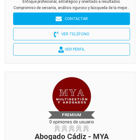
Enfoque profesional, estratégico y orientado a resultados.
Compromiso de cercanía, análisis riguroso y búsqueda de la mejor...
CONTACTAR
VER TELÉFONO
VER PERFIL
PREMIUM
0 opiniones de usuario
Abogado Cádiz - MYA