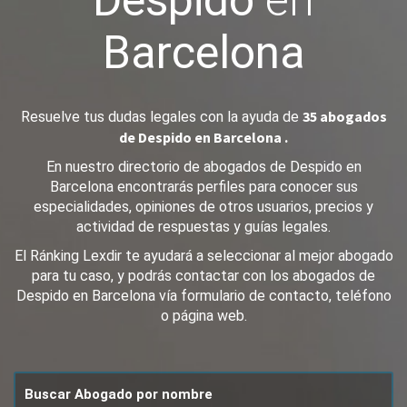
Despido
en
Barcelona
35 abogados
Resuelve tus dudas legales con la ayuda de
de Despido en Barcelona .
En nuestro directorio de abogados de Despido en
Barcelona encontrarás perfiles para conocer sus
especialidades, opiniones de otros usuarios, precios y
actividad de respuestas y guías legales.
El Ránking Lexdir te ayudará a seleccionar al mejor abogado
para tu caso, y podrás contactar con los abogados de
Despido en Barcelona vía formulario de contacto, teléfono
o página web.