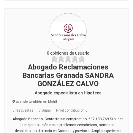
0 opiniones de usuario
Abogado Reclamaciones
Bancarias Granada SANDRA
GONZÁLEZ CALVO
Abogado especialista en Hipoteca
atiende también en Motril
0 respuestas
0 Guías
Nivel contribución 0
Abogado Bancario, Contacta sin compromiso: 637 183 769 Si busca
la mejor solución a sus problemas económicos, somos su
despacho de referencia en Granada y provincia. Amplia experiencia