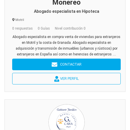
Monereo
Abogado especialista en Hipoteca
Motril
0 respuestas
0 Guías
Nivel contribución 0
Abogado especialista en compra venta de viviendas para extranjeros
en Motril y la costa de Granada. Abogado especialista en
adquisición y transmisión de inmuebles (urbanos y rústicos) por
extranjeros en España así como en herencias de extranjeros ....
CONTACTAR
VER PERFIL