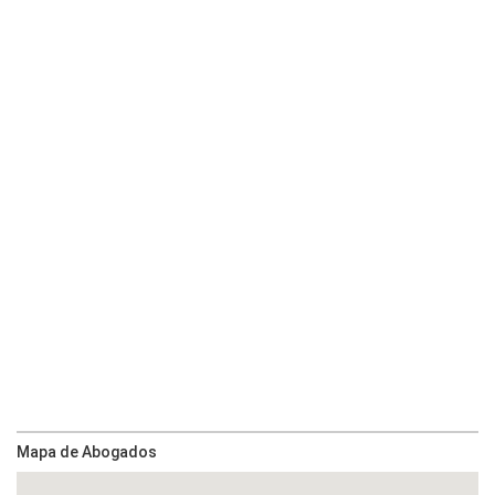
Mapa de Abogados