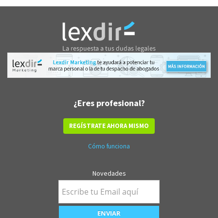
¿Eres profesional?
REGÍSTRATE AHORA MISMO
Cómo funciona
Novedades