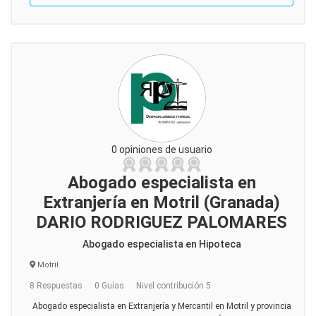
0 opiniones de usuario
Abogado especialista en
Extranjería en Motril (Granada)
DARIO RODRIGUEZ PALOMARES
Abogado especialista en Hipoteca
Motril
8 Respuestas
0 Guías
Nivel contribución 5
Abogado especialista en Extranjería y Mercantil en Motril y provincia