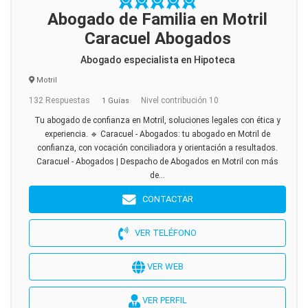
Abogado de Familia en Motril
Caracuel Abogados
Abogado especialista en Hipoteca
Motril
132 Respuestas
Nivel contribución 10
1 Guías
Tu abogado de confianza en Motril, soluciones legales con ética y
experiencia. 🔹 Caracuel - Abogados: tu abogado en Motril de
confianza, con vocación conciliadora y orientación a resultados.
Caracuel - Abogados | Despacho de Abogados en Motril con más
de...
CONTACTAR
VER TELÉFONO
VER WEB
VER PERFIL