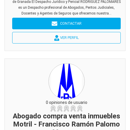
de Granada El Despacho Jurídico y Pericial RODRÍGUEZ PALOMARES
es un Despacho profesional de Abogados, Peritos Judiciales,
Docentes y Agentes de Seguros que ofrecemos nuestra...
CONTACTAR
VER PERFIL
0 opiniones de usuario
Abogado compra venta inmuebles
Motril - Francisco Ramón Palomo