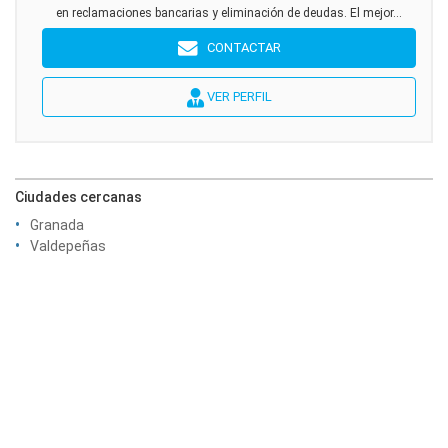
en reclamaciones bancarias y eliminación de deudas. El mejor...
CONTACTAR
VER PERFIL
Ciudades cercanas
Granada
Valdepeñas