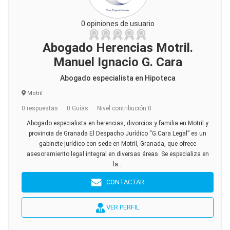
0 opiniones de usuario
Abogado Herencias Motril.
Manuel Ignacio G. Cara
Abogado especialista en Hipoteca
Motril
0 respuestas
0 Guías
Nivel contribución 0
Abogado especialista en herencias, divorcios y familia en Motril y
provincia de Granada El Despacho Jurídico “G.Cara Legal” es un
gabinete jurídico con sede en Motril, Granada, que ofrece
asesoramiento legal integral en diversas áreas. Se especializa en
la...
CONTACTAR
VER PERFIL