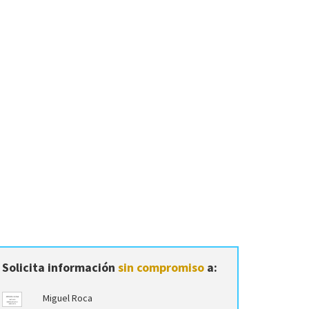
Solicita información
sin compromiso
a:
Miguel Roca