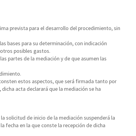
ma prevista para el desarrollo del procedimiento, sin
las bases para su determinación, con indicación
otros posibles gastos.
 las partes de la mediación y de que asumen las
edimiento.
consten estos aspectos, que será firmada tanto por
, dicha acta declarará que la mediación se ha
 la solicitud de inicio de la mediación suspenderá la
la fecha en la que conste la recepción de dicha