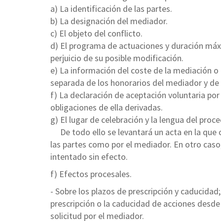
a) La identificación de las partes.
b) La designación del mediador.
c) El objeto del conflicto.
d) El programa de actuaciones y duración máxi
perjuicio de su posible modificación.
e) La información del coste de la mediación o 
separada de los honorarios del mediador y de 
f) La declaración de aceptación voluntaria por
obligaciones de ella derivadas.
g) El lugar de celebración y la lengua del proc
De todo ello se levantará un acta en la que 
las partes como por el mediador. En otro caso
intentado sin efecto.
f) Efectos procesales.
- Sobre los plazos de prescripción y caducidad;
prescripción o la caducidad de acciones desde 
solicitud por el mediador.