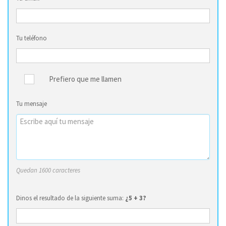
Tu teléfono
Prefiero que me llamen
Tu mensaje
Quedan 1600 caracteres
Dinos el resultado de la siguiente suma:
¿5 + 3?