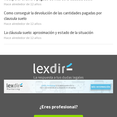
Hace alrededor de 12 años
Como conseguir la devolución de las cantidades pagadas por
clausula suelo
Hace alrededor de 12 años
La cláusula suelo: aproximación y estado de la situación
Hace alrededor de 12 años
¿Eres profesional?