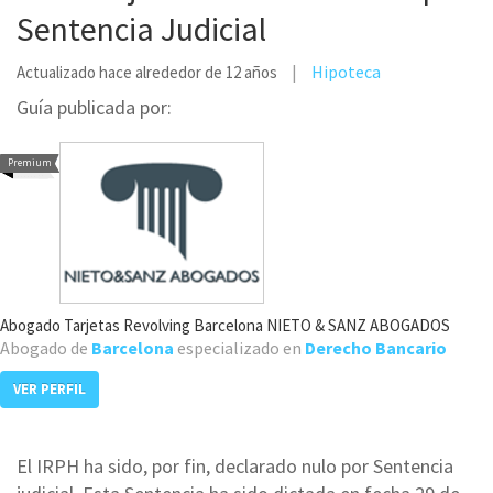
Sentencia Judicial
Hipoteca
Actualizado hace alrededor de 12 años
Guía publicada por:
Premium
Abogado Tarjetas Revolving Barcelona NIETO & SANZ ABOGADOS
Abogado de
Barcelona
especializado en
Derecho Bancario
VER PERFIL
El IRPH ha sido, por fin, declarado nulo por Sentencia