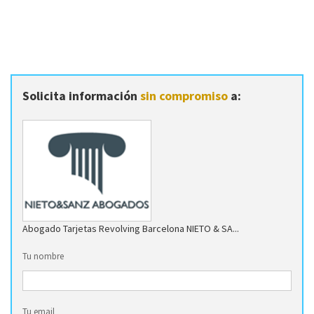
Solicita información
sin compromiso
a:
Abogado Tarjetas Revolving Barcelona NIETO & SA...
Tu nombre
Tu email