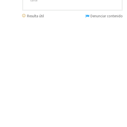
favor
Resulta útil
Denunciar contenido