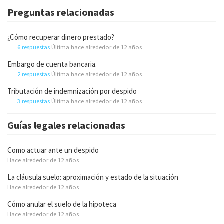
Preguntas relacionadas
¿Cómo recuperar dinero prestado?
6 respuestas
Última hace alrededor de 12 años
Embargo de cuenta bancaria.
2 respuestas
Última hace alrededor de 12 años
Tributación de indemnización por despido
3 respuestas
Última hace alrededor de 12 años
Guías legales relacionadas
Como actuar ante un despido
Hace alrededor de 12 años
La cláusula suelo: aproximación y estado de la situación
Hace alrededor de 12 años
Cómo anular el suelo de la hipoteca
Hace alrededor de 12 años