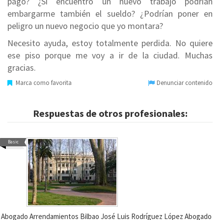
pago? ¿Si encuentro un nuevo trabajo podrían
embargarme también el sueldo? ¿Podrían poner en
peligro un nuevo negocio que yo montara?
Necesito ayuda, estoy totalmente perdida. No quiere
ese piso porque me voy a ir de la ciudad. Muchas
gracias.
Marca como favorita
Denunciar contenido
Respuestas de otros profesionales:
Basic
Abogado Arrendamientos Bilbao José Luis Rodríguez López Abogado