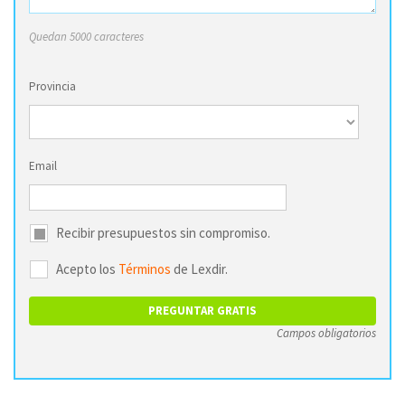
Quedan 5000 caracteres
Provincia
Email
Recibir presupuestos sin compromiso.
Acepto los
Términos
de Lexdir.
Campos obligatorios