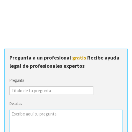
Pregunta a un profesional
gratis
Recibe ayuda
legal de profesionales expertos
Pregunta
Detalles