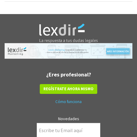
¿Eres profesional?
REGÍSTRATE AHORA MISMO
Cómo funciona
Novedades