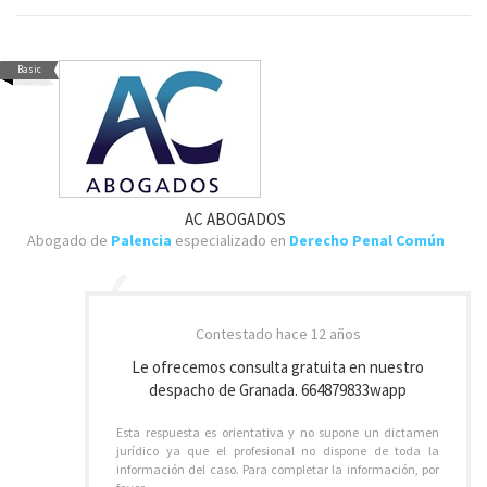
Basic
AC ABOGADOS
Abogado de
Palencia
especializado en
Derecho Penal Común
Contestado
hace 12 años
Le ofrecemos consulta gratuita en nuestro
despacho de Granada. 664879833wapp
Esta respuesta es orientativa y no supone un dictamen
jurídico ya que el profesional no dispone de toda la
información del caso. Para completar la información, por