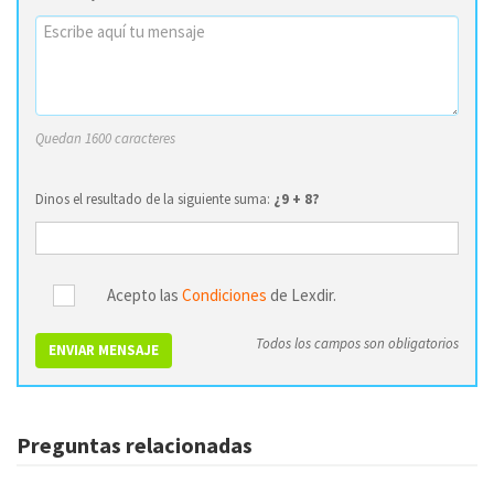
Quedan 1600 caracteres
Dinos el resultado de la siguiente suma:
¿9 + 8?
Acepto las
Condiciones
de Lexdir.
Todos los campos son obligatorios
ENVIAR MENSAJE
Preguntas relacionadas