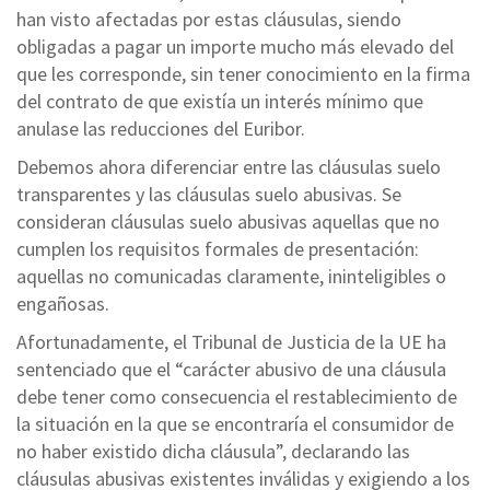
han visto afectadas por estas cláusulas, siendo
obligadas a pagar un importe mucho más elevado del
que les corresponde, sin tener conocimiento en la firma
del contrato de que existía un interés mínimo que
anulase las reducciones del Euribor.
Debemos ahora diferenciar entre las cláusulas suelo
transparentes y las cláusulas suelo abusivas. Se
consideran cláusulas suelo abusivas aquellas que no
cumplen los requisitos formales de presentación:
aquellas no comunicadas claramente, ininteligibles o
engañosas.
Afortunadamente, el Tribunal de Justicia de la UE ha
sentenciado que el “carácter abusivo de una cláusula
debe tener como consecuencia el restablecimiento de
la situación en la que se encontraría el consumidor de
no haber existido dicha cláusula”, declarando las
cláusulas abusivas existentes inválidas y exigiendo a los