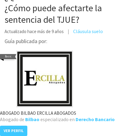
¿Cómo puede afectarte la
sentencia del TJUE?
Cláusula suelo
Actualizado hace más de 9 años
Guía publicada por:
Basic
ABOGADO BILBAO ERCILLA ABOGADOS
Abogado de
Bilbao
especializado en
Derecho Bancario
VER PERFIL