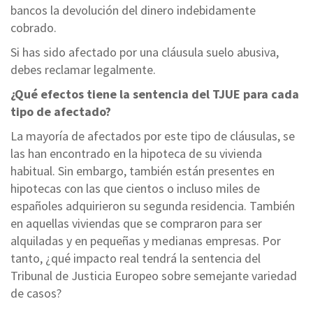
bancos la devolución del dinero indebidamente
cobrado.
Si has sido afectado por una cláusula suelo abusiva,
debes reclamar legalmente.
¿Qué efectos tiene la sentencia del TJUE para cada
tipo de afectado?
La mayoría de afectados por este tipo de cláusulas, se
las han encontrado en la hipoteca de su vivienda
habitual. Sin embargo, también están presentes en
hipotecas con las que cientos o incluso miles de
españoles adquirieron su segunda residencia. También
en aquellas viviendas que se compraron para ser
alquiladas y en pequeñas y medianas empresas. Por
tanto, ¿qué impacto real tendrá la sentencia del
Tribunal de Justicia Europeo sobre semejante variedad
de casos?