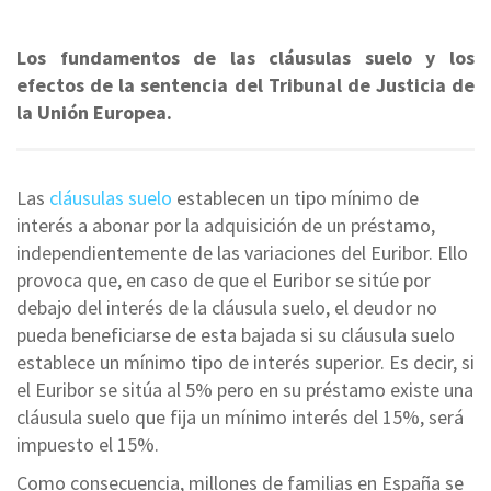
Los fundamentos de las cláusulas suelo y los
efectos de la sentencia del Tribunal de Justicia de
la Unión Europea.
Las
cláusulas suelo
establecen un tipo mínimo de
interés a abonar por la adquisición de un préstamo,
independientemente de las variaciones del Euribor. Ello
provoca que, en caso de que el Euribor se sitúe por
debajo del interés de la cláusula suelo, el deudor no
pueda beneficiarse de esta bajada si su cláusula suelo
establece un mínimo tipo de interés superior. Es decir, si
el Euribor se sitúa al 5% pero en su préstamo existe una
cláusula suelo que fija un mínimo interés del 15%, será
impuesto el 15%.
Como consecuencia, millones de familias en España se