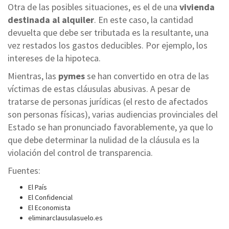
Otra de las posibles situaciones, es el de una
vivienda
destinada al alquiler
. En este caso, la cantidad
devuelta que debe ser tributada es la resultante, una
vez restados los gastos deducibles. Por ejemplo, los
intereses de la hipoteca.
Mientras, las
pymes
se han convertido en otra de las
víctimas de estas cláusulas abusivas. A pesar de
tratarse de personas jurídicas (el resto de afectados
son personas físicas), varias audiencias provinciales del
Estado se han pronunciado favorablemente, ya que lo
que debe determinar la nulidad de la cláusula es la
violación del control de transparencia.
Fuentes:
El País
El Confidencial
El Economista
eliminarclausulasuelo.es