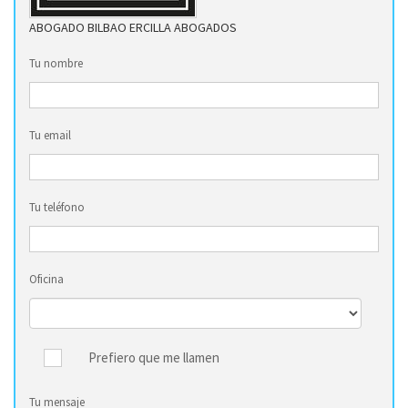
ABOGADO BILBAO ERCILLA ABOGADOS
Tu nombre
Tu email
Tu teléfono
Oficina
Prefiero que me llamen
Tu mensaje