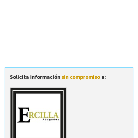
Solicita información
sin compromiso
a: