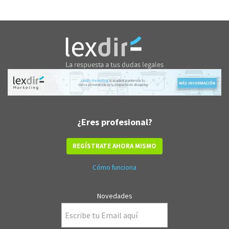
¿Eres profesional?
REGÍSTRATE AHORA MISMO
Cómo funciona
Novedades