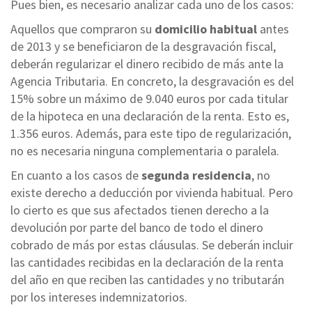
Pues bien, es necesario analizar cada uno de los casos:
Aquellos que compraron su
domicilio habitual
antes
de 2013 y se beneficiaron de la desgravación fiscal,
deberán regularizar el dinero recibido de más ante la
Agencia Tributaria. En concreto, la desgravación es del
15% sobre un máximo de 9.040 euros por cada titular
de la hipoteca en una declaración de la renta. Esto es,
1.356 euros. Además, para este tipo de regularización,
no es necesaria ninguna complementaria o paralela.
En cuanto a los casos de
segunda residencia
, no
existe derecho a deducción por vivienda habitual. Pero
lo cierto es que sus afectados tienen derecho a la
devolución por parte del banco de todo el dinero
cobrado de más por estas cláusulas. Se deberán incluir
las cantidades recibidas en la declaración de la renta
del año en que reciben las cantidades y no tributarán
por los intereses indemnizatorios.