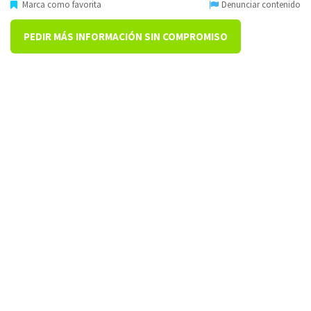
Marca como favorita
Denunciar contenido
PEDIR MÁS INFORMACIÓN SIN COMPROMISO