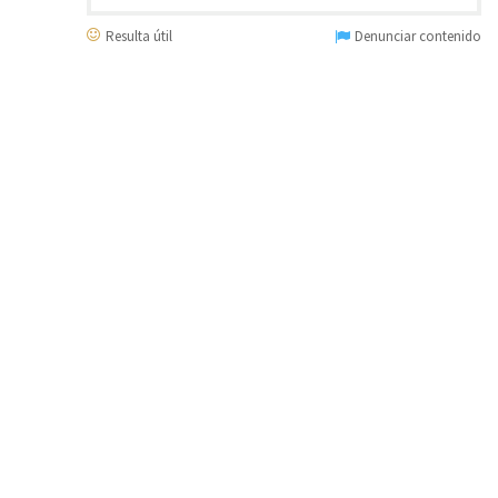
Resulta útil
Denunciar contenido