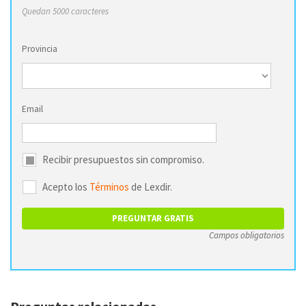
Quedan 5000 caracteres
Provincia
Email
Recibir presupuestos sin compromiso.
Acepto los
Términos
de Lexdir.
Campos obligatorios