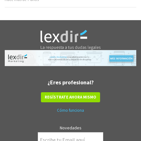
¿Eres profesional?
REGÍSTRATE AHORA MISMO
Cómo funciona
Novedades