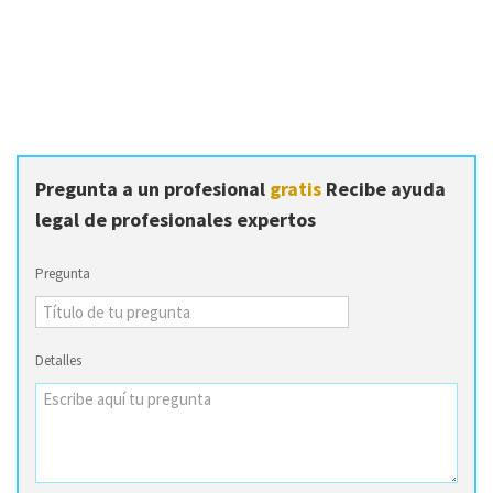
Pregunta a un profesional
gratis
Recibe ayuda
legal de profesionales expertos
Pregunta
Detalles