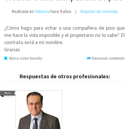
Alquiler de vivienda
Realizada en
Valencia
hace 9 años
¿Cómo hago para echar a una compañera de piso que
me hace la vida imposible y el propietario no lo sabe? El
contrato está a mi nombre.
Gracias
Marca como favorita
Denunciar contenido
Respuestas de otros profesionales:
Basic