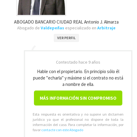
ABOGADO BANCARIO CIUDAD REAL Antonio J. Almarza
Abogado de
Valdepeñas
especializado en
Arbitraje
VER PERFIL
Contestado
hace 9 años
Hable con el propietario. En principio sólo él
puede "echarla" y máxime si el contrato no está
a nombre de ella.
MÁS INFORMACIÓN SIN COMPROMISO
Esta respuesta es orientativa y no supone un dictamen
jurídico ya que el profesional no dispone de toda la
información del caso. Para completar la información, por
favor
contacte con este Abogado