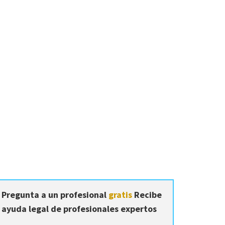
Pregunta a un profesional
gratis
Recibe
ayuda legal de profesionales expertos