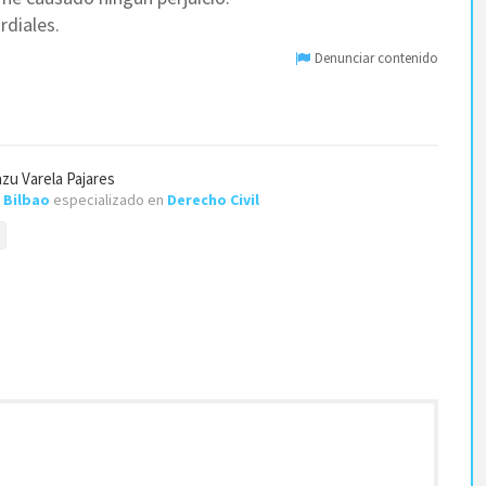
rdiales.
Denunciar contenido
zu Varela Pajares
e
Bilbao
especializado en
Derecho Civil