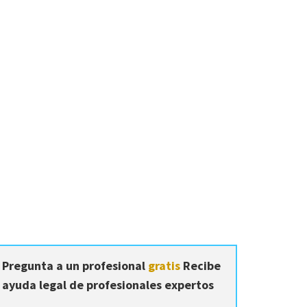
Pregunta a un profesional
gratis
Recibe
ayuda legal de profesionales expertos