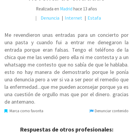
Realizada en
Madrid
hace 13 años
Denuncia
Internet
Estafa
Me revendieron unas entradas para un concierto por
una pasta y cuando fui a entrar me denegaron la
entrada porque eran falsas. Tengo el teléfono de la
chica que me las vendió pero ella ni me contesta y a un
whatsapp me contesto que no sabía de que le hablaba.
esto no hay manera de demostrarlo porque le ponía
una denuncia pero a ver si va a ser peor el remedio que
la enfermedad...que me pueden aconsejar porque ya es
una cuestión de orgullo mas que por el dinero. gracias
de antemano.
Marca como favorita
Denunciar contenido
Respuestas de otros profesionales: