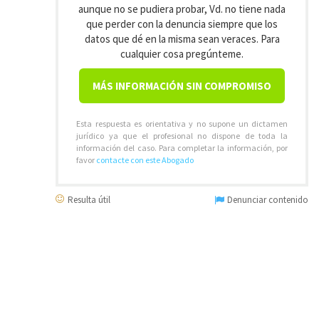
aunque no se pudiera probar, Vd. no tiene nada
que perder con la denuncia siempre que los
datos que dé en la misma sean veraces. Para
cualquier cosa pregúnteme.
MÁS INFORMACIÓN SIN COMPROMISO
Esta respuesta es orientativa y no supone un dictamen
jurídico ya que el profesional no dispone de toda la
información del caso. Para completar la información, por
favor
contacte con este Abogado
Resulta útil
Denunciar contenido