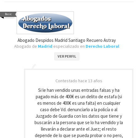
Basic
Abogado Despidos Madrid Santiago Recuero Astray
Abogado de
Madrid
especializado en
Derecho Laboral
VER PERFIL
Contestado
hace 13 años
Si le han vendido unas entradas falsas y ha
pagado más de 400€ es un delito de estafa (si
es menos de 400€ es una falta) en cualquier
caso debe Vd. denunciarlo a la policía o al
Juzgado de Guardia con los datos que tiene y
buscarán a la persona que se lo ha vendido y la
llevarán a declarar ante el Juez; el resto
depende de lo que se pueda probar o no pero,