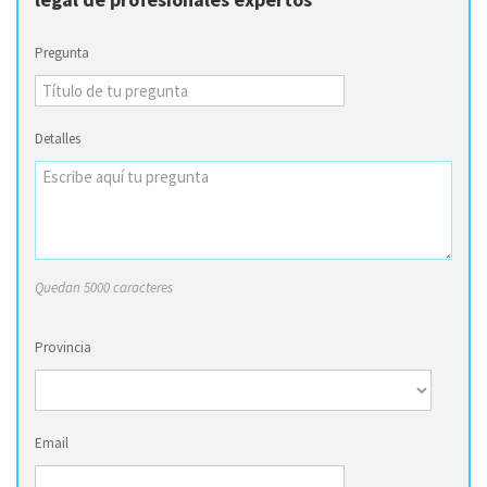
Pregunta
Detalles
Quedan 5000 caracteres
Provincia
Email