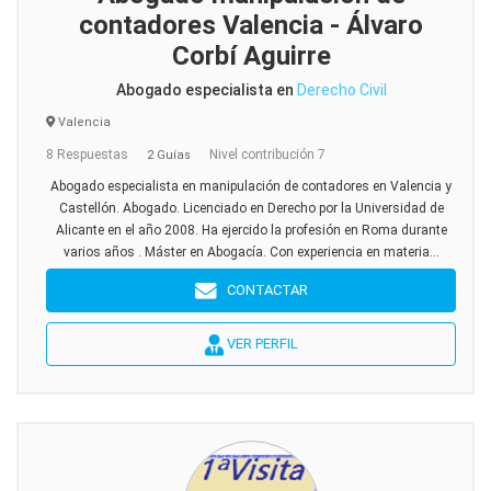
contadores Valencia - Álvaro
Corbí Aguirre
Abogado especialista en
Derecho Civil
Valencia
8 Respuestas
Nivel contribución 7
2 Guías
Abogado especialista en manipulación de contadores en Valencia y
Castellón. Abogado. Licenciado en Derecho por la Universidad de
Alicante en el año 2008. Ha ejercido la profesión en Roma durante
varios años . Máster en Abogacía. Con experiencia en materia...
CONTACTAR
VER PERFIL