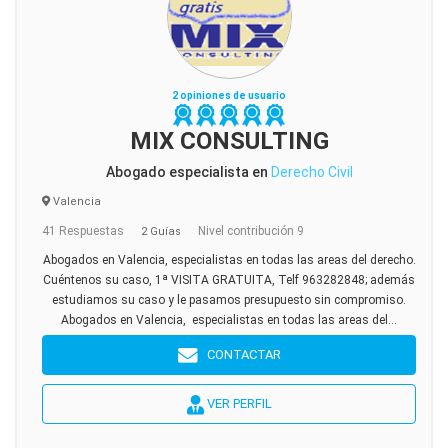
2 opiniones de usuario
MIX CONSULTING
Abogado especialista en
Derecho Civil
Valencia
41 Respuestas
Nivel contribución 9
2 Guías
Abogados en Valencia, especialistas en todas las areas del derecho.
Cuéntenos su caso, 1ª VISITA GRATUITA, Telf 963282848; además
estudiamos su caso y le pasamos presupuesto sin compromiso.
Abogados en Valencia, especialistas en todas las areas del...
CONTACTAR
VER PERFIL