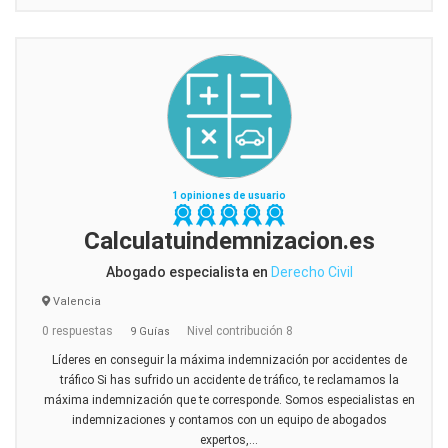
1 opiniones de usuario
Calculatuindemnizacion.es
Abogado especialista en
Derecho Civil
Valencia
0 respuestas
Nivel contribución 8
9 Guías
Líderes en conseguir la máxima indemnización por accidentes de
tráfico Si has sufrido un accidente de tráfico, te reclamamos la
máxima indemnización que te corresponde. Somos especialistas en
indemnizaciones y contamos con un equipo de abogados
expertos,...