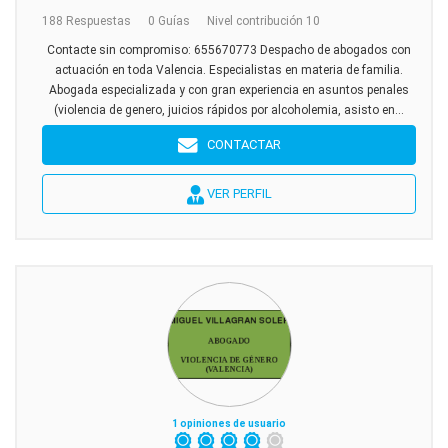
188 Respuestas
0 Guías
Nivel contribución 10
Contacte sin compromiso: 655670773 Despacho de abogados con
actuación en toda Valencia. Especialistas en materia de familia.
Abogada especializada y con gran experiencia en asuntos penales
(violencia de genero, juicios rápidos por alcoholemia, asisto en...
CONTACTAR
VER PERFIL
1 opiniones de usuario