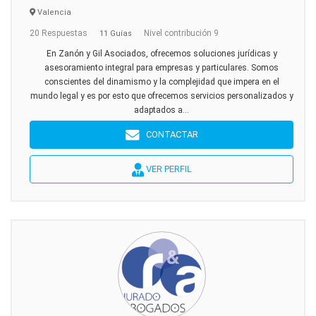
Valencia
20 Respuestas
Nivel contribución 9
11 Guías
En Zanón y Gil Asociados, ofrecemos soluciones jurídicas y
asesoramiento integral para empresas y particulares. Somos
conscientes del dinamismo y la complejidad que impera en el
mundo legal y es por esto que ofrecemos servicios personalizados y
adaptados a...
CONTACTAR
VER PERFIL