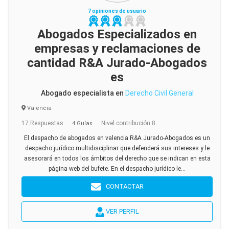
7 opiniones de usuario
Abogados Especializados en
empresas y reclamaciones de
cantidad R&A Jurado-Abogados
es
Abogado especialista en
Derecho Civil General
Valencia
17 Respuestas
Nivel contribución 8
4 Guías
El despacho de abogados en valencia R&A Jurado-Abogados es un
despacho jurídico multidisciplinar que defenderá sus intereses y le
asesorará en todos los ámbitos del derecho que se indican en esta
página web del bufete. En el despacho jurídico le...
CONTACTAR
VER PERFIL