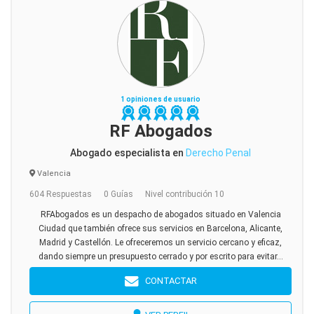
1 opiniones de usuario
RF Abogados
Abogado especialista en
Derecho Penal
Valencia
604 Respuestas
0 Guías
Nivel contribución 10
RFAbogados es un despacho de abogados situado en Valencia
Ciudad que también ofrece sus servicios en Barcelona, Alicante,
Madrid y Castellón. Le ofreceremos un servicio cercano y eficaz,
dando siempre un presupuesto cerrado y por escrito para evitar...
CONTACTAR