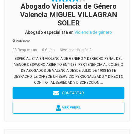
Abogado Violencia de Género
Valencia MIGUEL VILLAGRAN
SOLER
Abogado especialista en
Violencia de género
Valencia
88 Respuestas
0 Guías
Nivel contribución 9
ESPECIALISTA EN VIOLENCIA DE GENERO Y DERECHO PENAL DEL
MENOR DESPACHO ABIERTO EN 1988. PERTENENCIA AL COLEGIO
DE ABOGADOS DE VALENCIA DESDE JULIO DE 1988 ESTE
DESPACHO LE OFRECE UN SERVICIO PERSONALIZADO Y DIRECTO
CON TOTAL SERIEDAD Y DISCRECCION ...
CONTACTAR
VER PERFIL