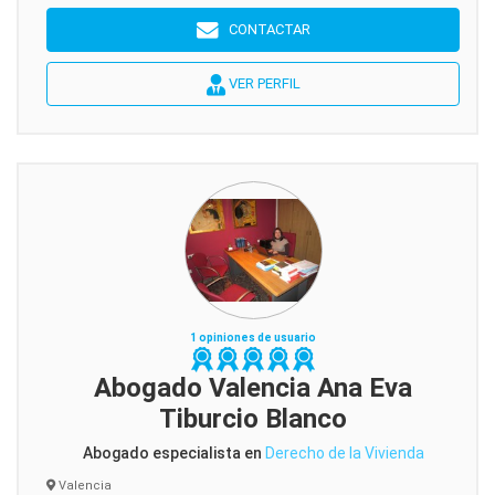
CONTACTAR
VER PERFIL
1 opiniones de usuario
Abogado Valencia Ana Eva
Tiburcio Blanco
Abogado especialista en
Derecho de la Vivienda
Valencia