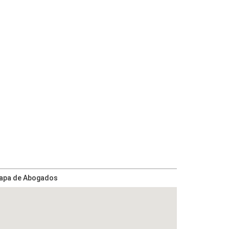
apa de Abogados