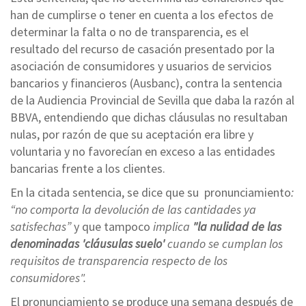
han de cumplirse o tener en cuenta a los efectos de
determinar la falta o no de transparencia, es el
resultado del recurso de casación presentado por la
asociación de consumidores y usuarios de servicios
bancarios y financieros (Ausbanc), contra la sentencia
de la Audiencia Provincial de Sevilla que daba la razón al
BBVA, entendiendo que dichas cláusulas no resultaban
nulas, por razón de que su aceptación era libre y
voluntaria y no favorecían en exceso a las entidades
bancarias frente a los clientes.
En la citada sentencia, se dice que su pronunciamiento
:
“no comporta la devolución de las cantidades ya
satisfechas”
y que tampoco
implica
"la nulidad de las
denominadas 'cláusulas suelo'
cuando se cumplan los
requisitos de transparencia respecto de los
consumidores".
El pronunciamiento se produce una semana después de