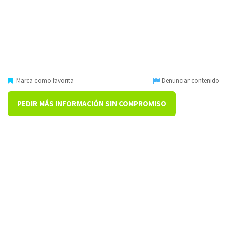
Marca como favorita
Denunciar contenido
PEDIR MÁS INFORMACIÓN SIN COMPROMISO