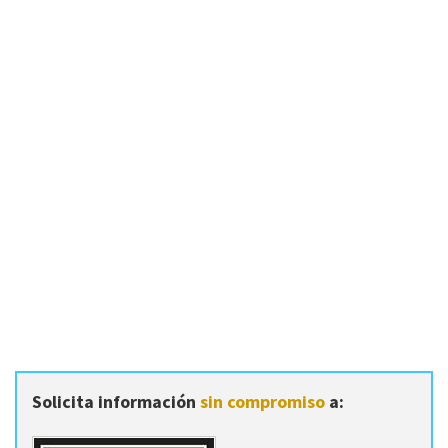
Solicita información
sin compromiso
a: