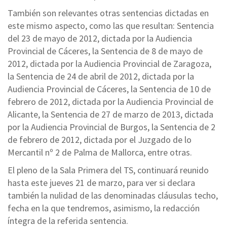
También son relevantes otras sentencias dictadas en
este mismo aspecto, como las que resultan: Sentencia
del 23 de mayo de 2012, dictada por la Audiencia
Provincial de Cáceres, la Sentencia de 8 de mayo de
2012, dictada por la Audiencia Provincial de Zaragoza,
la Sentencia de 24 de abril de 2012, dictada por la
Audiencia Provincial de Cáceres, la Sentencia de 10 de
febrero de 2012, dictada por la Audiencia Provincial de
Alicante, la Sentencia de 27 de marzo de 2013, dictada
por la Audiencia Provincial de Burgos, la Sentencia de 2
de febrero de 2012, dictada por el Juzgado de lo
Mercantil nº 2 de Palma de Mallorca, entre otras.
El pleno de la Sala Primera del TS, continuará reunido
hasta este jueves 21 de marzo, para ver si declara
también la nulidad de las denominadas cláusulas techo,
fecha en la que tendremos, asimismo, la redacción
íntegra de la referida sentencia.