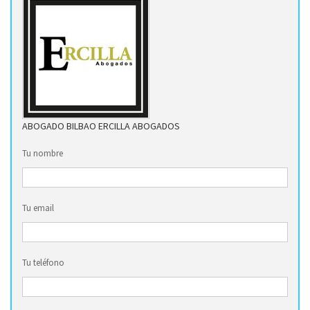
ABOGADO BILBAO ERCILLA ABOGADOS
Tu nombre
Tu email
Tu teléfono