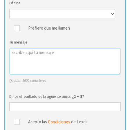
Oficina
Prefiero que me llamen
Tu mensaje
Quedan 1600 caracteres
Dinos el resultado de la siguiente suma:
¿1 + 8?
Acepto las
Condiciones
de Lexdir.