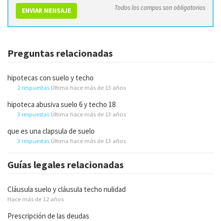
Todos los campos son obligatorios
ENVIAR MENSAJE
Preguntas relacionadas
hipotecas con suelo y techo
2 respuestas
Última hace más de 13 años
hipoteca abusiva suelo 6 y techo 18
3 respuestas
Última hace más de 13 años
que es una clapsula de suelo
3 respuestas
Última hace más de 13 años
Guías legales relacionadas
Cláusula suelo y cláusula techo nulidad
Hace más de 12 años
Prescripción de las deudas