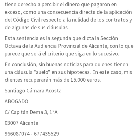
tiene derecho a percibir el dinero que pagaron en
exceso, como una consecuencia directa de la aplicación
del Código Civil respecto a la nulidad de los contratos y
de algunas de sus cláusulas.
Esta sentencia es la segunda que dicta la Sección
Octava de la Audiencia Provincial de Alicante, con lo que
parece que será el criterio que siga en lo sucesivo.
En conclusión, sin buenas noticias para quienes tienen
una cláusula "suelo" en sus hipotecas. En este caso, mis
clientes recuperarán más de 15.000 euros.
Santiago Cámara Acosta
ABOGADO
C/ Capitán Dema 3, 1ºA
03007 Alicante
966087074 - 677435529