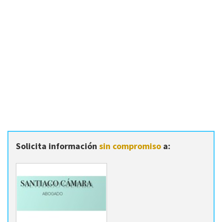
Solicita información
sin compromiso
a: