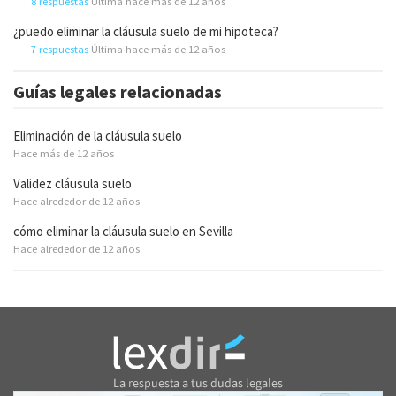
8 respuestas
Última hace más de 12 años
¿puedo eliminar la cláusula suelo de mi hipoteca?
7 respuestas
Última hace más de 12 años
Guías legales relacionadas
Eliminación de la cláusula suelo
Hace más de 12 años
Validez cláusula suelo
Hace alrededor de 12 años
cómo eliminar la cláusula suelo en Sevilla
Hace alrededor de 12 años