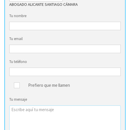
ABOGADO ALICANTE SANTIAGO CÁMARA
Tu nombre
Tu email
Tu teléfono
Prefiero que me llamen
Tu mensaje