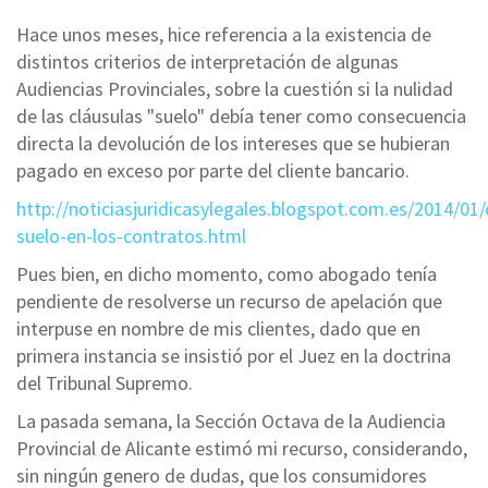
Hace unos meses, hice referencia a la existencia de
distintos criterios de interpretación de algunas
Audiencias Provinciales, sobre la cuestión si la nulidad
de las cláusulas "suelo" debía tener como consecuencia
directa la devolución de los intereses que se hubieran
pagado en exceso por parte del cliente bancario.
http://noticiasjuridicasylegales.blogspot.com.es/2014/01/
suelo-en-los-contratos.html
Pues bien, en dicho momento, como abogado tenía
pendiente de resolverse un recurso de apelación que
interpuse en nombre de mis clientes, dado que en
primera instancia se insistió por el Juez en la doctrina
del Tribunal Supremo.
La pasada semana, la Sección Octava de la Audiencia
Provincial de Alicante estimó mi recurso, considerando,
sin ningún genero de dudas, que los consumidores