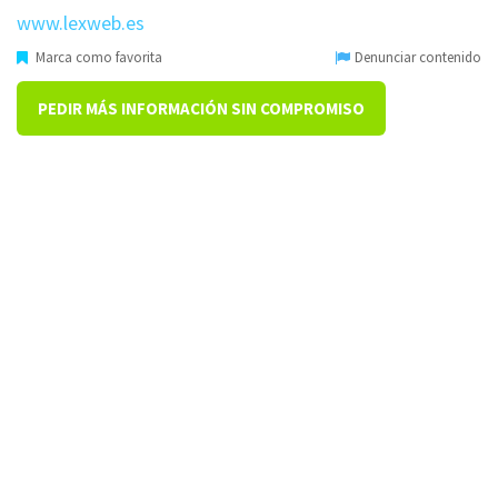
www.lexweb.es
Marca como favorita
Denunciar contenido
PEDIR MÁS INFORMACIÓN SIN COMPROMISO