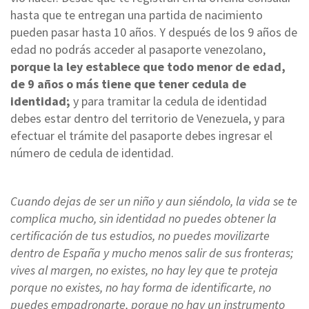
hasta que te entregan una partida de nacimiento
pueden pasar hasta 10 años. Y después de los 9 años de
edad no podrás acceder al pasaporte venezolano,
porque la ley establece que todo menor de edad,
de 9 años o más tiene que tener cedula de
identidad;
y para tramitar la cedula de identidad
debes estar dentro del territorio de Venezuela, y para
efectuar el trámite del pasaporte debes ingresar el
número de cedula de identidad.
Cuando dejas de ser un niño y aun siéndolo, la vida se te
complica mucho, sin identidad no puedes obtener la
certificación de tus estudios, no puedes movilizarte
dentro de España y mucho menos salir de sus fronteras;
vives al margen, no existes, no hay ley que te proteja
porque no existes, no hay forma de identificarte, no
puedes empadronarte, porque no hay un instrumento