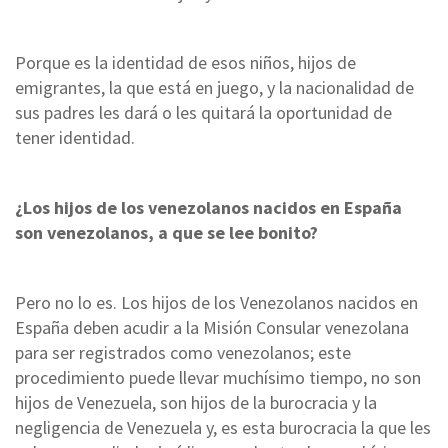
Porque es la identidad de esos niños, hijos de
emigrantes, la que está en juego, y la nacionalidad de
sus padres les dará o les quitará la oportunidad de
tener identidad.
¿Los hijos de los venezolanos nacidos en España
son venezolanos, a que se lee bonito?
Pero no lo es. Los hijos de los Venezolanos nacidos en
España deben acudir a la Misión Consular venezolana
para ser registrados como venezolanos; este
procedimiento puede llevar muchísimo tiempo, no son
hijos de Venezuela, son hijos de la burocracia y la
negligencia de Venezuela y, es esta burocracia la que les