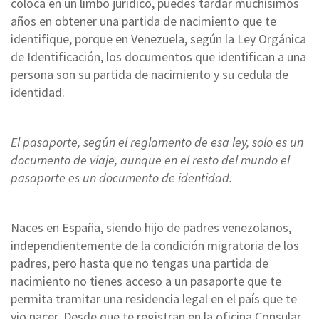
coloca en un limbo jurídico, puedes tardar muchísimos
años en obtener una partida de nacimiento que te
identifique, porque en Venezuela, según la Ley Orgánica
de Identificación, los documentos que identifican a una
persona son su partida de nacimiento y su cedula de
identidad.
El pasaporte, según el reglamento de esa ley, solo es un
documento de viaje, aunque en el resto del mundo el
pasaporte es un documento de identidad.
Naces en España, siendo hijo de padres venezolanos,
independientemente de la condición migratoria de los
padres, pero hasta que no tengas una partida de
nacimiento no tienes acceso a un pasaporte que te
permita tramitar una residencia legal en el país que te
vio nacer. Desde que te registran en la oficina Consular