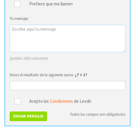
Prefiero que me llamen
Tu mensaje
Quedan 1600 caracteres
Dinos el resultado de la siguiente suma:
¿7 + 1?
Acepto las
Condiciones
de Lexdir.
Todos los campos son obligatorios
ENVIAR MENSAJE