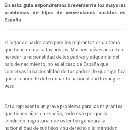
En esta guía expondremos brevemente los mayores
problemas de hijos de venezolanos nacidos en
España.
El lugar de nacimiento para los migrantes es un tema
que tiene demasiadas aristas. Muchos países permiten
heredar la nacionalidad de los padres y adquirir la del
país de nacimiento, no es el caso de España que
conservas la nacionalidad de tus padres, lo que significa
que a la hora de determinar tu nacionalidad la sangre
pesa.
Esto representa un grave problema para los migrantes
que tienen hijos en España, todo esto porque la
condición migratoria que ostenten generará la
nacionalidad de sus hijos y su derecho a la identidad