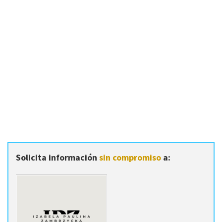
Solicita información
sin compromiso
a: