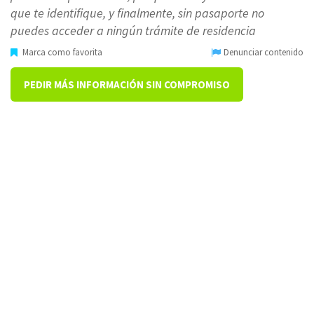
que te identifique, y finalmente, sin pasaporte no
puedes acceder a ningún trámite de residencia
Marca como favorita
Denunciar contenido
PEDIR MÁS INFORMACIÓN SIN COMPROMISO