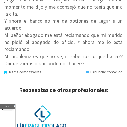
momento me dijo y me aconsejó que no tenía que ir a
la cita.
Y ahora el banco no me da opciones de llegar a un
acuerdo.
Mi señor abogado me está reclamando que mi marido
no pidió el abogado de oficio. Y ahora me lo está
reclamando.
Mi problema es que no se, ni sabemos lo que hacer??
Donde vamos o que podemos hacer??
Marca como favorita
Denunciar contenido
Respuestas de otros profesionales:
Basic