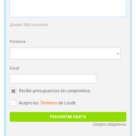
Quedan 5000 caracteres
Provincia
Email
Recibir presupuestos sin compromiso.
Acepto los
Términos
de Lexdir.
Campos obligatorios