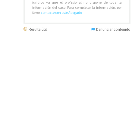
jurídico ya que el profesional no dispone de toda la
información del caso. Para completar la información, por
favor
contacte con este Abogado
Resulta útil
Denunciar contenido