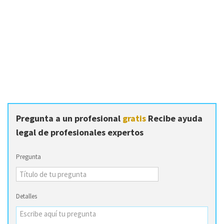
Pregunta a un profesional
gratis
Recibe ayuda
legal de profesionales expertos
Pregunta
Detalles