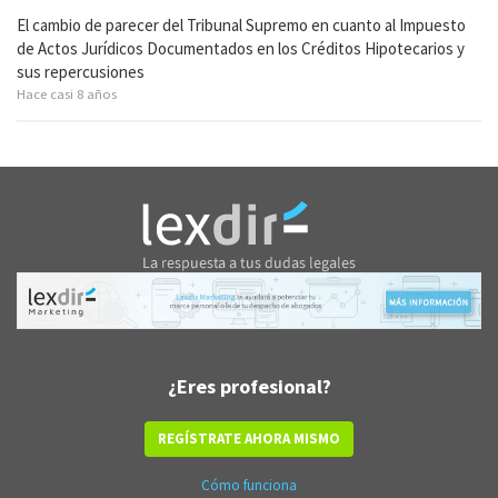
El cambio de parecer del Tribunal Supremo en cuanto al Impuesto
de Actos Jurídicos Documentados en los Créditos Hipotecarios y
sus repercusiones
Hace casi 8 años
¿Eres profesional?
REGÍSTRATE AHORA MISMO
Cómo funciona