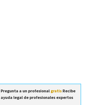
Pregunta a un profesional
gratis
Recibe
ayuda legal de profesionales expertos