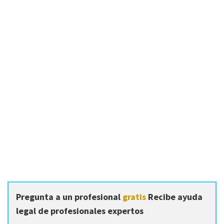
Pregunta a un profesional
gratis
Recibe ayuda
legal de profesionales expertos