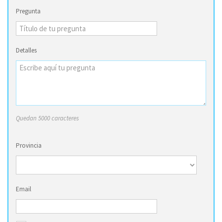
Pregunta
Detalles
Quedan 5000 caracteres
Provincia
Email