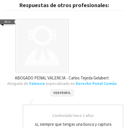
Respuestas de otros profesionales:
Basic
ABOGADO PENAL VALENCIA - Carlos Tejeda Gelabert
Abogado de
Valencia
especializado en
Derecho Penal Común
VER PERFIL
Contestado
hace 2 años
si, siempre que tengas una busca y captura