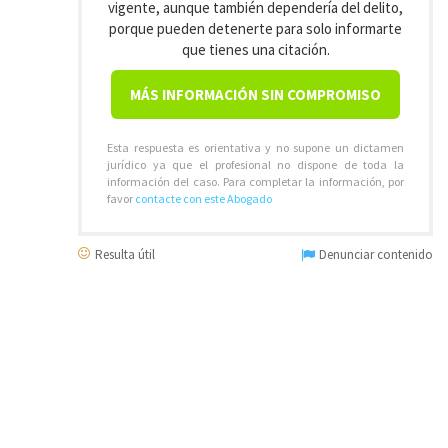
vigente, aunque también dependería del delito,
porque pueden detenerte para solo informarte
que tienes una citación.
MÁS INFORMACIÓN SIN COMPROMISO
Esta respuesta es orientativa y no supone un dictamen
jurídico ya que el profesional no dispone de toda la
información del caso. Para completar la información, por
favor
contacte con este Abogado
Resulta útil
Denunciar contenido