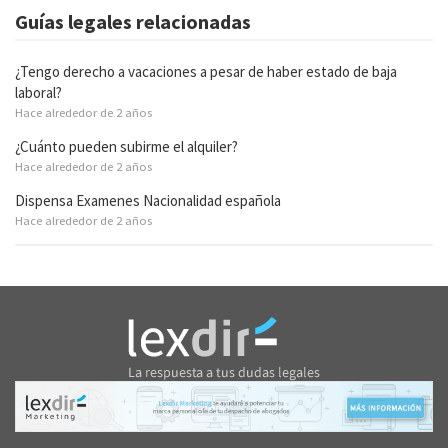
Guías legales relacionadas
¿Tengo derecho a vacaciones a pesar de haber estado de baja
laboral?
Hace alrededor de 2 años
¿Cuánto pueden subirme el alquiler?
Hace alrededor de 2 años
Dispensa Examenes Nacionalidad española
Hace alrededor de 2 años