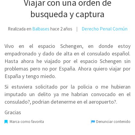
Viajar con una orden de
busqueda y captura
Derecho Penal Común
Realizada en
Balbases
hace 2 años
Vivo en el espacio Schengen, en donde estoy
empadronado y dado de alta en el consulado español.
Hasta ahora he viajado por el espacio Schengen sin
problemas pero no por España. Ahora quiero viajar por
España y tengo miedo.
Si estuviera solicitado por la policia o me hubieran
imputado un delito ya me habrian convocado en el
consulado?, podrian detenerme en el aeropuerto?.
Gracias
Marca como favorita
Denunciar contenido