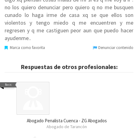
no los quiero denunciar pero quiero q no me busquen
cunado lo haga irme de casa xq se que ellos son
violentos y tengo miedo q me encuentren y me
regresen y q me castiguen peor aun que puedo hacer
ayudenme..
Marca como favorita
Denunciar contenido
Respuestas de otros profesionales:
Basic
Abogado Penalista Cuenca - ZG Abogados
Abogado de Tarancón