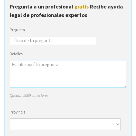
Pregunta a un profesional
gratis
Recibe ayuda
legal de profesionales expertos
Pregunta
Detalles
Quedan 5000 caracteres
Provincia