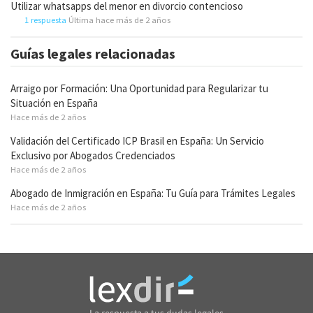
Utilizar whatsapps del menor en divorcio contencioso
1 respuesta
Última hace más de 2 años
Guías legales relacionadas
Arraigo por Formación: Una Oportunidad para Regularizar tu
Situación en España
Hace más de 2 años
Validación del Certificado ICP Brasil en España: Un Servicio
Exclusivo por Abogados Credenciados
Hace más de 2 años
Abogado de Inmigración en España: Tu Guía para Trámites Legales
Hace más de 2 años