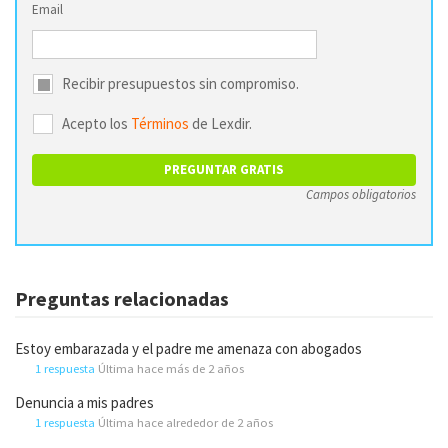
Email
Recibir presupuestos sin compromiso.
Acepto los
Términos
de Lexdir.
Campos obligatorios
Preguntas relacionadas
Estoy embarazada y el padre me amenaza con abogados
1 respuesta
Última hace más de 2 años
Denuncia a mis padres
1 respuesta
Última hace alrededor de 2 años