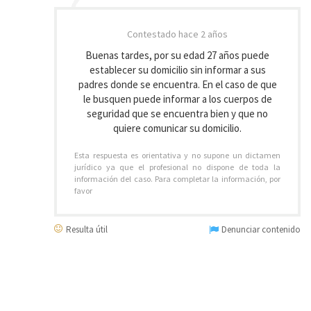
Contestado
hace 2 años
Buenas tardes, por su edad 27 años puede
establecer su domicilio sin informar a sus
padres donde se encuentra. En el caso de que
le busquen puede informar a los cuerpos de
seguridad que se encuentra bien y que no
quiere comunicar su domicilio.
Esta respuesta es orientativa y no supone un dictamen
jurídico ya que el profesional no dispone de toda la
información del caso. Para completar la información, por
favor
Resulta útil
Denunciar contenido